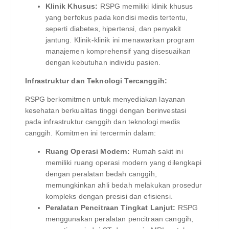
Klinik Khusus:
RSPG memiliki klinik khusus
yang berfokus pada kondisi medis tertentu,
seperti diabetes, hipertensi, dan penyakit
jantung. Klinik-klinik ini menawarkan program
manajemen komprehensif yang disesuaikan
dengan kebutuhan individu pasien.
Infrastruktur dan Teknologi Tercanggih:
RSPG berkomitmen untuk menyediakan layanan
kesehatan berkualitas tinggi dengan berinvestasi
pada infrastruktur canggih dan teknologi medis
canggih. Komitmen ini tercermin dalam:
Ruang Operasi Modern:
Rumah sakit ini
memiliki ruang operasi modern yang dilengkapi
dengan peralatan bedah canggih,
memungkinkan ahli bedah melakukan prosedur
kompleks dengan presisi dan efisiensi.
Peralatan Pencitraan Tingkat Lanjut:
RSPG
menggunakan peralatan pencitraan canggih,