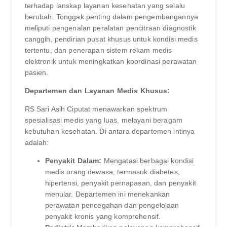
terhadap lanskap layanan kesehatan yang selalu
berubah. Tonggak penting dalam pengembangannya
meliputi pengenalan peralatan pencitraan diagnostik
canggih, pendirian pusat khusus untuk kondisi medis
tertentu, dan penerapan sistem rekam medis
elektronik untuk meningkatkan koordinasi perawatan
pasien.
Departemen dan Layanan Medis Khusus:
RS Sari Asih Ciputat menawarkan spektrum
spesialisasi medis yang luas, melayani beragam
kebutuhan kesehatan. Di antara departemen intinya
adalah:
Penyakit Dalam:
Mengatasi berbagai kondisi
medis orang dewasa, termasuk diabetes,
hipertensi, penyakit pernapasan, dan penyakit
menular. Departemen ini menekankan
perawatan pencegahan dan pengelolaan
penyakit kronis yang komprehensif.