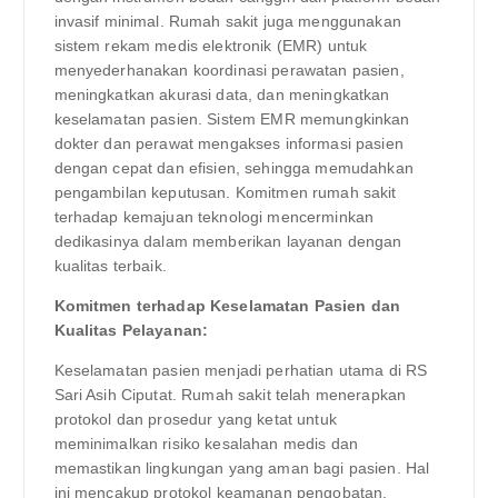
invasif minimal. Rumah sakit juga menggunakan
sistem rekam medis elektronik (EMR) untuk
menyederhanakan koordinasi perawatan pasien,
meningkatkan akurasi data, dan meningkatkan
keselamatan pasien. Sistem EMR memungkinkan
dokter dan perawat mengakses informasi pasien
dengan cepat dan efisien, sehingga memudahkan
pengambilan keputusan. Komitmen rumah sakit
terhadap kemajuan teknologi mencerminkan
dedikasinya dalam memberikan layanan dengan
kualitas terbaik.
Komitmen terhadap Keselamatan Pasien dan
Kualitas Pelayanan:
Keselamatan pasien menjadi perhatian utama di RS
Sari Asih Ciputat. Rumah sakit telah menerapkan
protokol dan prosedur yang ketat untuk
meminimalkan risiko kesalahan medis dan
memastikan lingkungan yang aman bagi pasien. Hal
ini mencakup protokol keamanan pengobatan,