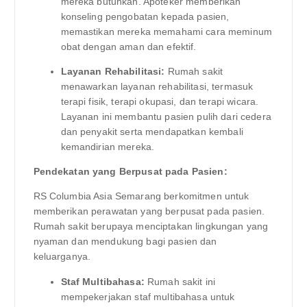
mereka butuhkan. Apoteker memberikan
konseling pengobatan kepada pasien,
memastikan mereka memahami cara meminum
obat dengan aman dan efektif.
Layanan Rehabilitasi:
Rumah sakit
menawarkan layanan rehabilitasi, termasuk
terapi fisik, terapi okupasi, dan terapi wicara.
Layanan ini membantu pasien pulih dari cedera
dan penyakit serta mendapatkan kembali
kemandirian mereka.
Pendekatan yang Berpusat pada Pasien:
RS Columbia Asia Semarang berkomitmen untuk
memberikan perawatan yang berpusat pada pasien.
Rumah sakit berupaya menciptakan lingkungan yang
nyaman dan mendukung bagi pasien dan
keluarganya.
Staf Multibahasa:
Rumah sakit ini
mempekerjakan staf multibahasa untuk