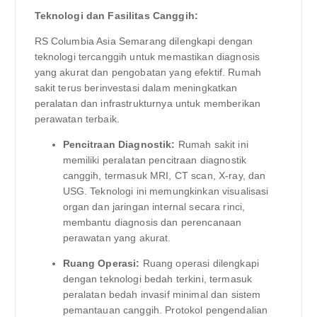
Teknologi dan Fasilitas Canggih:
RS Columbia Asia Semarang dilengkapi dengan
teknologi tercanggih untuk memastikan diagnosis
yang akurat dan pengobatan yang efektif. Rumah
sakit terus berinvestasi dalam meningkatkan
peralatan dan infrastrukturnya untuk memberikan
perawatan terbaik.
Pencitraan Diagnostik:
Rumah sakit ini
memiliki peralatan pencitraan diagnostik
canggih, termasuk MRI, CT scan, X-ray, dan
USG. Teknologi ini memungkinkan visualisasi
organ dan jaringan internal secara rinci,
membantu diagnosis dan perencanaan
perawatan yang akurat.
Ruang Operasi:
Ruang operasi dilengkapi
dengan teknologi bedah terkini, termasuk
peralatan bedah invasif minimal dan sistem
pemantauan canggih. Protokol pengendalian