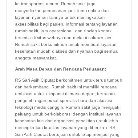
ke transportasi umum. Rumah sakit juga
menyediakan pemesanan janji temu online dan
layanan nyaman lainnya untuk meningkatkan
aksesibilitas bagi pasien. Informasi tentang layanan
rumah sakit, jam operasional, dan rincian kontak
tersedia di situs webnya dan melalui saluran lain.
Rumah sakit berkomitmen untuk membuat layanan
kesehatan mudah diakses dan nyaman bagi semua
anggota masyarakat.
Arah Masa Depan dan Rencana Perluasan:
RS Sari Asih Ciputat berkomitmen untuk terus tumbuh
dan berkembang. Rumah sakit ini memiliki rencana
ambisius untuk ekspansi di masa depan, termasuk
pengembangan pusat spesialis baru dan akuisisi
teknologi medis canggih. Rumah sakit juga menjajaki
peluang untuk berkolaborasi dengan institusi layanan
kesehatan lain dan organisasi penelitian untuk lebih
meningkatkan kualitas layanan yang diberikan. RS
Sari Asih Ciputat bertujuan untuk tetap menjadi yang