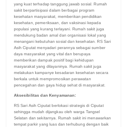
yang kuat terhadap tanggung jawab sosial. Rumah
sakit berpartisipasi dalam berbagai program
kesehatan masyarakat, memberikan pendidikan
kesehatan, pemeriksaan, dan vaksinasi kepada
populasi yang kurang terlayani. Rumah sakit juga
mendukung badan amal dan organisasi lokal yang
menangani kebutuhan sosial dan kesehatan. RS Sari
Asih Ciputat menyadari perannya sebagai sumber
daya masyarakat yang vital dan berupaya
memberikan dampak positif bagi kehidupan
masyarakat yang dilayaninya. Rumah sakit juga
melakukan kampanye kesadaran kesehatan secara
berkala untuk mempromosikan perawatan
pencegahan dan gaya hidup sehat di masyarakat.
Aksesibilitas dan Kenyamanan:
RS Sari Asih Ciputat berlokasi strategis di Ciputat
sehingga mudah dijangkau oleh warga Tangsel
Selatan dan sekitarnya. Rumah sakit ini menawarkan
tempat parkir yang luas dan terhubung dengan baik