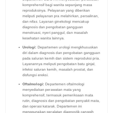
komprehensif bagi wanita sepanjang masa
reproduksinya. Pelayanan yang diberikan
meliputi pelayanan pra melahirkan, persalinan,
dan nifas. Layanan ginekologi mencakup
diagnosis dan pengobatan gangguan
menstruasi, nyeri panggul, dan masalah
kesehatan wanita lainnya.
Urologi:
Departemen urologi mengkhususkan
diri dalam diagnosis dan pengobatan gangguan
pada saluran kemih dan sistem reproduksi pria.
Layanannya meliputi pengobatan batu ginjal,
infeksi saluran kemih, masalah prostat, dan
disfungsi ereksi.
Oftalmologi:
Departemen oftalmologi
menyediakan perawatan mata yang
komprehensif, termasuk pemeriksaan mata
rutin, diagnosis dan pengobatan penyakit mata,
dan operasi katarak. Departemen ini
menggunakan peralatan diagnostik canggih