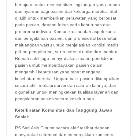
bertujuan untuk menciptakan lingkungan yang ramah
dan nyaman bagi pasien dan keluarga mereka. Staf
dilatih untuk memberikan perawatan yang berpusat
pada pasien, dengan fokus pada kebutuhan dan
preferensi individu. Komunikasi adalah aspek kunci
dari pengalaman pasien, dan profesional kesehatan
meluangkan waktu untuk menjelaskan kondisi medis,
pilihan pengobatan, serta potensi risiko dan manfaat.
Rumah sakit juga menyediakan materi pendidikan
pasien untuk memberdayakan pasien dalam
mengambil keputusan yang tepat mengenai
kesehatan mereka. Umpan balik pasien dikumpulkan
secara aktif melalui survei dan saluran lainnya, dan
digunakan untuk meningkatkan kualitas layanan dan
pengalaman pasien secara keseluruhan.
Keterlibatan Komunitas dan Tanggung Jawab
Sosial:
RS Sari Asih Ciputat secara aktif terlibat dengan
masyarakat setempat dan menunjukkan komitmen