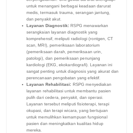
untuk menangani berbagai keadaan darurat
medis, termasuk trauma, serangan jantung,
dan penyakit akut.
Layanan Diagnostik:
RSPG menawarkan
serangkaian layanan diagnostik yang
komprehensif, meliputi radiologi (rontgen, CT
scan, MRI), pemeriksaan laboratorium
(pemeriksaan darah, pemeriksaan urin,
patologi), dan pemeriksaan penunjang
kardiologi (EKG, ekokardiografi). Layanan ini
sangat penting untuk diagnosis yang akurat dan
perencanaan pengobatan yang efektif.
Layanan Rehabilitasi:
RSPG menyediakan
layanan rehabilitasi untuk membantu pasien
pulih dari cedera, penyakit, dan operasi.
Layanan tersebut meliputi fisioterapi, terapi
okupasi, dan terapi wicara, yang bertujuan
untuk memulihkan kemampuan fungsional
pasien dan meningkatkan kualitas hidup
mereka.