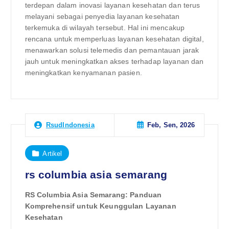
terdepan dalam inovasi layanan kesehatan dan terus
melayani sebagai penyedia layanan kesehatan
terkemuka di wilayah tersebut. Hal ini mencakup
rencana untuk memperluas layanan kesehatan digital,
menawarkan solusi telemedis dan pemantauan jarak
jauh untuk meningkatkan akses terhadap layanan dan
meningkatkan kenyamanan pasien.
Feb, Sen, 2026
RsudIndonesia
Artikel
rs columbia asia semarang
RS Columbia Asia Semarang: Panduan
Komprehensif untuk Keunggulan Layanan
Kesehatan