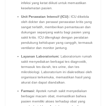
infeksi yang ketat diikuti untuk memastikan
keselamatan pasien.
Unit Perawatan Intensif (ICU):
ICU dikelola
oleh dokter dan perawat perawatan kritis yang
sangat terlatih, memberikan pemantauan dan
dukungan sepanjang waktu bagi pasien yang
sakit kritis. ICU dilengkapi dengan peralatan
pendukung kehidupan yang canggih, termasuk
ventilator dan monitor jantung.
Layanan Laboratorium:
Laboratorium rumah
sakit menyediakan berbagai tes diagnostik,
termasuk tes darah, tes urine, dan tes
mikrobiologi. Laboratorium ini diakreditasi oleh
organisasi terkemuka, memastikan hasil yang
akurat dan dapat diandalkan.
Farmasi:
Apotek rumah sakit menyediakan
berbagai macam obat, memastikan bahwa
pasien memiliki akses terhadap obat yang