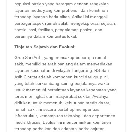
populasi pasien yang beragam dengan rangkaian
layanan medis yang komprehensif dan komitmen
terhadap layanan berkualitas. Artikel ini menggali
berbagai aspek rumah sakit, mengeksplorasi sejarah,
spesialisasi, fasilitas, pengalaman pasien, dan
perannya dalam komunitas lokal.
Tinjauan Sejarah dan Evolusi:
Grup Sari Asih, yang mencakup beberapa rumah
sakit, memiliki sejarah panjang dalam menyediakan
layanan kesehatan di wilayah Tangerang. RS Sari
Asih Ciputat adalah komponen kunci dari grup ini,
yang telah berkembang seiring berjalannya waktu
untuk memenuhi permintaan layanan kesehatan yang
terus meningkat dari masyarakat sekitar. Awalnya
didirikan untuk memenuhi kebutuhan medis dasar,
rumah sakit ini secara bertahap memperluas
infrastruktur, kemampuan teknologi, dan departemen
medis khusus. Evolusi ini mencerminkan komitmen
terhadap perbaikan dan adaptasi berkelanjutan