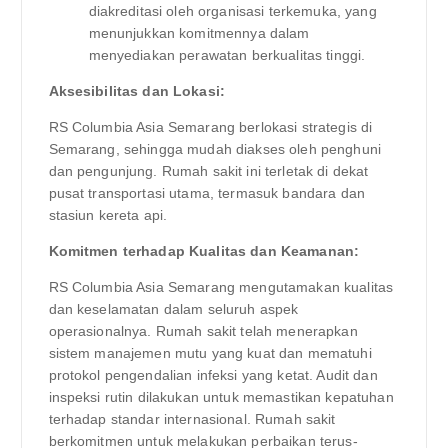
diakreditasi oleh organisasi terkemuka, yang
menunjukkan komitmennya dalam
menyediakan perawatan berkualitas tinggi.
Aksesibilitas dan Lokasi:
RS Columbia Asia Semarang berlokasi strategis di
Semarang, sehingga mudah diakses oleh penghuni
dan pengunjung. Rumah sakit ini terletak di dekat
pusat transportasi utama, termasuk bandara dan
stasiun kereta api.
Komitmen terhadap Kualitas dan Keamanan:
RS Columbia Asia Semarang mengutamakan kualitas
dan keselamatan dalam seluruh aspek
operasionalnya. Rumah sakit telah menerapkan
sistem manajemen mutu yang kuat dan mematuhi
protokol pengendalian infeksi yang ketat. Audit dan
inspeksi rutin dilakukan untuk memastikan kepatuhan
terhadap standar internasional. Rumah sakit
berkomitmen untuk melakukan perbaikan terus-