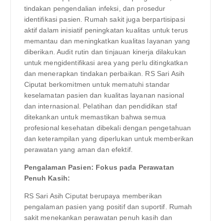
tindakan pengendalian infeksi, dan prosedur
identifikasi pasien. Rumah sakit juga berpartisipasi
aktif dalam inisiatif peningkatan kualitas untuk terus
memantau dan meningkatkan kualitas layanan yang
diberikan. Audit rutin dan tinjauan kinerja dilakukan
untuk mengidentifikasi area yang perlu ditingkatkan
dan menerapkan tindakan perbaikan. RS Sari Asih
Ciputat berkomitmen untuk mematuhi standar
keselamatan pasien dan kualitas layanan nasional
dan internasional. Pelatihan dan pendidikan staf
ditekankan untuk memastikan bahwa semua
profesional kesehatan dibekali dengan pengetahuan
dan keterampilan yang diperlukan untuk memberikan
perawatan yang aman dan efektif.
Pengalaman Pasien: Fokus pada Perawatan
Penuh Kasih:
RS Sari Asih Ciputat berupaya memberikan
pengalaman pasien yang positif dan suportif. Rumah
sakit menekankan perawatan penuh kasih dan