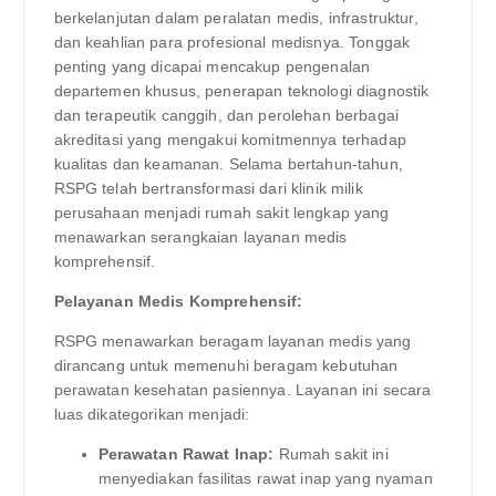
berkelanjutan dalam peralatan medis, infrastruktur,
dan keahlian para profesional medisnya. Tonggak
penting yang dicapai mencakup pengenalan
departemen khusus, penerapan teknologi diagnostik
dan terapeutik canggih, dan perolehan berbagai
akreditasi yang mengakui komitmennya terhadap
kualitas dan keamanan. Selama bertahun-tahun,
RSPG telah bertransformasi dari klinik milik
perusahaan menjadi rumah sakit lengkap yang
menawarkan serangkaian layanan medis
komprehensif.
Pelayanan Medis Komprehensif:
RSPG menawarkan beragam layanan medis yang
dirancang untuk memenuhi beragam kebutuhan
perawatan kesehatan pasiennya. Layanan ini secara
luas dikategorikan menjadi:
Perawatan Rawat Inap:
Rumah sakit ini
menyediakan fasilitas rawat inap yang nyaman