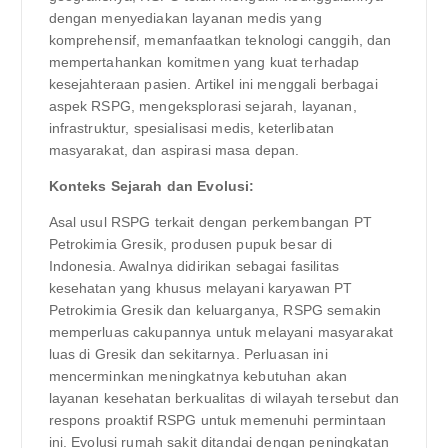
dengan menyediakan layanan medis yang
komprehensif, memanfaatkan teknologi canggih, dan
mempertahankan komitmen yang kuat terhadap
kesejahteraan pasien. Artikel ini menggali berbagai
aspek RSPG, mengeksplorasi sejarah, layanan,
infrastruktur, spesialisasi medis, keterlibatan
masyarakat, dan aspirasi masa depan.
Konteks Sejarah dan Evolusi:
Asal usul RSPG terkait dengan perkembangan PT
Petrokimia Gresik, produsen pupuk besar di
Indonesia. Awalnya didirikan sebagai fasilitas
kesehatan yang khusus melayani karyawan PT
Petrokimia Gresik dan keluarganya, RSPG semakin
memperluas cakupannya untuk melayani masyarakat
luas di Gresik dan sekitarnya. Perluasan ini
mencerminkan meningkatnya kebutuhan akan
layanan kesehatan berkualitas di wilayah tersebut dan
respons proaktif RSPG untuk memenuhi permintaan
ini. Evolusi rumah sakit ditandai dengan peningkatan