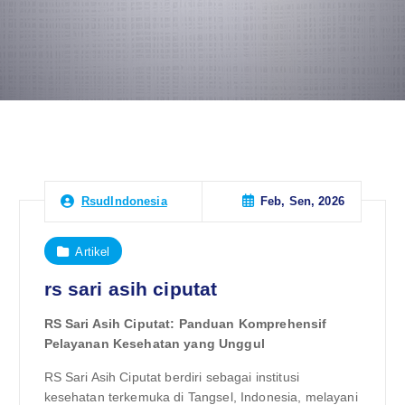
Feb, Sen, 2026
RsudIndonesia
Artikel
rs sari asih ciputat
RS Sari Asih Ciputat: Panduan Komprehensif
Pelayanan Kesehatan yang Unggul
RS Sari Asih Ciputat berdiri sebagai institusi
kesehatan terkemuka di Tangsel, Indonesia, melayani