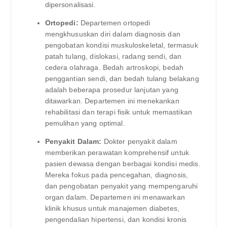
dipersonalisasi.
Ortopedi:
Departemen ortopedi
mengkhususkan diri dalam diagnosis dan
pengobatan kondisi muskuloskeletal, termasuk
patah tulang, dislokasi, radang sendi, dan
cedera olahraga. Bedah artroskopi, bedah
penggantian sendi, dan bedah tulang belakang
adalah beberapa prosedur lanjutan yang
ditawarkan. Departemen ini menekankan
rehabilitasi dan terapi fisik untuk memastikan
pemulihan yang optimal.
Penyakit Dalam:
Dokter penyakit dalam
memberikan perawatan komprehensif untuk
pasien dewasa dengan berbagai kondisi medis.
Mereka fokus pada pencegahan, diagnosis,
dan pengobatan penyakit yang mempengaruhi
organ dalam. Departemen ini menawarkan
klinik khusus untuk manajemen diabetes,
pengendalian hipertensi, dan kondisi kronis