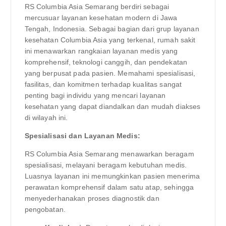
RS Columbia Asia Semarang berdiri sebagai
mercusuar layanan kesehatan modern di Jawa
Tengah, Indonesia. Sebagai bagian dari grup layanan
kesehatan Columbia Asia yang terkenal, rumah sakit
ini menawarkan rangkaian layanan medis yang
komprehensif, teknologi canggih, dan pendekatan
yang berpusat pada pasien. Memahami spesialisasi,
fasilitas, dan komitmen terhadap kualitas sangat
penting bagi individu yang mencari layanan
kesehatan yang dapat diandalkan dan mudah diakses
di wilayah ini.
Spesialisasi dan Layanan Medis:
RS Columbia Asia Semarang menawarkan beragam
spesialisasi, melayani beragam kebutuhan medis.
Luasnya layanan ini memungkinkan pasien menerima
perawatan komprehensif dalam satu atap, sehingga
menyederhanakan proses diagnostik dan
pengobatan.