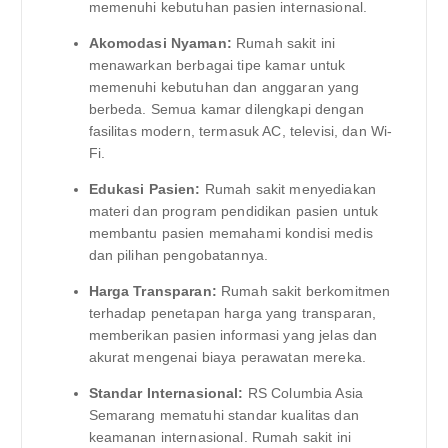
memenuhi kebutuhan pasien internasional.
Akomodasi Nyaman:
Rumah sakit ini
menawarkan berbagai tipe kamar untuk
memenuhi kebutuhan dan anggaran yang
berbeda. Semua kamar dilengkapi dengan
fasilitas modern, termasuk AC, televisi, dan Wi-
Fi.
Edukasi Pasien:
Rumah sakit menyediakan
materi dan program pendidikan pasien untuk
membantu pasien memahami kondisi medis
dan pilihan pengobatannya.
Harga Transparan:
Rumah sakit berkomitmen
terhadap penetapan harga yang transparan,
memberikan pasien informasi yang jelas dan
akurat mengenai biaya perawatan mereka.
Standar Internasional:
RS Columbia Asia
Semarang mematuhi standar kualitas dan
keamanan internasional. Rumah sakit ini