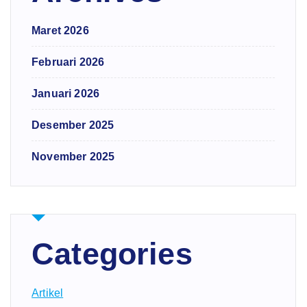
Maret 2026
Februari 2026
Januari 2026
Desember 2025
November 2025
Categories
Artikel