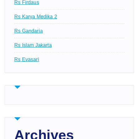
Rs Firdaus
Rs Karya Medika 2
Rs Gandaria
Rs Islam Jakarta
Rs Evasari
Archives