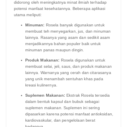
didorong oleh meningkatnya minat ilmiah terhadap
potensi manfaat kesehatannya. Beberapa aplikasi
utama meliputi:
Minuman:
Rosela banyak digunakan untuk
membuat teh menyegarkan, jus, dan minuman
lainnya. Rasanya yang asam dan sedikit asam
menjadikannya bahan populer baik untuk
minuman panas maupun dingin.
Produk Makanan:
Rosela digunakan untuk
membuat selai, jeli, saus, dan produk makanan
lainnya. Warnanya yang cerah dan citarasanya
yang unik menambah sentuhan khas pada
kreasi kulinernya.
Suplemen Makanan:
Ekstrak Rosela tersedia
dalam bentuk kapsul dan bubuk sebagai
suplemen makanan. Suplemen ini sering
dipasarkan karena potensi manfaat antioksidan,
kardiovaskular, dan pengelolaan berat
badannya.