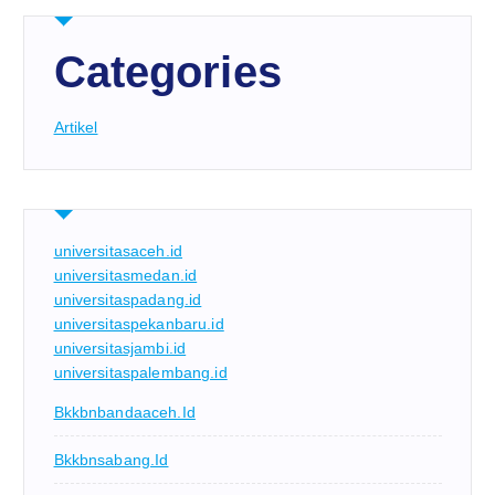
Categories
Artikel
universitasaceh.id
universitasmedan.id
universitaspadang.id
universitaspekanbaru.id
universitasjambi.id
universitaspalembang.id
Bkkbnbandaaceh.id
Bkkbnsabang.id