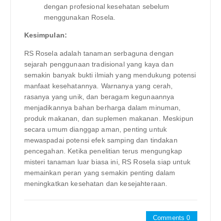
dengan profesional kesehatan sebelum
menggunakan Rosela.
Kesimpulan:
RS Rosela adalah tanaman serbaguna dengan
sejarah penggunaan tradisional yang kaya dan
semakin banyak bukti ilmiah yang mendukung potensi
manfaat kesehatannya. Warnanya yang cerah,
rasanya yang unik, dan beragam kegunaannya
menjadikannya bahan berharga dalam minuman,
produk makanan, dan suplemen makanan. Meskipun
secara umum dianggap aman, penting untuk
mewaspadai potensi efek samping dan tindakan
pencegahan. Ketika penelitian terus mengungkap
misteri tanaman luar biasa ini, RS Rosela siap untuk
memainkan peran yang semakin penting dalam
meningkatkan kesehatan dan kesejahteraan.
Comments 0