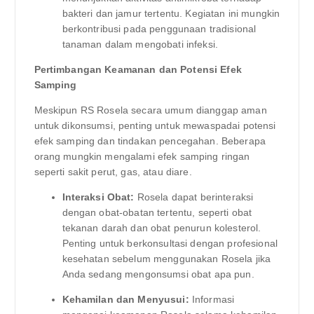
bakteri dan jamur tertentu. Kegiatan ini mungkin
berkontribusi pada penggunaan tradisional
tanaman dalam mengobati infeksi.
Pertimbangan Keamanan dan Potensi Efek
Samping
Meskipun RS Rosela secara umum dianggap aman
untuk dikonsumsi, penting untuk mewaspadai potensi
efek samping dan tindakan pencegahan. Beberapa
orang mungkin mengalami efek samping ringan
seperti sakit perut, gas, atau diare.
Interaksi Obat:
Rosela dapat berinteraksi
dengan obat-obatan tertentu, seperti obat
tekanan darah dan obat penurun kolesterol.
Penting untuk berkonsultasi dengan profesional
kesehatan sebelum menggunakan Rosela jika
Anda sedang mengonsumsi obat apa pun.
Kehamilan dan Menyusui:
Informasi