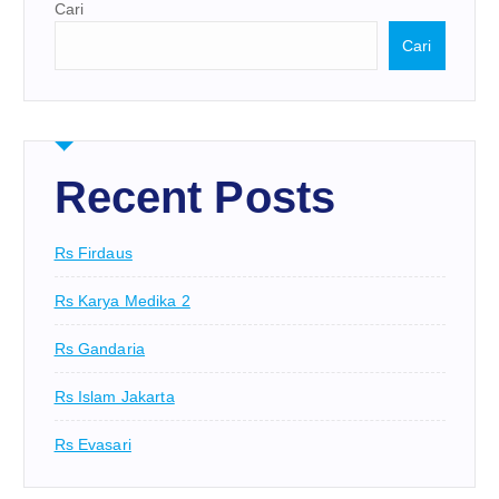
Cari
Cari
Recent Posts
Rs Firdaus
Rs Karya Medika 2
Rs Gandaria
Rs Islam Jakarta
Rs Evasari