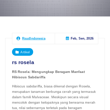
Feb, Sen, 2026
RsudIndonesia
Artikel
rs rosela
RS Rosela: Mengungkap Beragam Manfaat
Hibiscus Sabdariffa
Hibiscus sabdariffa, biasa dikenal dengan Rosela,
merupakan tanaman berbunga cerah yang termasuk
dalam famili Malvaceae. Meskipun secara visual
mencolok dengan kelopaknya yang berwarna merah
tua, nilai sebenarnya terletak pada beragam