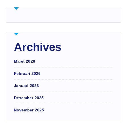
Archives
Maret 2026
Februari 2026
Januari 2026
Desember 2025
November 2025