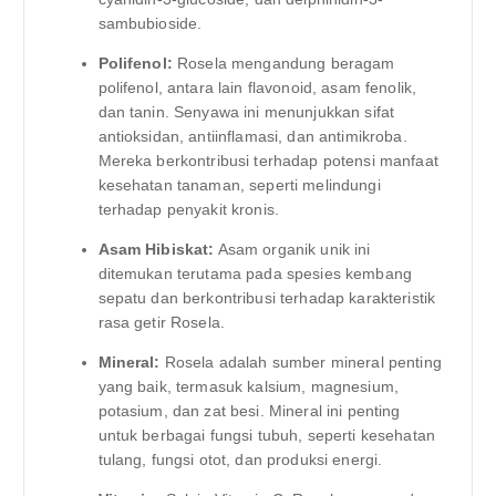
sambubioside.
Polifenol:
Rosela mengandung beragam
polifenol, antara lain flavonoid, asam fenolik,
dan tanin. Senyawa ini menunjukkan sifat
antioksidan, antiinflamasi, dan antimikroba.
Mereka berkontribusi terhadap potensi manfaat
kesehatan tanaman, seperti melindungi
terhadap penyakit kronis.
Asam Hibiskat:
Asam organik unik ini
ditemukan terutama pada spesies kembang
sepatu dan berkontribusi terhadap karakteristik
rasa getir Rosela.
Mineral:
Rosela adalah sumber mineral penting
yang baik, termasuk kalsium, magnesium,
potasium, dan zat besi. Mineral ini penting
untuk berbagai fungsi tubuh, seperti kesehatan
tulang, fungsi otot, dan produksi energi.