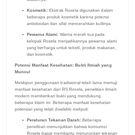
Kosmetik:
Ekstrak Rosela digunakan dalam
beberapa produk kosmetik karena potensi
antioksidan dan sifat mencerahkan kulitnya.
Pewarna Alami:
Warna merah tua pada
kelopak Rosela menjadikannya pewarna alami
yang berharga untuk tekstil, produk makanan,
dan kosmetik.
Potensi Manfaat Kesehatan: Bukti Ilmiah yang
Muncul
Meskipun penggunaan tradisional telah lama memuji
manfaat kesehatan dari RS Rosela, penelitian ilmiah
modern memberikan bukti yang mendukung
beberapa klaim ini. Beberapa manfaat kesehatan
potensial yang telah diselidiki meliputi:
Peraturan Tekanan Darah:
Beberapa
penelitian menunjukkan bahwa konsumsi
Rosela dapat membantu menurunkan tekanan