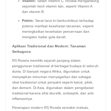
Vitamin:
Selain Vitamin C, Rosela mengandung
sejumlah kecil vitamin lain, seperti Vitamin A
dan vitamin B.
Pektin:
Serat larut ini berkontribusi terhadap
potensi manfaat kesehatan tanaman, seperti
meningkatkan kesehatan pencernaan dan
mengatur kadar gula darah.
Aplikasi Tradisional dan Modern: Tanaman
Serbaguna
RS Rosela memiliki sejarah panjang dalam
penggunaan tradisional di berbagai budaya di seluruh
dunia. Di banyak negara Afrika, digunakan untuk
menyiapkan minuman menyegarkan dan sebagai
obat tradisional untuk penyakit seperti batuk, pilek,
dan demam. Di Asia, digunakan dalam pengobatan
tradisional karena sifat diuretik, antiseptik, dan anti-
inflamasinya.
Penerapan modern RS Rosela semakin meluas,