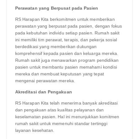
Perawatan yang Berpusat pada Pasien
RS Harapan Kita berkomitmen untuk memberikan
perawatan yang berpusat pada pasien, dengan fokus
pada kebutuhan individu setiap pasien. Rumah sakit
ini memiliki tim perawat, terapis, dan pekerja sosial
berdedikasi yang memberikan dukungan
komprehensif kepada pasien dan keluarga mereka.
Rumah sakit juga menawarkan program pendidikan
pasien untuk membantu pasien memahami kondisi
mereka dan membuat keputusan yang tepat
mengenai perawatan mereka.
Akreditasi dan Pengakuan
RS Harapan Kita telah menerima banyak akreditasi
dan pengakuan atas kualitas pelayanan dan
keselamatan pasien. Hal ini menunjukkan komitmen
rumah sakit untuk memenuhi standar tertinggi
layanan kesehatan.