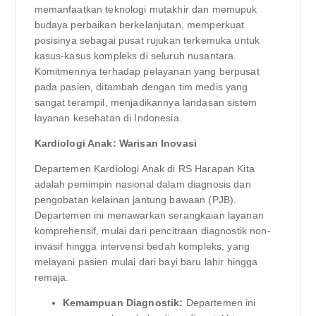
memanfaatkan teknologi mutakhir dan memupuk
budaya perbaikan berkelanjutan, memperkuat
posisinya sebagai pusat rujukan terkemuka untuk
kasus-kasus kompleks di seluruh nusantara.
Komitmennya terhadap pelayanan yang berpusat
pada pasien, ditambah dengan tim medis yang
sangat terampil, menjadikannya landasan sistem
layanan kesehatan di Indonesia.
Kardiologi Anak: Warisan Inovasi
Departemen Kardiologi Anak di RS Harapan Kita
adalah pemimpin nasional dalam diagnosis dan
pengobatan kelainan jantung bawaan (PJB).
Departemen ini menawarkan serangkaian layanan
komprehensif, mulai dari pencitraan diagnostik non-
invasif hingga intervensi bedah kompleks, yang
melayani pasien mulai dari bayi baru lahir hingga
remaja.
Kemampuan Diagnostik:
Departemen ini