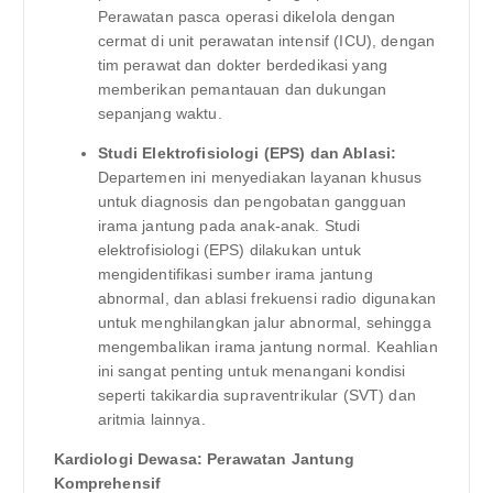
Perawatan pasca operasi dikelola dengan
cermat di unit perawatan intensif (ICU), dengan
tim perawat dan dokter berdedikasi yang
memberikan pemantauan dan dukungan
sepanjang waktu.
Studi Elektrofisiologi (EPS) dan Ablasi:
Departemen ini menyediakan layanan khusus
untuk diagnosis dan pengobatan gangguan
irama jantung pada anak-anak. Studi
elektrofisiologi (EPS) dilakukan untuk
mengidentifikasi sumber irama jantung
abnormal, dan ablasi frekuensi radio digunakan
untuk menghilangkan jalur abnormal, sehingga
mengembalikan irama jantung normal. Keahlian
ini sangat penting untuk menangani kondisi
seperti takikardia supraventrikular (SVT) dan
aritmia lainnya.
Kardiologi Dewasa: Perawatan Jantung
Komprehensif