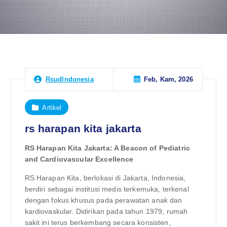
Feb, Kam, 2026
RsudIndonesia
Artikel
rs harapan kita jakarta
RS Harapan Kita Jakarta: A Beacon of Pediatric
and Cardiovascular Excellence
RS Harapan Kita, berlokasi di Jakarta, Indonesia,
berdiri sebagai institusi medis terkemuka, terkenal
dengan fokus khusus pada perawatan anak dan
kardiovaskular. Didirikan pada tahun 1979, rumah
sakit ini terus berkembang secara konsisten,