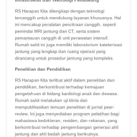
RS Harapan Kita dilengkapi dengan teknologi
tercanggih untuk mendukung layanan khususnya. Hal
ini mencakup peralatan pencitraan canggih, seperti
pemindai MRI jantung dan CT, serta sistem
pemantauan canggih di unit perawatan intensif.
Rumah sakit ini juga memiliki laboratorium kateterisasi
jantung yang lengkap dan ruang operasi yang
dirancang untuk prosedur jantung yang kompleks.
Penelitian dan Pendidikan
RS Harapan Kita terlibat aktif dalam penelitian dan
pendidikan, berkontribusi terhadap kemajuan
pengetahuan di bidang kardiologi anak dan dewasa.
Rumah sakit melakukan uji klinis dan
mempublikasikan temuan penelitian di jurnal peer-
review. Ini juga menyediakan program pelatihan bagi
mahasiswa kedokteran, residen, dan rekanan, yang
berkontribusi terhadap pengembangan generasi ahli
jantung dan ahli bedah jantung berikutnya.