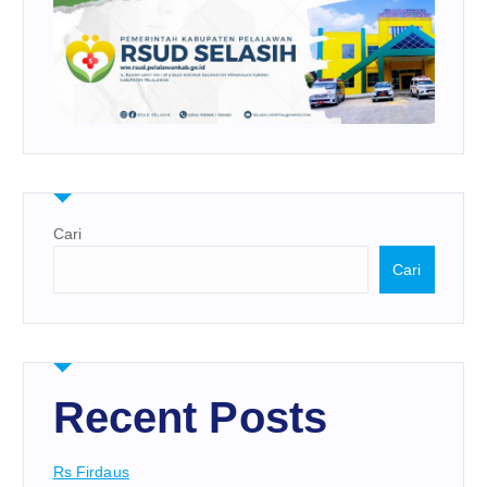
Cari
Cari
Recent Posts
Rs Firdaus