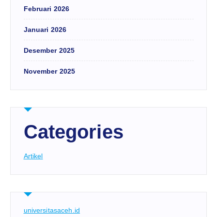
Februari 2026
Januari 2026
Desember 2025
November 2025
Categories
Artikel
universitasaceh.id