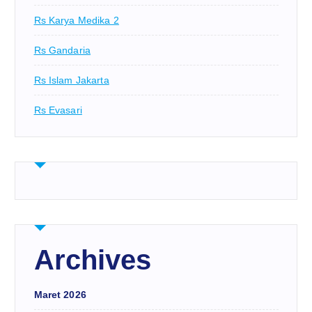
Rs Karya Medika 2
Rs Gandaria
Rs Islam Jakarta
Rs Evasari
Archives
Maret 2026