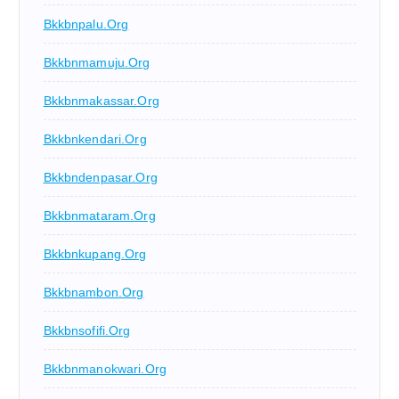
Bkkbnpalu.org
Bkkbnmamuju.org
Bkkbnmakassar.org
Bkkbnkendari.org
Bkkbndenpasar.org
Bkkbnmataram.org
Bkkbnkupang.org
Bkkbnambon.org
Bkkbnsofifi.org
Bkkbnmanokwari.org