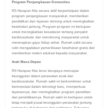
Program Penjangkauan Komunitas
RS Harapan Kita secara aktif berpartisipasi dalam
program penjangkauan masyarakat, memberikan
pendidikan dan layanan skrining untuk meningkatkan
kesehatan jantung. Program-program ini bertujuan
untuk meningkatkan kesadaran tentang penyakit
kardiovaskular dan mendorong masyarakat untuk
menerapkan gaya hidup sehat. Rumah sakit secara
rutin mengadakan pemeriksaan kesehatan gratis dan
memberikan materi edukasi kepada masyarakat.
Arah Masa Depan
RS Harapan Kita terus berupaya mencapai
keunggulan dalam perawatan anak dan
kardiovaskular. Rumah sakit ini berkomitmen untuk
berinvestasi dalam teknologi baru, memperluas
layanannya, dan meningkatkan program penelitian
dan pendidikannya. Rumah sakit ini bertujuan untuk
tetap menjadi pusat keunggulan perawatan jantung
terkemuka di Indonesia dan sekitarnya. Fokusnya