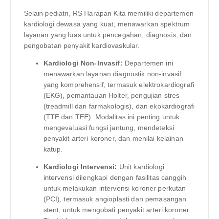
Selain pediatri, RS Harapan Kita memiliki departemen
kardiologi dewasa yang kuat, menawarkan spektrum
layanan yang luas untuk pencegahan, diagnosis, dan
pengobatan penyakit kardiovaskular.
Kardiologi Non-Invasif:
Departemen ini
menawarkan layanan diagnostik non-invasif
yang komprehensif, termasuk elektrokardiografi
(EKG), pemantauan Holter, pengujian stres
(treadmill dan farmakologis), dan ekokardiografi
(TTE dan TEE). Modalitas ini penting untuk
mengevaluasi fungsi jantung, mendeteksi
penyakit arteri koroner, dan menilai kelainan
katup.
Kardiologi Intervensi:
Unit kardiologi
intervensi dilengkapi dengan fasilitas canggih
untuk melakukan intervensi koroner perkutan
(PCI), termasuk angioplasti dan pemasangan
stent, untuk mengobati penyakit arteri koroner.