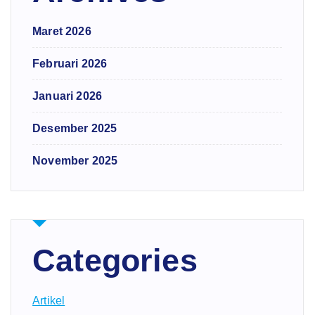
Maret 2026
Februari 2026
Januari 2026
Desember 2025
November 2025
Categories
Artikel