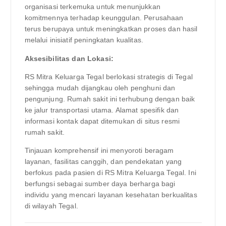
organisasi terkemuka untuk menunjukkan
komitmennya terhadap keunggulan. Perusahaan
terus berupaya untuk meningkatkan proses dan hasil
melalui inisiatif peningkatan kualitas.
Aksesibilitas dan Lokasi:
RS Mitra Keluarga Tegal berlokasi strategis di Tegal
sehingga mudah dijangkau oleh penghuni dan
pengunjung. Rumah sakit ini terhubung dengan baik
ke jalur transportasi utama. Alamat spesifik dan
informasi kontak dapat ditemukan di situs resmi
rumah sakit.
Tinjauan komprehensif ini menyoroti beragam
layanan, fasilitas canggih, dan pendekatan yang
berfokus pada pasien di RS Mitra Keluarga Tegal. Ini
berfungsi sebagai sumber daya berharga bagi
individu yang mencari layanan kesehatan berkualitas
di wilayah Tegal.