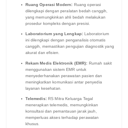
Ruang Operasi Modern:
Ruang operasi
dilengkapi dengan peralatan bedah canggih,
yang memungkinkan ahli bedah melakukan
prosedur kompleks dengan presisi.
Laboratorium yang Lengkap:
Laboratorium
ini dilengkapi dengan penganalisis otomatis
canggih, memastikan pengujian diagnostik yang
akurat dan efisien.
Rekam Medis Elektronik (EMR):
Rumah sakit
menggunakan sistem EMR untuk
menyederhanakan perawatan pasien dan
meningkatkan komunikasi antar penyedia
layanan kesehatan.
Telemedis:
RS Mitra Keluarga Tegal
menerapkan telemedis, memungkinkan
konsultasi dan pemantauan jarak jauh,
memperluas akses terhadap perawatan
khusus.