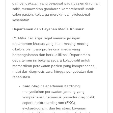
dan pendekatan yang berpusat pada pasien di rumah
sakit, menawarkan gambaran komprehensif untuk
calon pasien, keluarga mereka, dan profesional
kesehatan.
Departemen dan Layanan Medis Khusus:
RS Mitra Keluarga Tegal memiliki jaringan
departemen khusus yang kuat, masing-masing
dikelola oleh para profesional medis yang
berpengalaman dan berkualifikasi. Departemen-
departemen ini bekerja secara kolaboratif untuk
memastikan perawatan pasien yang komprehensif,
mulai dari diagnosis awal hingga pengobatan dan
rehabilitasi.
Kardiologi:
Departemen Kardiologi
menyediakan perawatan jantung yang
komprehensif, termasuk prosedur diagnostik
seperti elektrokardiogram (EKG),
ekokardiogram, dan tes stres. Layanan