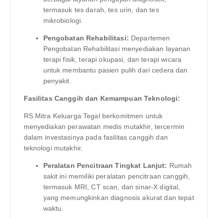
termasuk tes darah, tes urin, dan tes
mikrobiologi.
Pengobatan Rehabilitasi:
Departemen
Pengobatan Rehabilitasi menyediakan layanan
terapi fisik, terapi okupasi, dan terapi wicara
untuk membantu pasien pulih dari cedera dan
penyakit.
Fasilitas Canggih dan Kemampuan Teknologi:
RS Mitra Keluarga Tegal berkomitmen untuk
menyediakan perawatan medis mutakhir, tercermin
dalam investasinya pada fasilitas canggih dan
teknologi mutakhir.
Peralatan Pencitraan Tingkat Lanjut:
Rumah
sakit ini memiliki peralatan pencitraan canggih,
termasuk MRI, CT scan, dan sinar-X digital,
yang memungkinkan diagnosis akurat dan tepat
waktu.