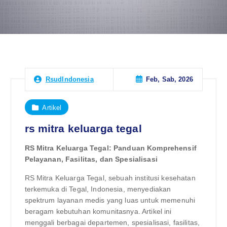
Feb, Sab, 2026
RsudIndonesia
Artikel
rs mitra keluarga tegal
RS Mitra Keluarga Tegal: Panduan Komprehensif
Pelayanan, Fasilitas, dan Spesialisasi
RS Mitra Keluarga Tegal, sebuah institusi kesehatan
terkemuka di Tegal, Indonesia, menyediakan
spektrum layanan medis yang luas untuk memenuhi
beragam kebutuhan komunitasnya. Artikel ini
menggali berbagai departemen, spesialisasi, fasilitas,