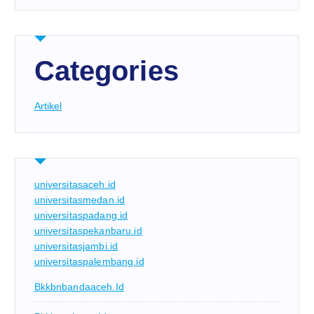
Categories
Artikel
universitasaceh.id
universitasmedan.id
universitaspadang.id
universitaspekanbaru.id
universitasjambi.id
universitaspalembang.id
Bkkbnbandaaceh.id