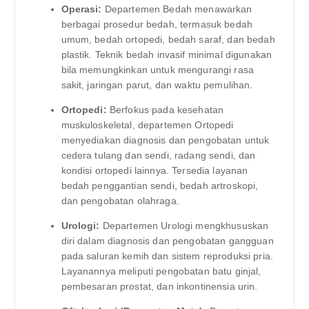
Operasi:
Departemen Bedah menawarkan
berbagai prosedur bedah, termasuk bedah
umum, bedah ortopedi, bedah saraf, dan bedah
plastik. Teknik bedah invasif minimal digunakan
bila memungkinkan untuk mengurangi rasa
sakit, jaringan parut, dan waktu pemulihan.
Ortopedi:
Berfokus pada kesehatan
muskuloskeletal, departemen Ortopedi
menyediakan diagnosis dan pengobatan untuk
cedera tulang dan sendi, radang sendi, dan
kondisi ortopedi lainnya. Tersedia layanan
bedah penggantian sendi, bedah artroskopi,
dan pengobatan olahraga.
Urologi:
Departemen Urologi mengkhususkan
diri dalam diagnosis dan pengobatan gangguan
pada saluran kemih dan sistem reproduksi pria.
Layanannya meliputi pengobatan batu ginjal,
pembesaran prostat, dan inkontinensia urin.