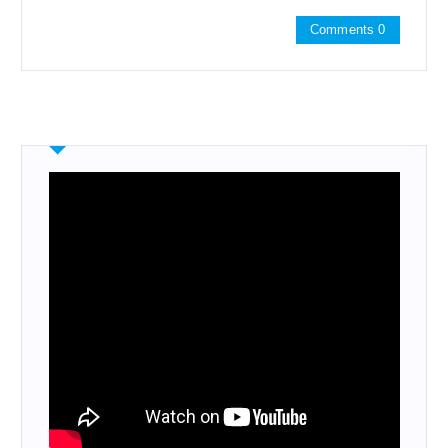
Comments 0