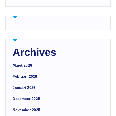
Archives
Maret 2026
Februari 2026
Januari 2026
Desember 2025
November 2025