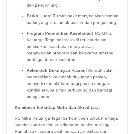
dan pengunjung.
Parkir Luas:
Rumah sakit menyediakan tempat
parkir yang luas untuk pasien dan pengunjung.
Program Pendidikan Kesehatan:
RS Mitra
Keluarga Tegal secara aktif terlibat dalam
pendidikan kesehatan masyarakat,
menawarkan program dan lokakarya tentang
berbagai topik kesehatan.
Kelompok Dukungan Pasien:
Rumah sakit
memfasilitasi kelompok dukungan pasien,
menyediakan platform bagi pasien dengan
kondisi serupa untuk terhubung dan berbagi
pengalaman.
Komitmen terhadap Mutu dan Akreditasi:
RS Mitra Keluarga Tegal berkomitmen untuk menjaga
standar kualitas dan keselamatan pasien tertinggi.
Rumah sakit secara aktif mencari akreditasi dari