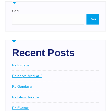
Cari
Cari
Recent Posts
Rs Firdaus
Rs Karya Medika 2
Rs Gandaria
Rs Islam Jakarta
Rs Evasari