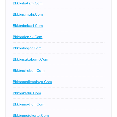
Bkkbnbatam.com
Bkkbncimahi.com
Bkkbnbekasi.com
Bkkbndepok.com
Bkkbnbogor.com
Bkkbnsukabumi.com
Bkkbncirebon.com
Bkkbntasikmalaya.com
Bkkbnkediri.com
Bkkbnmadiun.com
Bkkbnmojokerto.com