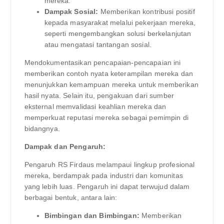
mereka.
Dampak Sosial:
Memberikan kontribusi positif
kepada masyarakat melalui pekerjaan mereka,
seperti mengembangkan solusi berkelanjutan
atau mengatasi tantangan sosial.
Mendokumentasikan pencapaian-pencapaian ini
memberikan contoh nyata keterampilan mereka dan
menunjukkan kemampuan mereka untuk memberikan
hasil nyata. Selain itu, pengakuan dari sumber
eksternal memvalidasi keahlian mereka dan
memperkuat reputasi mereka sebagai pemimpin di
bidangnya.
Dampak dan Pengaruh:
Pengaruh RS Firdaus melampaui lingkup profesional
mereka, berdampak pada industri dan komunitas
yang lebih luas. Pengaruh ini dapat terwujud dalam
berbagai bentuk, antara lain:
Bimbingan dan Bimbingan:
Memberikan