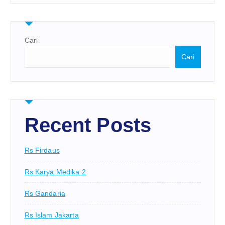
Cari
Cari
Recent Posts
Rs Firdaus
Rs Karya Medika 2
Rs Gandaria
Rs Islam Jakarta