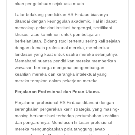
akan pengetahuan sejak usia muda.
Latar belakang pendidikan RS Firdaus biasanya
ditandai dengan keunggulan akademik. Hal ini dapat
mencakup gelar dari institusi bergengsi, sertifikasi
khusus, atau komitmen untuk pembelajaran
berkelanjutan. Bidang studi tertentu sering kali sejalan
dengan domain profesional mereka, memberikan
landasan yang kuat untuk usaha mereka selanjutnya.
Memahami nuansa pendidikan mereka memberikan
wawasan berharga mengenai pengembangan
keahlian mereka dan kerangka intelektual yang
mereka terapkan dalam pekerjaan mereka.
Perjalanan Profesional dan Peran Utama:
Perjalanan profesional RS Firdaus ditandai dengan
serangkaian pergerakan karir strategis, yang masing-
masing berkontribusi terhadap pertumbuhan keahlian
dan pengaruhnya. Menelusuri lintasan profesional
mereka mengungkapkan pola tanggung jawab