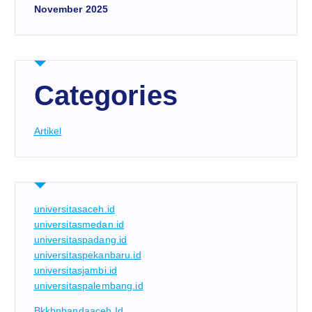
November 2025
Categories
Artikel
universitasaceh.id
universitasmedan.id
universitaspadang.id
universitaspekanbaru.id
universitasjambi.id
universitaspalembang.id
Bkkbnbandaaceh.id