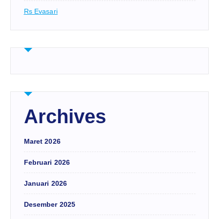
Rs Evasari
Archives
Maret 2026
Februari 2026
Januari 2026
Desember 2025