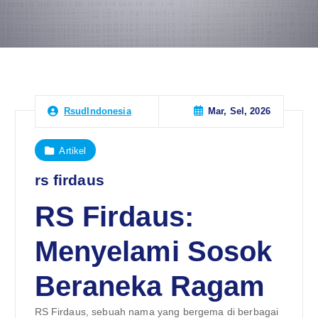
Mar, Sel, 2026
RsudIndonesia
Artikel
rs firdaus
RS Firdaus:
Menyelami Sosok
Beraneka Ragam
RS Firdaus, sebuah nama yang bergema di berbagai