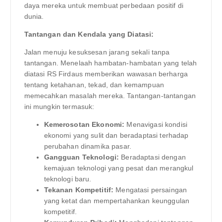
daya mereka untuk membuat perbedaan positif di
dunia.
Tantangan dan Kendala yang Diatasi:
Jalan menuju kesuksesan jarang sekali tanpa
tantangan. Menelaah hambatan-hambatan yang telah
diatasi RS Firdaus memberikan wawasan berharga
tentang ketahanan, tekad, dan kemampuan
memecahkan masalah mereka. Tantangan-tantangan
ini mungkin termasuk:
Kemerosotan Ekonomi:
Menavigasi kondisi
ekonomi yang sulit dan beradaptasi terhadap
perubahan dinamika pasar.
Gangguan Teknologi:
Beradaptasi dengan
kemajuan teknologi yang pesat dan merangkul
teknologi baru.
Tekanan Kompetitif:
Mengatasi persaingan
yang ketat dan mempertahankan keunggulan
kompetitif.