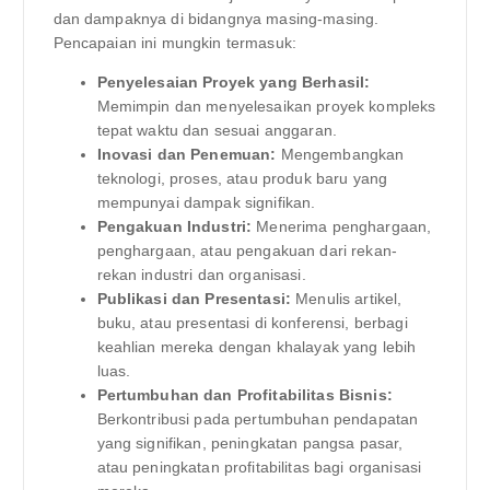
dan dampaknya di bidangnya masing-masing.
Pencapaian ini mungkin termasuk:
Penyelesaian Proyek yang Berhasil:
Memimpin dan menyelesaikan proyek kompleks
tepat waktu dan sesuai anggaran.
Inovasi dan Penemuan:
Mengembangkan
teknologi, proses, atau produk baru yang
mempunyai dampak signifikan.
Pengakuan Industri:
Menerima penghargaan,
penghargaan, atau pengakuan dari rekan-
rekan industri dan organisasi.
Publikasi dan Presentasi:
Menulis artikel,
buku, atau presentasi di konferensi, berbagi
keahlian mereka dengan khalayak yang lebih
luas.
Pertumbuhan dan Profitabilitas Bisnis:
Berkontribusi pada pertumbuhan pendapatan
yang signifikan, peningkatan pangsa pasar,
atau peningkatan profitabilitas bagi organisasi