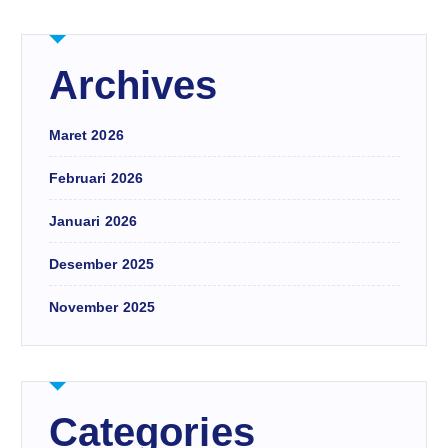
Archives
Maret 2026
Februari 2026
Januari 2026
Desember 2025
November 2025
Categories