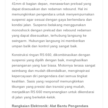
41mm di bagian depan, menawarkan preload yang
dapat disesuaikan dan redaman rebound. Hal ini
memungkinkan pengendara untuk menyempurnakan
suspensi agar sesuai dengan gaya berkendara dan
kondisi jalan. Suspensi belakang menggunakan
monoshock dengan preload dan rebound redaman
yang dapat disesuaikan, terhubung langsung ke
swingarm. Hubungan langsung ini memberikan
umpan balik dan kontrol yang sangat baik.
Konstruksi ringan RS 660, dikombinasikan dengan
suspensi yang dipilih dengan baik, menghasilkan
penanganan yang luar biasa. Motornya terasa sangat
seimbang dan mudah dikendalikan, menginspirasi
kepercayaan diri pengendara dari semua tingkat
keahlian. Sasis yang responsif memungkinkan
tikungan yang presisi dan transisi yang mudah,
menjadikan RS 660 menyenangkan untuk dikendarai
di jalan yang berkelok-kelok.
Rangkaian Elektronik: Alat Bantu Pengendara