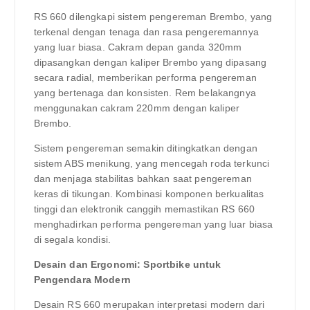
RS 660 dilengkapi sistem pengereman Brembo, yang
terkenal dengan tenaga dan rasa pengeremannya
yang luar biasa. Cakram depan ganda 320mm
dipasangkan dengan kaliper Brembo yang dipasang
secara radial, memberikan performa pengereman
yang bertenaga dan konsisten. Rem belakangnya
menggunakan cakram 220mm dengan kaliper
Brembo.
Sistem pengereman semakin ditingkatkan dengan
sistem ABS menikung, yang mencegah roda terkunci
dan menjaga stabilitas bahkan saat pengereman
keras di tikungan. Kombinasi komponen berkualitas
tinggi dan elektronik canggih memastikan RS 660
menghadirkan performa pengereman yang luar biasa
di segala kondisi.
Desain dan Ergonomi: Sportbike untuk
Pengendara Modern
Desain RS 660 merupakan interpretasi modern dari