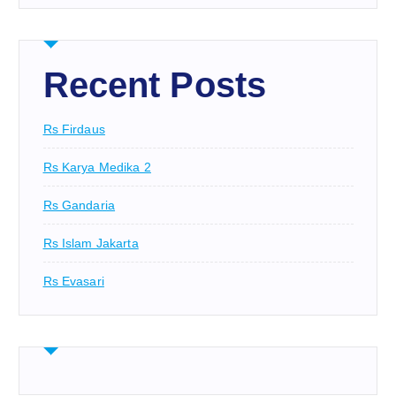
Recent Posts
Rs Firdaus
Rs Karya Medika 2
Rs Gandaria
Rs Islam Jakarta
Rs Evasari