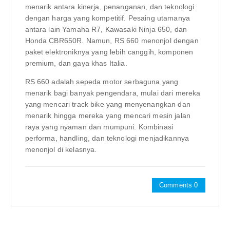
menarik antara kinerja, penanganan, dan teknologi
dengan harga yang kompetitif. Pesaing utamanya
antara lain Yamaha R7, Kawasaki Ninja 650, dan
Honda CBR650R. Namun, RS 660 menonjol dengan
paket elektroniknya yang lebih canggih, komponen
premium, dan gaya khas Italia.
RS 660 adalah sepeda motor serbaguna yang
menarik bagi banyak pengendara, mulai dari mereka
yang mencari track bike yang menyenangkan dan
menarik hingga mereka yang mencari mesin jalan
raya yang nyaman dan mumpuni. Kombinasi
performa, handling, dan teknologi menjadikannya
menonjol di kelasnya.
Comments 0