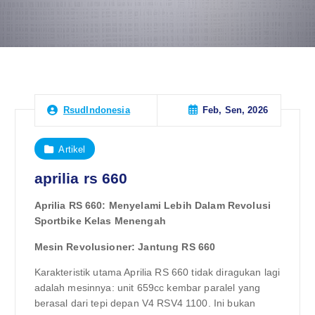
Feb, Sen, 2026
RsudIndonesia
Artikel
aprilia rs 660
Aprilia RS 660: Menyelami Lebih Dalam Revolusi
Sportbike Kelas Menengah
Mesin Revolusioner: Jantung RS 660
Karakteristik utama Aprilia RS 660 tidak diragukan lagi
adalah mesinnya: unit 659cc kembar paralel yang
berasal dari tepi depan V4 RSV4 1100. Ini bukan