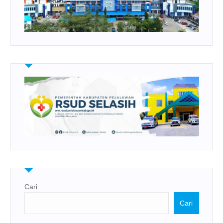
Cari
Cari