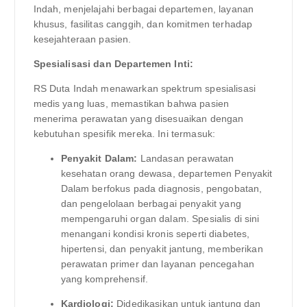
Indah, menjelajahi berbagai departemen, layanan
khusus, fasilitas canggih, dan komitmen terhadap
kesejahteraan pasien.
Spesialisasi dan Departemen Inti:
RS Duta Indah menawarkan spektrum spesialisasi
medis yang luas, memastikan bahwa pasien
menerima perawatan yang disesuaikan dengan
kebutuhan spesifik mereka. Ini termasuk:
Penyakit Dalam:
Landasan perawatan
kesehatan orang dewasa, departemen Penyakit
Dalam berfokus pada diagnosis, pengobatan,
dan pengelolaan berbagai penyakit yang
mempengaruhi organ dalam. Spesialis di sini
menangani kondisi kronis seperti diabetes,
hipertensi, dan penyakit jantung, memberikan
perawatan primer dan layanan pencegahan
yang komprehensif.
Kardiologi:
Didedikasikan untuk jantung dan