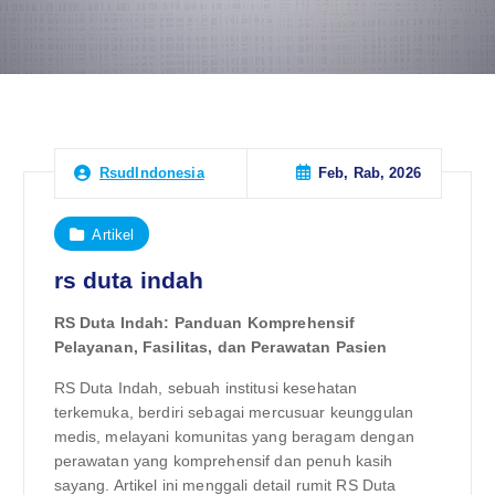
Feb, Rab, 2026
RsudIndonesia
Artikel
rs duta indah
RS Duta Indah: Panduan Komprehensif
Pelayanan, Fasilitas, dan Perawatan Pasien
RS Duta Indah, sebuah institusi kesehatan
terkemuka, berdiri sebagai mercusuar keunggulan
medis, melayani komunitas yang beragam dengan
perawatan yang komprehensif dan penuh kasih
sayang. Artikel ini menggali detail rumit RS Duta