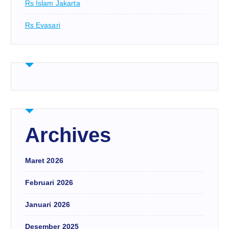
Rs Islam Jakarta
Rs Evasari
Archives
Maret 2026
Februari 2026
Januari 2026
Desember 2025