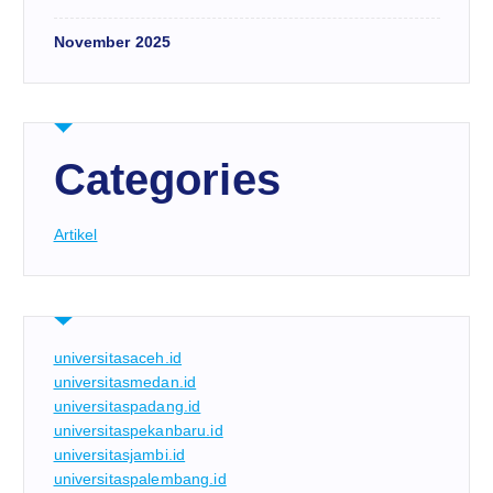
November 2025
Categories
Artikel
universitasaceh.id
universitasmedan.id
universitaspadang.id
universitaspekanbaru.id
universitasjambi.id
universitaspalembang.id