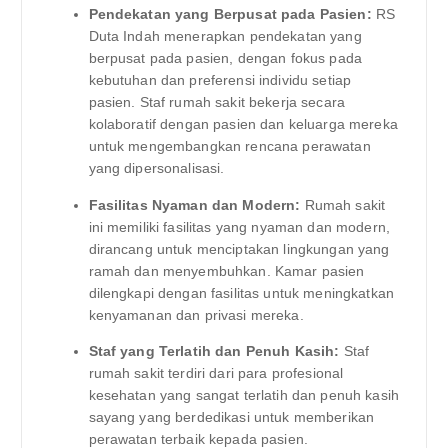
Pendekatan yang Berpusat pada Pasien:
RS
Duta Indah menerapkan pendekatan yang
berpusat pada pasien, dengan fokus pada
kebutuhan dan preferensi individu setiap
pasien. Staf rumah sakit bekerja secara
kolaboratif dengan pasien dan keluarga mereka
untuk mengembangkan rencana perawatan
yang dipersonalisasi.
Fasilitas Nyaman dan Modern:
Rumah sakit
ini memiliki fasilitas yang nyaman dan modern,
dirancang untuk menciptakan lingkungan yang
ramah dan menyembuhkan. Kamar pasien
dilengkapi dengan fasilitas untuk meningkatkan
kenyamanan dan privasi mereka.
Staf yang Terlatih dan Penuh Kasih:
Staf
rumah sakit terdiri dari para profesional
kesehatan yang sangat terlatih dan penuh kasih
sayang yang berdedikasi untuk memberikan
perawatan terbaik kepada pasien.