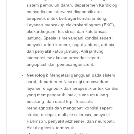
sistem pembuluh darah, departemen Kardiologi
menyediakan intervensi diagnostik dan
terapeutik untuk berbagai kondisi jantung.
Layanan mencakup elektrokardiogram (EKG),
ekokardiogram, tes stres, dan kateterisasi
jantung. Spesialis menangani kondisi seperti
penyakit arteri koroner, gagal jantung, aritmia,
dan penyakit katup jantung. Ahli jantung
intervensi melakukan prosedur seperti
angioplasti dan pemasangan stent.
Neurologi:
Mengatasi gangguan pada sistem
saraf, departemen Neurologi menawarkan
layanan diagnostik dan terapeutik untuk kondisi
yang mempengaruhi otak, sumsum tulang
belakang, dan saraf tepi. Spesialis
mendiagnosis dan mengobati kondisi seperti
stroke, epilepsi, multiple sclerosis, penyakit
Parkinson, penyakit Alzheimer, dan neuropati.
Alat diagnostik termasuk