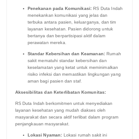
Penekanan pada Komunikasi:
RS Duta Indah
menekankan komunikasi yang jelas dan
terbuka antara pasien, keluarganya, dan tim
layanan kesehatan. Pasien didorong untuk
bertanya dan berpartisipasi aktif dalam
perawatan mereka.
Standar Kebersihan dan Keamanan:
Rumah
sakit mematuhi standar kebersihan dan
keselamatan yang ketat untuk meminimalkan
risiko infeksi dan memastikan lingkungan yang
aman bagi pasien dan staf.
Aksesibilitas dan Keterlibatan Komunitas:
RS Duta Indah berkomitmen untuk menyediakan
layanan kesehatan yang mudah diakses oleh
masyarakat dan secara aktif terlibat dalam program
penjangkauan masyarakat.
Lokasi Nyaman:
Lokasi rumah sakit ini