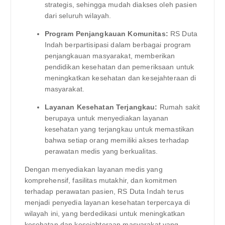
strategis, sehingga mudah diakses oleh pasien
dari seluruh wilayah.
Program Penjangkauan Komunitas:
RS Duta
Indah berpartisipasi dalam berbagai program
penjangkauan masyarakat, memberikan
pendidikan kesehatan dan pemeriksaan untuk
meningkatkan kesehatan dan kesejahteraan di
masyarakat.
Layanan Kesehatan Terjangkau:
Rumah sakit
berupaya untuk menyediakan layanan
kesehatan yang terjangkau untuk memastikan
bahwa setiap orang memiliki akses terhadap
perawatan medis yang berkualitas.
Dengan menyediakan layanan medis yang
komprehensif, fasilitas mutakhir, dan komitmen
terhadap perawatan pasien, RS Duta Indah terus
menjadi penyedia layanan kesehatan terpercaya di
wilayah ini, yang berdedikasi untuk meningkatkan
kesehatan dan kesejahteraan masyarakat yang