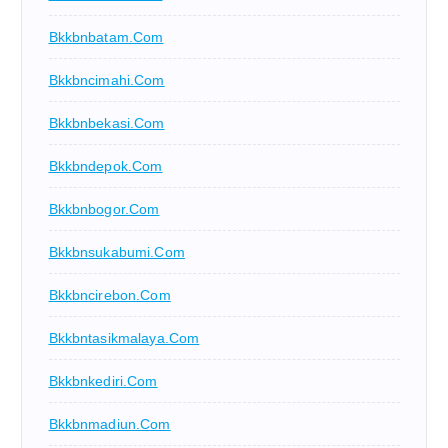
Bkkbnbatam.com
Bkkbncimahi.com
Bkkbnbekasi.com
Bkkbndepok.com
Bkkbnbogor.com
Bkkbnsukabumi.com
Bkkbncirebon.com
Bkkbntasikmalaya.com
Bkkbnkediri.com
Bkkbnmadiun.com