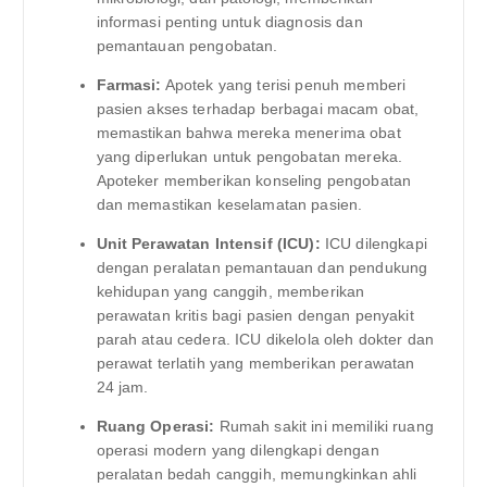
informasi penting untuk diagnosis dan
pemantauan pengobatan.
Farmasi:
Apotek yang terisi penuh memberi
pasien akses terhadap berbagai macam obat,
memastikan bahwa mereka menerima obat
yang diperlukan untuk pengobatan mereka.
Apoteker memberikan konseling pengobatan
dan memastikan keselamatan pasien.
Unit Perawatan Intensif (ICU):
ICU dilengkapi
dengan peralatan pemantauan dan pendukung
kehidupan yang canggih, memberikan
perawatan kritis bagi pasien dengan penyakit
parah atau cedera. ICU dikelola oleh dokter dan
perawat terlatih yang memberikan perawatan
24 jam.
Ruang Operasi:
Rumah sakit ini memiliki ruang
operasi modern yang dilengkapi dengan
peralatan bedah canggih, memungkinkan ahli