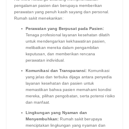
pengalaman pasien dan berupaya memberikan
perawatan yang penuh kasih sayang dan personal.
Rumah sakit menekankan:
Perawatan yang Berpusat pada Pasien:
Tenaga profesional layanan kesehatan dilatih
untuk mendengarkan kekhawatiran pasien,
melibatkan mereka dalam pengambilan
keputusan, dan memberikan rencana
perawatan individual.
Komunikasi dan Transparansi:
Komunikasi
yang jelas dan terbuka dijaga antara penyedia
layanan kesehatan dan pasien untuk
memastikan bahwa pasien memahami kondisi
mereka, pilihan pengobatan, serta potensi risiko
dan manfaat.
Lingkungan yang Nyaman dan
Menyembuhkan:
Rumah sakit berupaya
menciptakan lingkungan yang nyaman dan