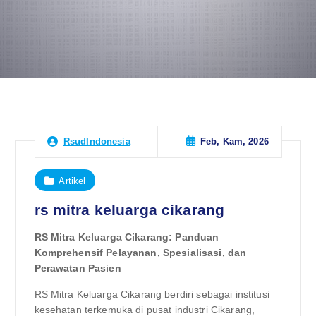
Feb, Kam, 2026
RsudIndonesia
Artikel
rs mitra keluarga cikarang
RS Mitra Keluarga Cikarang: Panduan
Komprehensif Pelayanan, Spesialisasi, dan
Perawatan Pasien
RS Mitra Keluarga Cikarang berdiri sebagai institusi
kesehatan terkemuka di pusat industri Cikarang,