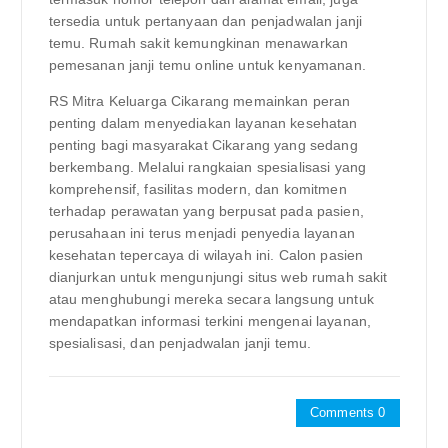
tersedia untuk pertanyaan dan penjadwalan janji
temu. Rumah sakit kemungkinan menawarkan
pemesanan janji temu online untuk kenyamanan.
RS Mitra Keluarga Cikarang memainkan peran
penting dalam menyediakan layanan kesehatan
penting bagi masyarakat Cikarang yang sedang
berkembang. Melalui rangkaian spesialisasi yang
komprehensif, fasilitas modern, dan komitmen
terhadap perawatan yang berpusat pada pasien,
perusahaan ini terus menjadi penyedia layanan
kesehatan tepercaya di wilayah ini. Calon pasien
dianjurkan untuk mengunjungi situs web rumah sakit
atau menghubungi mereka secara langsung untuk
mendapatkan informasi terkini mengenai layanan,
spesialisasi, dan penjadwalan janji temu.
Comments 0