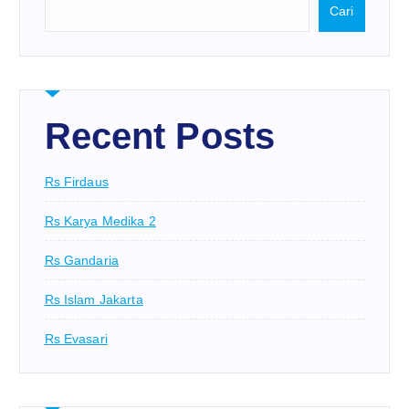
Cari
Recent Posts
Rs Firdaus
Rs Karya Medika 2
Rs Gandaria
Rs Islam Jakarta
Rs Evasari