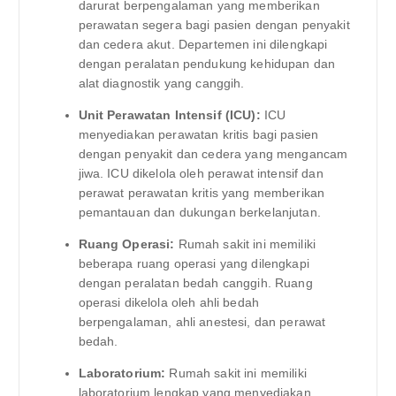
darurat berpengalaman yang memberikan
perawatan segera bagi pasien dengan penyakit
dan cedera akut. Departemen ini dilengkapi
dengan peralatan pendukung kehidupan dan
alat diagnostik yang canggih.
Unit Perawatan Intensif (ICU):
ICU
menyediakan perawatan kritis bagi pasien
dengan penyakit dan cedera yang mengancam
jiwa. ICU dikelola oleh perawat intensif dan
perawat perawatan kritis yang memberikan
pemantauan dan dukungan berkelanjutan.
Ruang Operasi:
Rumah sakit ini memiliki
beberapa ruang operasi yang dilengkapi
dengan peralatan bedah canggih. Ruang
operasi dikelola oleh ahli bedah
berpengalaman, ahli anestesi, dan perawat
bedah.
Laboratorium:
Rumah sakit ini memiliki
laboratorium lengkap yang menyediakan