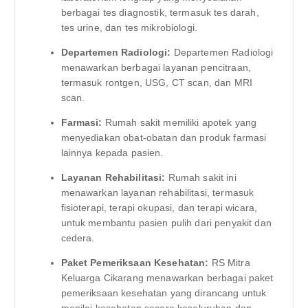
berbagai tes diagnostik, termasuk tes darah,
tes urine, dan tes mikrobiologi.
Departemen Radiologi:
Departemen Radiologi
menawarkan berbagai layanan pencitraan,
termasuk rontgen, USG, CT scan, dan MRI
scan.
Farmasi:
Rumah sakit memiliki apotek yang
menyediakan obat-obatan dan produk farmasi
lainnya kepada pasien.
Layanan Rehabilitasi:
Rumah sakit ini
menawarkan layanan rehabilitasi, termasuk
fisioterapi, terapi okupasi, dan terapi wicara,
untuk membantu pasien pulih dari penyakit dan
cedera.
Paket Pemeriksaan Kesehatan:
RS Mitra
Keluarga Cikarang menawarkan berbagai paket
pemeriksaan kesehatan yang dirancang untuk