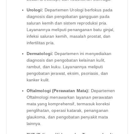
Urologi:
Departemen Urologi berfokus pada
diagnosis dan pengobatan gangguan pada
saluran kemih dan sistem reproduksi pria.
Layanannya meliputi penanganan batu ginjal,
infeksi saluran kemih, masalah prostat, dan
infertilitas pria.
Dermatologi:
Departemen ini menyediakan
diagnosis dan pengobatan kelainan kulit,
rambut, dan kuku. Layanannya meliputi
pengobatan jerawat, eksim, psoriasis, dan
kanker kulit.
Oftalmologi (Perawatan Mata):
Departemen
Oftalmologi menawarkan layanan perawatan
mata yang komprehensif, termasuk koreksi
penglihatan, operasi katarak, penanganan
glaukoma, dan pengobatan penyakit mata
lainnya.