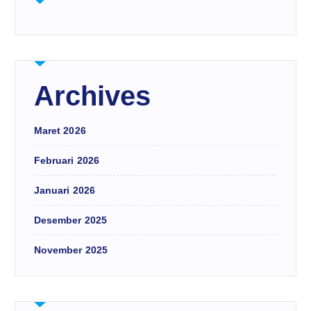
Archives
Maret 2026
Februari 2026
Januari 2026
Desember 2025
November 2025