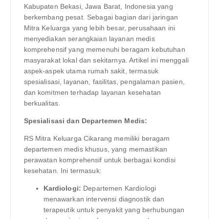
Kabupaten Bekasi, Jawa Barat, Indonesia yang
berkembang pesat. Sebagai bagian dari jaringan
Mitra Keluarga yang lebih besar, perusahaan ini
menyediakan serangkaian layanan medis
komprehensif yang memenuhi beragam kebutuhan
masyarakat lokal dan sekitarnya. Artikel ini menggali
aspek-aspek utama rumah sakit, termasuk
spesialisasi, layanan, fasilitas, pengalaman pasien,
dan komitmen terhadap layanan kesehatan
berkualitas.
Spesialisasi dan Departemen Medis:
RS Mitra Keluarga Cikarang memiliki beragam
departemen medis khusus, yang memastikan
perawatan komprehensif untuk berbagai kondisi
kesehatan. Ini termasuk:
Kardiologi:
Departemen Kardiologi
menawarkan intervensi diagnostik dan
terapeutik untuk penyakit yang berhubungan