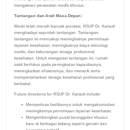
mengakses perawatan medis khusus.
Tantangan dan Arah Masa Depan:
Meski telah meraih banyak prestasi, RSUP Dr. Kariadi
menghadapi sejumlah tantangan. Tantangan-
tantangan ini mencakup meningkatnya permintaan
layanan kesehatan, meningkatnya biaya teknologi
medis, dan kekurangan tenaga profesional
kesehatan. Untuk mengatasi tantangan ini, rumah
sakit berfokus pada peningkatan kapasitasnya,
meningkatkan efisiensinya, dan menarik serta
mempertahankan tenaga kesehatan profesional yang
berbakat.
Future directions for RSUP Dr. Kariadi include:
Memperluas fasilitasnya untuk mengakomodasi
meningkatnya permintaan layanan kesehatan.
Mengembangkan pusat keunggulan khusus
baru di berbagai bidang seperti geriatri dan
perawatan paliatif.