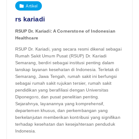
Artikel
rs kariadi
RSUP Dr. Kariadi: A Cornerstone of Indonesian
Healthcare
RSUP Dr. Kariadi, yang secara resmi dikenal sebagai
Rumah Sakit Umum Pusat (RSUP) Dr. Kariadi
Semarang, berdiri sebagai institusi penting dalam
lanskap layanan kesehatan di Indonesia. Terletak di
Semarang, Jawa Tengah, rumah sakit ini berfungsi
sebagai rumah sakit rujukan tersier, rumah sakit
pendidikan yang berafiliasi dengan Universitas
Diponegoro, dan pusat penelitian penting.
Sejarahnya, layanannya yang komprehensif,
departemen khusus, dan perkembangan yang
berkelanjutan memberikan kontribusi yang signifikan
terhadap kesehatan dan kesejahteraan penduduk
Indonesia.