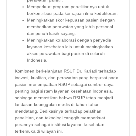
Memperkuat program penelitiannya untuk
berkontribusi pada kemajuan ilmu kedokteran.
Meningkatkan skor kepuasan pasien dengan
memberikan perawatan yang lebih personal
dan penuh kasih sayang.
Meningkatkan kolaborasi dengan penyedia
layanan kesehatan lain untuk meningkatkan
akses perawatan bagi pasien di seluruh
Indonesia.
Komitmen berkelanjutan RSUP Dr. Kariadi terhadap
inovasi, kualitas, dan perawatan yang berpusat pada
pasien menempatkan RSUP sebagai sumber daya
penting bagi sistem layanan kesehatan Indonesia,
sehingga memastikan bahwa RSUP tetap menjadi
landasan keunggulan medis di tahun-tahun
mendatang. Dedikasinya terhadap pelatihan,
penelitian, dan teknologi canggih memperkuat
perannya sebagai institusi layanan kesehatan
terkemuka di wilayah ini.