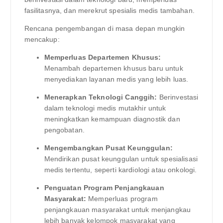
fasilitasnya, dan merekrut spesialis medis tambahan.
Rencana pengembangan di masa depan mungkin
mencakup:
Memperluas Departemen Khusus:
Menambah departemen khusus baru untuk
menyediakan layanan medis yang lebih luas.
Menerapkan Teknologi Canggih:
Berinvestasi
dalam teknologi medis mutakhir untuk
meningkatkan kemampuan diagnostik dan
pengobatan.
Mengembangkan Pusat Keunggulan:
Mendirikan pusat keunggulan untuk spesialisasi
medis tertentu, seperti kardiologi atau onkologi.
Penguatan Program Penjangkauan
Masyarakat:
Memperluas program
penjangkauan masyarakat untuk menjangkau
lebih banyak kelompok masyarakat yang