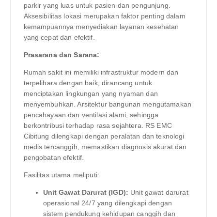
parkir yang luas untuk pasien dan pengunjung.
Aksesibilitas lokasi merupakan faktor penting dalam
kemampuannya menyediakan layanan kesehatan
yang cepat dan efektif.
Prasarana dan Sarana:
Rumah sakit ini memiliki infrastruktur modern dan
terpelihara dengan baik, dirancang untuk
menciptakan lingkungan yang nyaman dan
menyembuhkan. Arsitektur bangunan mengutamakan
pencahayaan dan ventilasi alami, sehingga
berkontribusi terhadap rasa sejahtera. RS EMC
Cibitung dilengkapi dengan peralatan dan teknologi
medis tercanggih, memastikan diagnosis akurat dan
pengobatan efektif.
Fasilitas utama meliputi:
Unit Gawat Darurat (IGD):
Unit gawat darurat
operasional 24/7 yang dilengkapi dengan
sistem pendukung kehidupan canggih dan