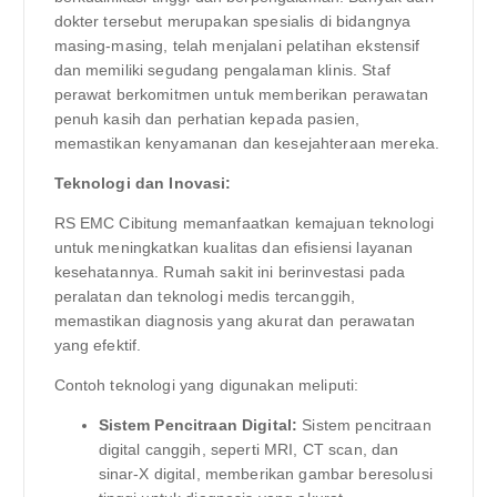
dokter tersebut merupakan spesialis di bidangnya
masing-masing, telah menjalani pelatihan ekstensif
dan memiliki segudang pengalaman klinis. Staf
perawat berkomitmen untuk memberikan perawatan
penuh kasih dan perhatian kepada pasien,
memastikan kenyamanan dan kesejahteraan mereka.
Teknologi dan Inovasi:
RS EMC Cibitung memanfaatkan kemajuan teknologi
untuk meningkatkan kualitas dan efisiensi layanan
kesehatannya. Rumah sakit ini berinvestasi pada
peralatan dan teknologi medis tercanggih,
memastikan diagnosis yang akurat dan perawatan
yang efektif.
Contoh teknologi yang digunakan meliputi:
Sistem Pencitraan Digital:
Sistem pencitraan
digital canggih, seperti MRI, CT scan, dan
sinar-X digital, memberikan gambar beresolusi