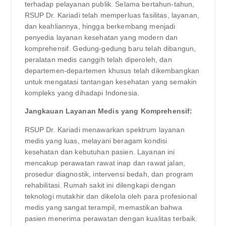
terhadap pelayanan publik. Selama bertahun-tahun,
RSUP Dr. Kariadi telah memperluas fasilitas, layanan,
dan keahliannya, hingga berkembang menjadi
penyedia layanan kesehatan yang modern dan
komprehensif. Gedung-gedung baru telah dibangun,
peralatan medis canggih telah diperoleh, dan
departemen-departemen khusus telah dikembangkan
untuk mengatasi tantangan kesehatan yang semakin
kompleks yang dihadapi Indonesia.
Jangkauan Layanan Medis yang Komprehensif:
RSUP Dr. Kariadi menawarkan spektrum layanan
medis yang luas, melayani beragam kondisi
kesehatan dan kebutuhan pasien. Layanan ini
mencakup perawatan rawat inap dan rawat jalan,
prosedur diagnostik, intervensi bedah, dan program
rehabilitasi. Rumah sakit ini dilengkapi dengan
teknologi mutakhir dan dikelola oleh para profesional
medis yang sangat terampil, memastikan bahwa
pasien menerima perawatan dengan kualitas terbaik.