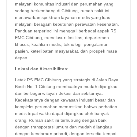
melayani komunitas industri dan perumahan yang
sedang berkembang di Cibitung, rumah sakit ini
menawarkan spektrum layanan medis yang luas,
melayani beragam kebutuhan perawatan kesehatan.
Panduan terperinci ini menggali berbagai aspek RS
EMC Cibitung, menelusuri fasilitas, departemen
khusus, keahlian medis, teknologi, pengalaman
pasien, keterlibatan masyarakat, dan prospek masa
depan.
Lokasi dan Aksesibilitas:
Letak RS EMC Cibitung yang strategis di Jalan Raya
Bosih No. 1 Cibitung membuatnya mudah dijangkau
dari berbagai wilayah Bekasi dan sekitarnya.
Kedekatannya dengan kawasan industri besar dan
kompleks perumahan memastikan bahwa perhatian
medis tepat waktu dapat dijangkau oleh banyak
orang. Rumah sakit ini terhubung dengan baik
dengan transportasi umum dan mudah dijangkau
dengan kendaraan pribadi, dengan tersedia tempat