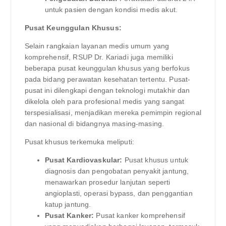
untuk pasien dengan kondisi medis akut.
Pusat Keunggulan Khusus:
Selain rangkaian layanan medis umum yang
komprehensif, RSUP Dr. Kariadi juga memiliki
beberapa pusat keunggulan khusus yang berfokus
pada bidang perawatan kesehatan tertentu. Pusat-
pusat ini dilengkapi dengan teknologi mutakhir dan
dikelola oleh para profesional medis yang sangat
terspesialisasi, menjadikan mereka pemimpin regional
dan nasional di bidangnya masing-masing.
Pusat khusus terkemuka meliputi:
Pusat Kardiovaskular:
Pusat khusus untuk
diagnosis dan pengobatan penyakit jantung,
menawarkan prosedur lanjutan seperti
angioplasti, operasi bypass, dan penggantian
katup jantung.
Pusat Kanker:
Pusat kanker komprehensif