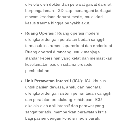
dikelola oleh dokter dan perawat gawat darurat
berpengalaman. IGD siap menangani berbagai
macam keadaan darurat medis, mulai dari
kasus trauma hingga penyakit akut.
Ruang Operasi:
Ruang operasi modern
dilengkapi dengan peralatan bedah canggih,
termasuk instrumen laparoskopi dan endoskopi.
Ruang operasi dirancang untuk menjaga
standar kebersihan yang ketat dan memastikan
keselamatan pasien selama prosedur
pembedahan.
Unit Perawatan Intensif (ICU):
ICU khusus
untuk pasien dewasa, anak, dan neonatal,
dilengkapi dengan sistem pemantauan canggih
dan peralatan pendukung kehidupan. ICU
dikelola oleh ahli intensif dan perawat yang
sangat terlatih, memberikan perawatan kritis
bagi pasien dengan kondisi medis parah.