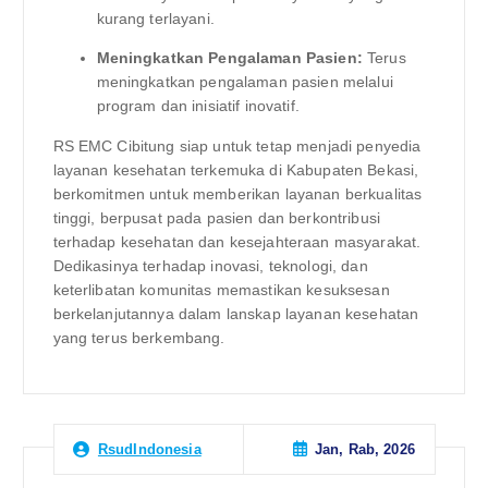
kurang terlayani.
Meningkatkan Pengalaman Pasien:
Terus
meningkatkan pengalaman pasien melalui
program dan inisiatif inovatif.
RS EMC Cibitung siap untuk tetap menjadi penyedia
layanan kesehatan terkemuka di Kabupaten Bekasi,
berkomitmen untuk memberikan layanan berkualitas
tinggi, berpusat pada pasien dan berkontribusi
terhadap kesehatan dan kesejahteraan masyarakat.
Dedikasinya terhadap inovasi, teknologi, dan
keterlibatan komunitas memastikan kesuksesan
berkelanjutannya dalam lanskap layanan kesehatan
yang terus berkembang.
Jan, Rab, 2026
RsudIndonesia