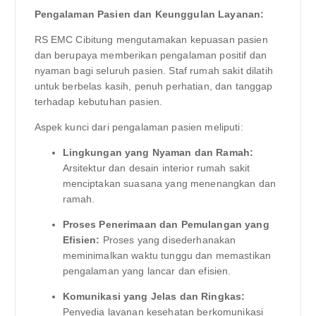
Pengalaman Pasien dan Keunggulan Layanan:
RS EMC Cibitung mengutamakan kepuasan pasien
dan berupaya memberikan pengalaman positif dan
nyaman bagi seluruh pasien. Staf rumah sakit dilatih
untuk berbelas kasih, penuh perhatian, dan tanggap
terhadap kebutuhan pasien.
Aspek kunci dari pengalaman pasien meliputi:
Lingkungan yang Nyaman dan Ramah:
Arsitektur dan desain interior rumah sakit
menciptakan suasana yang menenangkan dan
ramah.
Proses Penerimaan dan Pemulangan yang
Efisien:
Proses yang disederhanakan
meminimalkan waktu tunggu dan memastikan
pengalaman yang lancar dan efisien.
Komunikasi yang Jelas dan Ringkas:
Penyedia layanan kesehatan berkomunikasi