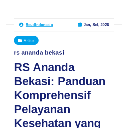
Jan, Sel, 2026
RsudIndonesia
Artikel
rs ananda bekasi
RS Ananda
Bekasi: Panduan
Komprehensif
Pelayanan
Kesehatan yang