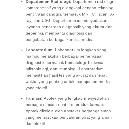
Departemen Radiologi:
Departemen radiologi
komprehensif yang dilengkapi dengan teknologi
pencitraan canggih, termasuk MRI, CT scan, X-
ray, dan USG. Departemen ini menyediakan
layanan pencitraan diagnostik yang akurat dan
terperinci, membantu diagnosis dan
pengobatan berbagai kondisi medis.
Laboratorium:
Laboratorium lengkap yang
mampu melakukan berbagai pemeriksaan
diagnostik, termasuk hematologi, biokimia,
mikrobiologi, dan imunologi. Laboratorium
memastikan hasil tes yang akurat dan tepat
waktu, yang penting untuk manajemen medis
yang efektif.
Farmasi:
Apotek yang lengkap menyediakan
berbagai macam obat dan produk farmasi.
Apotek dikelola oleh apoteker berpengalaman
yang memastikan penyaluran obat yang aman
dan efektif.