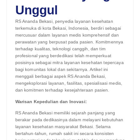
Unggul
RS Ananda Bekasi, penyedia layanan kesehatan
terkemuka di kota Bekasi, Indonesia, berdiri sebagai
mercusuar dalam layanan medis komprehensif dan
perawatan yang berpusat pada pasien. Komitmennya
terhadap kualitas, teknologi canggih, dan tim
profesional yang berdedikasi telah memperkuat
posisinya sebagai mitra layanan kesehatan tepercaya
bagi komunitas lokal dan sekitarnya. Artikel ini
menggali berbagai aspek RS Ananda Bekasi,
mengeksplorasi layanan, fasilitas, spesialisasi medis,
dan komitmen terhadap kesejahteraan pasien.
Warisan Kepedulian dan Inovasi:
RS Ananda Bekasi memiliki sejarah panjang yang
berakar pada dedikasinya dalam melayani kebutuhan
layanan kesehatan masyarakat Bekasi. Selama
bertahun-tahun, rumah sakit ini secara konsisten