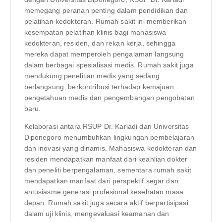
memegang peranan penting dalam pendidikan dan
pelatihan kedokteran. Rumah sakit ini memberikan
kesempatan pelatihan klinis bagi mahasiswa
kedokteran, residen, dan rekan kerja, sehingga
mereka dapat memperoleh pengalaman langsung
dalam berbagai spesialisasi medis. Rumah sakit juga
mendukung penelitian medis yang sedang
berlangsung, berkontribusi terhadap kemajuan
pengetahuan medis dan pengembangan pengobatan
baru.
Kolaborasi antara RSUP Dr. Kariadi dan Universitas
Diponegoro menumbuhkan lingkungan pembelajaran
dan inovasi yang dinamis. Mahasiswa kedokteran dan
residen mendapatkan manfaat dari keahlian dokter
dan peneliti berpengalaman, sementara rumah sakit
mendapatkan manfaat dari perspektif segar dan
antusiasme generasi profesional kesehatan masa
depan. Rumah sakit juga secara aktif berpartisipasi
dalam uji klinis, mengevaluasi keamanan dan