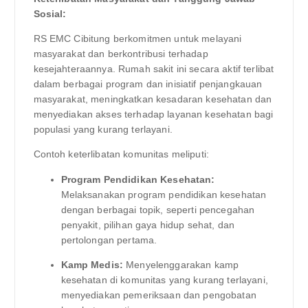
Sosial:
RS EMC Cibitung berkomitmen untuk melayani
masyarakat dan berkontribusi terhadap
kesejahteraannya. Rumah sakit ini secara aktif terlibat
dalam berbagai program dan inisiatif penjangkauan
masyarakat, meningkatkan kesadaran kesehatan dan
menyediakan akses terhadap layanan kesehatan bagi
populasi yang kurang terlayani.
Contoh keterlibatan komunitas meliputi:
Program Pendidikan Kesehatan:
Melaksanakan program pendidikan kesehatan
dengan berbagai topik, seperti pencegahan
penyakit, pilihan gaya hidup sehat, dan
pertolongan pertama.
Kamp Medis:
Menyelenggarakan kamp
kesehatan di komunitas yang kurang terlayani,
menyediakan pemeriksaan dan pengobatan