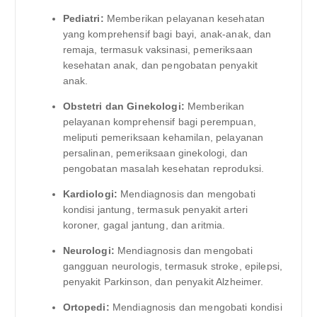
Pediatri:
Memberikan pelayanan kesehatan
yang komprehensif bagi bayi, anak-anak, dan
remaja, termasuk vaksinasi, pemeriksaan
kesehatan anak, dan pengobatan penyakit
anak.
Obstetri dan Ginekologi:
Memberikan
pelayanan komprehensif bagi perempuan,
meliputi pemeriksaan kehamilan, pelayanan
persalinan, pemeriksaan ginekologi, dan
pengobatan masalah kesehatan reproduksi.
Kardiologi:
Mendiagnosis dan mengobati
kondisi jantung, termasuk penyakit arteri
koroner, gagal jantung, dan aritmia.
Neurologi:
Mendiagnosis dan mengobati
gangguan neurologis, termasuk stroke, epilepsi,
penyakit Parkinson, dan penyakit Alzheimer.
Ortopedi:
Mendiagnosis dan mengobati kondisi