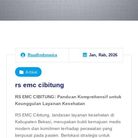
Jan, Rab, 2026
RsudIndonesia
Artikel
rs emc cibitung
RS EMC CIBITUNG: Panduan Komprehensif untuk
Keunggulan Layanan Kesehatan
RS EMC Cibitung, landasan layanan kesehatan di
Kabupaten Bekasi, merupakan bukti kemajuan medis
modern dan komitmen terhadap perawatan yang
berpusat pada pasien. Berlokasi strategis untuk