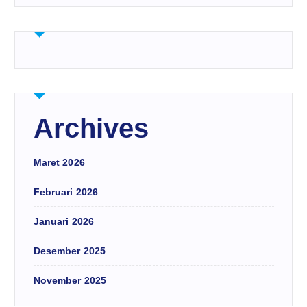
Archives
Maret 2026
Februari 2026
Januari 2026
Desember 2025
November 2025