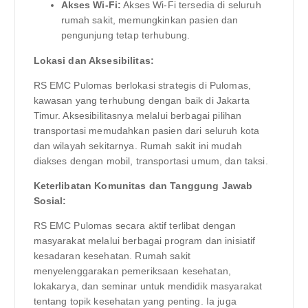
Akses Wi-Fi:
Akses Wi-Fi tersedia di seluruh
rumah sakit, memungkinkan pasien dan
pengunjung tetap terhubung.
Lokasi dan Aksesibilitas:
RS EMC Pulomas berlokasi strategis di Pulomas,
kawasan yang terhubung dengan baik di Jakarta
Timur. Aksesibilitasnya melalui berbagai pilihan
transportasi memudahkan pasien dari seluruh kota
dan wilayah sekitarnya. Rumah sakit ini mudah
diakses dengan mobil, transportasi umum, dan taksi.
Keterlibatan Komunitas dan Tanggung Jawab
Sosial:
RS EMC Pulomas secara aktif terlibat dengan
masyarakat melalui berbagai program dan inisiatif
kesadaran kesehatan. Rumah sakit
menyelenggarakan pemeriksaan kesehatan,
lokakarya, dan seminar untuk mendidik masyarakat
tentang topik kesehatan yang penting. Ia juga