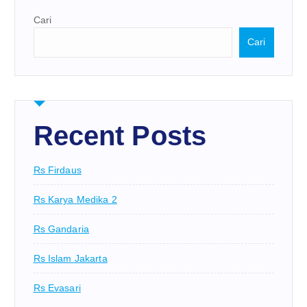
Cari
Cari
Recent Posts
Rs Firdaus
Rs Karya Medika 2
Rs Gandaria
Rs Islam Jakarta
Rs Evasari