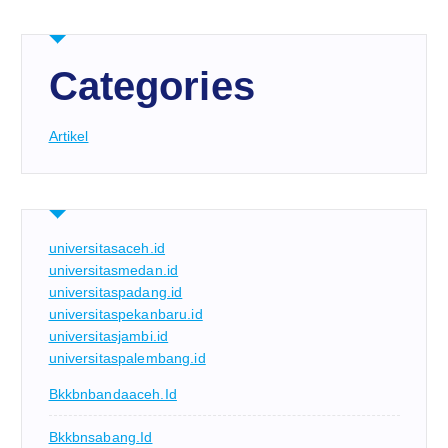
Categories
Artikel
universitasaceh.id
universitasmedan.id
universitaspadang.id
universitaspekanbaru.id
universitasjambi.id
universitaspalembang.id
Bkkbnbandaaceh.id
Bkkbnsabang.id