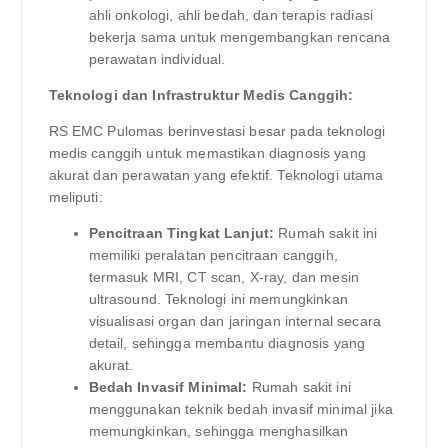
ahli onkologi, ahli bedah, dan terapis radiasi
bekerja sama untuk mengembangkan rencana
perawatan individual.
Teknologi dan Infrastruktur Medis Canggih:
RS EMC Pulomas berinvestasi besar pada teknologi
medis canggih untuk memastikan diagnosis yang
akurat dan perawatan yang efektif. Teknologi utama
meliputi:
Pencitraan Tingkat Lanjut:
Rumah sakit ini
memiliki peralatan pencitraan canggih,
termasuk MRI, CT scan, X-ray, dan mesin
ultrasound. Teknologi ini memungkinkan
visualisasi organ dan jaringan internal secara
detail, sehingga membantu diagnosis yang
akurat.
Bedah Invasif Minimal:
Rumah sakit ini
menggunakan teknik bedah invasif minimal jika
memungkinkan, sehingga menghasilkan