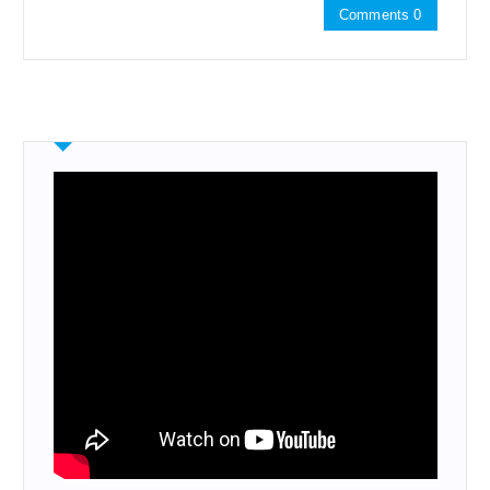
Comments 0