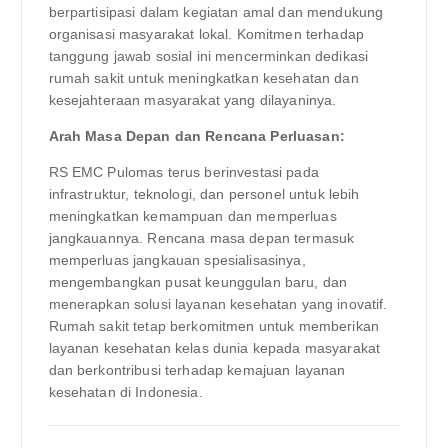
berpartisipasi dalam kegiatan amal dan mendukung
organisasi masyarakat lokal. Komitmen terhadap
tanggung jawab sosial ini mencerminkan dedikasi
rumah sakit untuk meningkatkan kesehatan dan
kesejahteraan masyarakat yang dilayaninya.
Arah Masa Depan dan Rencana Perluasan:
RS EMC Pulomas terus berinvestasi pada
infrastruktur, teknologi, dan personel untuk lebih
meningkatkan kemampuan dan memperluas
jangkauannya. Rencana masa depan termasuk
memperluas jangkauan spesialisasinya,
mengembangkan pusat keunggulan baru, dan
menerapkan solusi layanan kesehatan yang inovatif.
Rumah sakit tetap berkomitmen untuk memberikan
layanan kesehatan kelas dunia kepada masyarakat
dan berkontribusi terhadap kemajuan layanan
kesehatan di Indonesia.