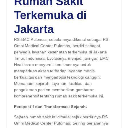
Rumah Sakit
Terkemuka di
Jakarta
RS EMC Pulomas, sebelumnya dikenal sebagai RS
Omni Medical Center Pulomas, berdiri sebagai
penyedia layanan kesehatan terkemuka di Jakarta
Timur, Indonesia. Evolusinya menjadi jaringan EMC
Healthcare menyoroti komitmennya untuk
memperluas akses terhadap layanan medis
berkualitas dan mengadopsi teknologi canggih.
Memahami sejarah, layanan, fasilitas, dan
pengalaman pasien memberikan gambaran
komprehensif tentang rumah sakit terkemuka ini.
Perspektif dan Transformasi Sejarah:
Sejarah rumah sakit ini dimulai sejak berdirinya RS
Omni Medical Center Pulomas. Seiring berjalannya