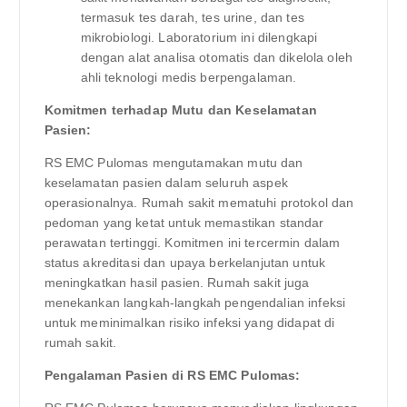
termasuk tes darah, tes urine, dan tes
mikrobiologi. Laboratorium ini dilengkapi
dengan alat analisa otomatis dan dikelola oleh
ahli teknologi medis berpengalaman.
Komitmen terhadap Mutu dan Keselamatan
Pasien:
RS EMC Pulomas mengutamakan mutu dan
keselamatan pasien dalam seluruh aspek
operasionalnya. Rumah sakit mematuhi protokol dan
pedoman yang ketat untuk memastikan standar
perawatan tertinggi. Komitmen ini tercermin dalam
status akreditasi dan upaya berkelanjutan untuk
meningkatkan hasil pasien. Rumah sakit juga
menekankan langkah-langkah pengendalian infeksi
untuk meminimalkan risiko infeksi yang didapat di
rumah sakit.
Pengalaman Pasien di RS EMC Pulomas: