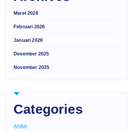
Maret 2026
Februari 2026
Januari 2026
Desember 2025
November 2025
Categories
Artikel