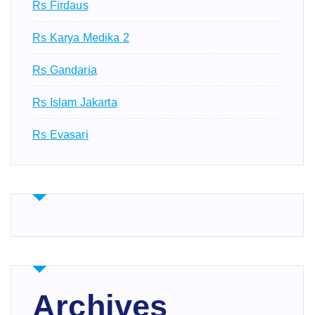
Rs Firdaus
Rs Karya Medika 2
Rs Gandaria
Rs Islam Jakarta
Rs Evasari
Archives