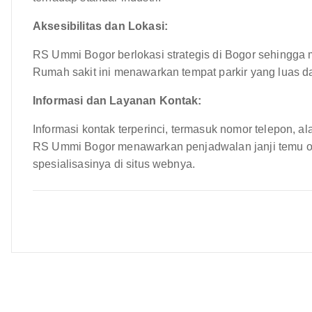
Aksesibilitas dan Lokasi:
RS Ummi Bogor berlokasi strategis di Bogor sehingga 
Rumah sakit ini menawarkan tempat parkir yang luas d
Informasi dan Layanan Kontak:
Informasi kontak terperinci, termasuk nomor telepon, ala
RS Ummi Bogor menawarkan penjadwalan janji temu on
spesialisasinya di situs webnya.