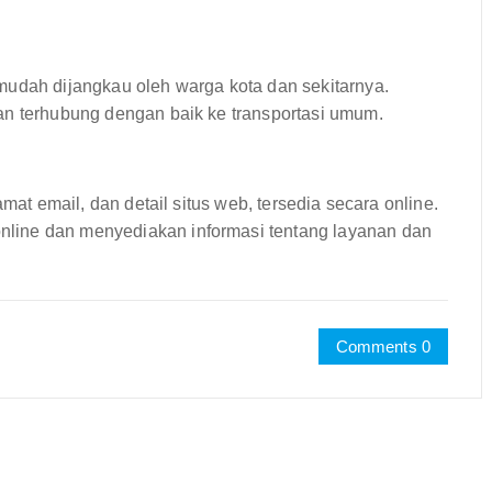
mudah dijangkau oleh warga kota dan sekitarnya.
an terhubung dengan baik ke transportasi umum.
mat email, dan detail situs web, tersedia secara online.
line dan menyediakan informasi tentang layanan dan
Comments 0