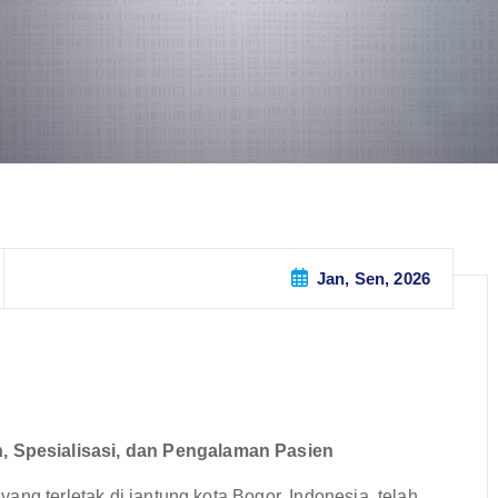
Jan, Sen, 2026
 Spesialisasi, dan Pengalaman Pasien
ng terletak di jantung kota Bogor, Indonesia, telah