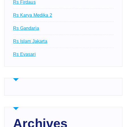
Rs Firdaus
Rs Karya Medika 2
Rs Gandaria
Rs Islam Jakarta
Rs Evasari
Archives