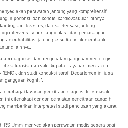
enyediakan perawatan jantung yang komprehensif,
ng, hipertensi, dan kondisi kardiovaskular lainnya.
diogram, tes stres, dan kateterisasi jantung.
ogi intervensi seperti angioplasti dan pemasangan
rogram rehabilitasi jantung tersedia untuk membantu
antung lainnya.
alam diagnosis dan pengobatan gangguan neurologis,
ltiple sclerosis, dan sakit kepala. Layanan mencakup
(EMG), dan studi konduksi saraf. Departemen ini juga
n gangguan kognitif.
n berbagai layanan pencitraan diagnostik, termasuk
 ini dilengkapi dengan peralatan pencitraan canggih
ang memberikan interpretasi studi pencitraan yang akurat
 di RS Ummi menyediakan perawatan medis segera bagi