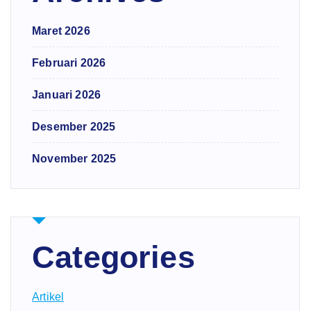
Maret 2026
Februari 2026
Januari 2026
Desember 2025
November 2025
Categories
Artikel