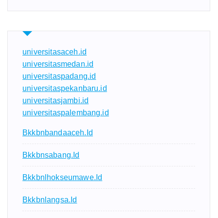
universitasaceh.id
universitasmedan.id
universitaspadang.id
universitaspekanbaru.id
universitasjambi.id
universitaspalembang.id
Bkkbnbandaaceh.id
Bkkbnsabang.id
Bkkbnlhokseumawe.id
Bkkbnlangsa.id