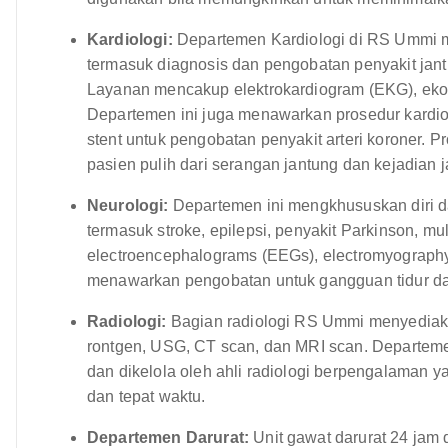
Kardiologi:
Departemen Kardiologi di RS Ummi m
termasuk diagnosis dan pengobatan penyakit jantu
Layanan mencakup elektrokardiogram (EKG), ekokar
Departemen ini juga menawarkan prosedur kardiol
stent untuk pengobatan penyakit arteri koroner. P
pasien pulih dari serangan jantung dan kejadian j
Neurologi:
Departemen ini mengkhususkan diri d
termasuk stroke, epilepsi, penyakit Parkinson, mu
electroencephalograms (EEGs), electromyography 
menawarkan pengobatan untuk gangguan tidur da
Radiologi:
Bagian radiologi RS Ummi menyediaka
rontgen, USG, CT scan, dan MRI scan. Departemen
dan dikelola oleh ahli radiologi berpengalaman y
dan tepat waktu.
Departemen Darurat:
Unit gawat darurat 24 jam