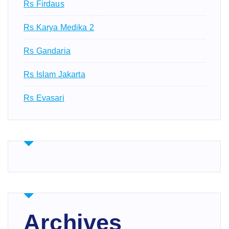
Rs Firdaus
Rs Karya Medika 2
Rs Gandaria
Rs Islam Jakarta
Rs Evasari
Archives