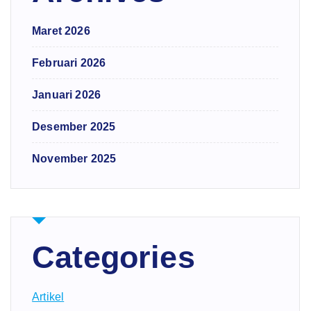
Maret 2026
Februari 2026
Januari 2026
Desember 2025
November 2025
Categories
Artikel