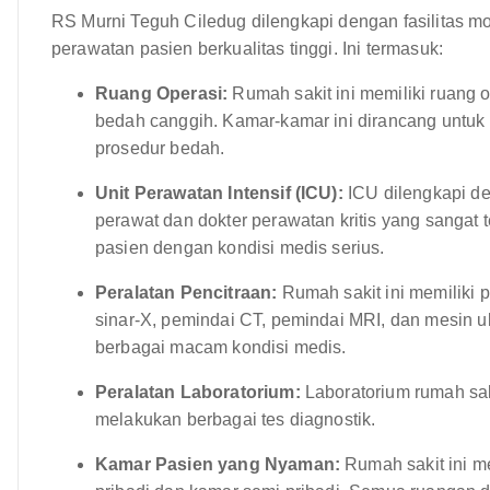
RS Murni Teguh Ciledug dilengkapi dengan fasilitas m
perawatan pasien berkualitas tinggi. Ini termasuk:
Ruang Operasi:
Rumah sakit ini memiliki ruang 
bedah canggih. Kamar-kamar ini dirancang untuk
prosedur bedah.
Unit Perawatan Intensif (ICU):
ICU dilengkapi de
perawat dan dokter perawatan kritis yang sangat 
pasien dengan kondisi medis serius.
Peralatan Pencitraan:
Rumah sakit ini memiliki 
sinar-X, pemindai CT, pemindai MRI, dan mesin u
berbagai macam kondisi medis.
Peralatan Laboratorium:
Laboratorium rumah sak
melakukan berbagai tes diagnostik.
Kamar Pasien yang Nyaman:
Rumah sakit ini m