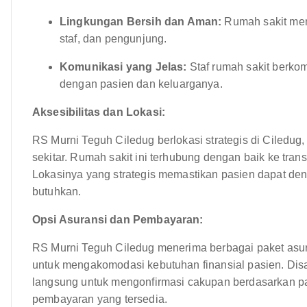
Lingkungan Bersih dan Aman:
Rumah sakit men
staf, dan pengunjung.
Komunikasi yang Jelas:
Staf rumah sakit berkom
dengan pasien dan keluarganya.
Aksesibilitas dan Lokasi:
RS Murni Teguh Ciledug berlokasi strategis di Ciledu
sekitar. Rumah sakit ini terhubung dengan baik ke trans
Lokasinya yang strategis memastikan pasien dapat 
butuhkan.
Opsi Asuransi dan Pembayaran:
RS Murni Teguh Ciledug menerima berbagai paket asu
untuk mengakomodasi kebutuhan finansial pasien. Dis
langsung untuk mengonfirmasi cakupan berdasarkan pa
pembayaran yang tersedia.