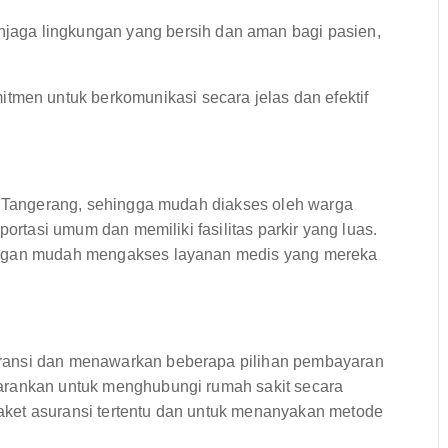
jaga lingkungan yang bersih dan aman bagi pasien,
itmen untuk berkomunikasi secara jelas dan efektif
g, Tangerang, sehingga mudah diakses oleh warga
portasi umum dan memiliki fasilitas parkir yang luas.
dengan mudah mengakses layanan medis yang mereka
ransi dan menawarkan beberapa pilihan pembayaran
arankan untuk menghubungi rumah sakit secara
ket asuransi tertentu dan untuk menanyakan metode