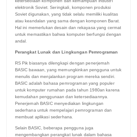
ketersediaan komponen dan kemampuan industri
elektronik Soviet. Seringkali, komponen produksi
Soviet digunakan, yang tidak selalu memiliki kualitas
atau keandalan yang sama dengan komponen Barat.
Hal ini memerlukan desain dan rekayasa yang cermat
untuk memastikan bahwa komputer berfungsi dengan
andal.
Perangkat Lunak dan Lingkungan Pemrograman
RS Pik biasanya dilengkapi dengan penerjemah
BASIC bawaan, yang memungkinkan pengguna untuk
menulis dan menjalankan program mereka sendiri.
BASIC adalah bahasa pemrograman yang populer
untuk komputer rumahan pada tahun 1980an karena
kemudahan penggunaan dan ketersediaannya.
Penerjemah BASIC menyediakan lingkungan
sederhana untuk mempelajari pemrograman dan
membuat aplikasi sederhana.
Selain BASIC, beberapa pengguna juga
mengembangkan perangkat lunak dalam bahasa