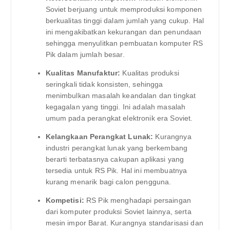
Soviet berjuang untuk memproduksi komponen
berkualitas tinggi dalam jumlah yang cukup. Hal
ini mengakibatkan kekurangan dan penundaan
sehingga menyulitkan pembuatan komputer RS
​​Pik dalam jumlah besar.
Kualitas Manufaktur:
Kualitas produksi
seringkali tidak konsisten, sehingga
menimbulkan masalah keandalan dan tingkat
kegagalan yang tinggi. Ini adalah masalah
umum pada perangkat elektronik era Soviet.
Kelangkaan Perangkat Lunak:
Kurangnya
industri perangkat lunak yang berkembang
berarti terbatasnya cakupan aplikasi yang
tersedia untuk RS Pik. Hal ini membuatnya
kurang menarik bagi calon pengguna.
Kompetisi:
RS Pik menghadapi persaingan
dari komputer produksi Soviet lainnya, serta
mesin impor Barat. Kurangnya standarisasi dan