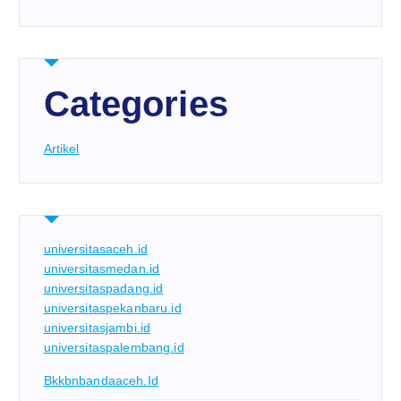
Categories
Artikel
universitasaceh.id
universitasmedan.id
universitaspadang.id
universitaspekanbaru.id
universitasjambi.id
universitaspalembang.id
Bkkbnbandaaceh.id