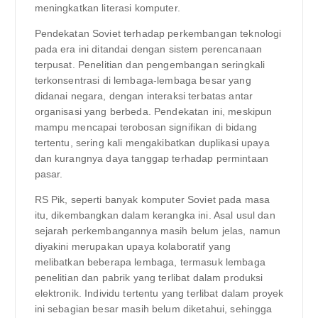
meningkatkan literasi komputer.
Pendekatan Soviet terhadap perkembangan teknologi
pada era ini ditandai dengan sistem perencanaan
terpusat. Penelitian dan pengembangan seringkali
terkonsentrasi di lembaga-lembaga besar yang
didanai negara, dengan interaksi terbatas antar
organisasi yang berbeda. Pendekatan ini, meskipun
mampu mencapai terobosan signifikan di bidang
tertentu, sering kali mengakibatkan duplikasi upaya
dan kurangnya daya tanggap terhadap permintaan
pasar.
RS Pik, seperti banyak komputer Soviet pada masa
itu, dikembangkan dalam kerangka ini. Asal usul dan
sejarah perkembangannya masih belum jelas, namun
diyakini merupakan upaya kolaboratif yang
melibatkan beberapa lembaga, termasuk lembaga
penelitian dan pabrik yang terlibat dalam produksi
elektronik. Individu tertentu yang terlibat dalam proyek
ini sebagian besar masih belum diketahui, sehingga