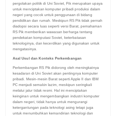
pergolakan politik di Uni Soviet, Pik merupakan upaya
untuk menciptakan komputer pribadi produksi dalam
negeri yang cocok untuk penggunaan di bidang
pendidikan dan rumah. Meskipun RS Pik tidak pernah
diadopsi secara luas seperti versi Barat, pemahaman
RS Pik memberikan wawasan berharga tentang
pendekatan komputasi Soviet, keterbatasan
teknologinya, dan kecerdikan yang digunakan untuk
mengatasinya.
Asal Usul dan Konteks Perkembangan
Perkembangan RS Pik didorong oleh meningkatnya
kesadaran di Uni Soviet akan pentingnya komputer
pribadi. Mesin-mesin Barat seperti Apple II dan IBM
PC menjadi semakin lazim, meskipun seringkali
melalui jalur tidak resmi. Hal ini menciptakan
keinginan untuk mengembangkan industri komputer
dalam negeri, tidak hanya untuk mengurangi
ketergantungan pada teknologi asing tetapi juga
untuk menumbuhkan kemandirian teknologi dan