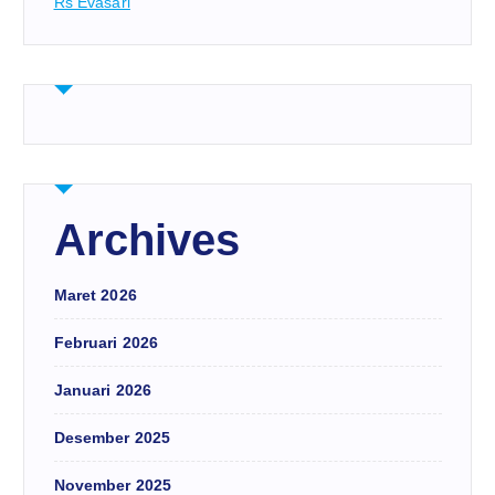
Rs Evasari
Archives
Maret 2026
Februari 2026
Januari 2026
Desember 2025
November 2025