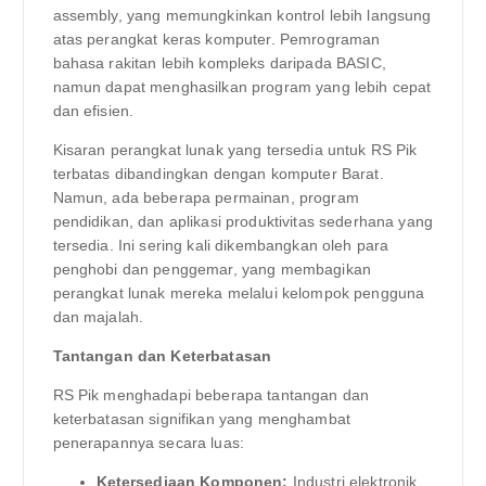
assembly, yang memungkinkan kontrol lebih langsung
atas perangkat keras komputer. Pemrograman
bahasa rakitan lebih kompleks daripada BASIC,
namun dapat menghasilkan program yang lebih cepat
dan efisien.
Kisaran perangkat lunak yang tersedia untuk RS Pik
terbatas dibandingkan dengan komputer Barat.
Namun, ada beberapa permainan, program
pendidikan, dan aplikasi produktivitas sederhana yang
tersedia. Ini sering kali dikembangkan oleh para
penghobi dan penggemar, yang membagikan
perangkat lunak mereka melalui kelompok pengguna
dan majalah.
Tantangan dan Keterbatasan
RS Pik menghadapi beberapa tantangan dan
keterbatasan signifikan yang menghambat
penerapannya secara luas:
Ketersediaan Komponen:
Industri elektronik