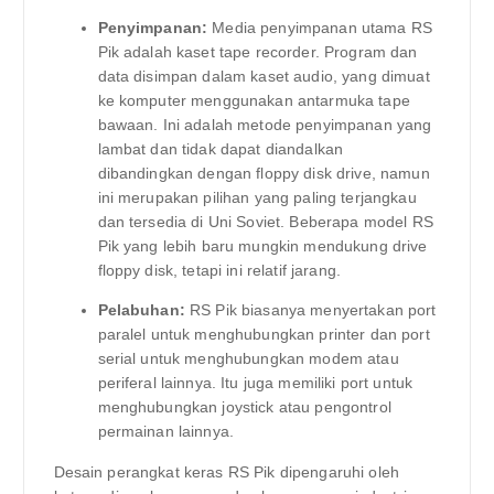
Penyimpanan:
Media penyimpanan utama RS
Pik adalah kaset tape recorder. Program dan
data disimpan dalam kaset audio, yang dimuat
ke komputer menggunakan antarmuka tape
bawaan. Ini adalah metode penyimpanan yang
lambat dan tidak dapat diandalkan
dibandingkan dengan floppy disk drive, namun
ini merupakan pilihan yang paling terjangkau
dan tersedia di Uni Soviet. Beberapa model RS
Pik yang lebih baru mungkin mendukung drive
floppy disk, tetapi ini relatif jarang.
Pelabuhan:
RS Pik biasanya menyertakan port
paralel untuk menghubungkan printer dan port
serial untuk menghubungkan modem atau
periferal lainnya. Itu juga memiliki port untuk
menghubungkan joystick atau pengontrol
permainan lainnya.
Desain perangkat keras RS Pik dipengaruhi oleh