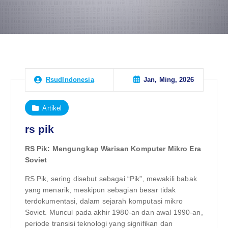
Jan, Ming, 2026
RsudIndonesia
Artikel
rs pik
RS Pik: Mengungkap Warisan Komputer Mikro Era
Soviet
RS Pik, sering disebut sebagai “Pik”, mewakili babak
yang menarik, meskipun sebagian besar tidak
terdokumentasi, dalam sejarah komputasi mikro
Soviet. Muncul pada akhir 1980-an dan awal 1990-an,
periode transisi teknologi yang signifikan dan