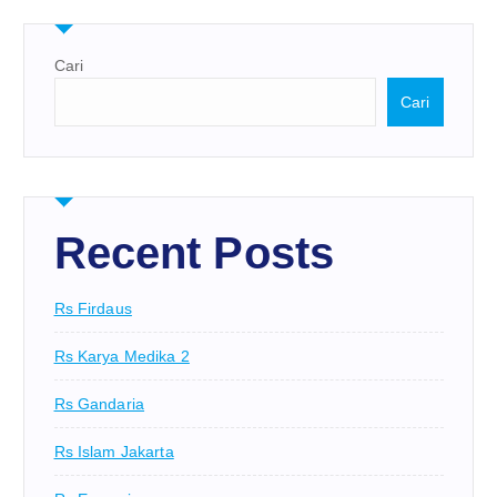
Cari
Cari
Recent Posts
Rs Firdaus
Rs Karya Medika 2
Rs Gandaria
Rs Islam Jakarta