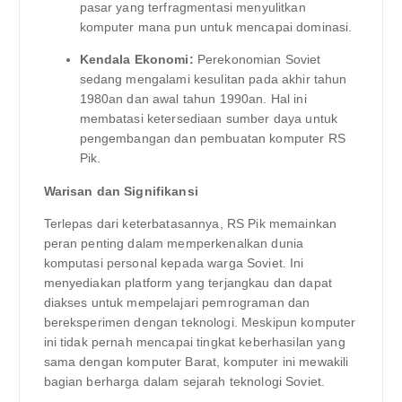
pasar yang terfragmentasi menyulitkan
komputer mana pun untuk mencapai dominasi.
Kendala Ekonomi:
Perekonomian Soviet
sedang mengalami kesulitan pada akhir tahun
1980an dan awal tahun 1990an. Hal ini
membatasi ketersediaan sumber daya untuk
pengembangan dan pembuatan komputer RS ​​
Pik.
Warisan dan Signifikansi
Terlepas dari keterbatasannya, RS Pik memainkan
peran penting dalam memperkenalkan dunia
komputasi personal kepada warga Soviet. Ini
menyediakan platform yang terjangkau dan dapat
diakses untuk mempelajari pemrograman dan
bereksperimen dengan teknologi. Meskipun komputer
ini tidak pernah mencapai tingkat keberhasilan yang
sama dengan komputer Barat, komputer ini mewakili
bagian berharga dalam sejarah teknologi Soviet.