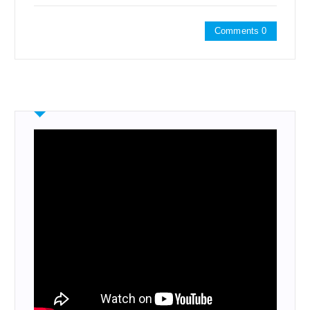
Comments 0