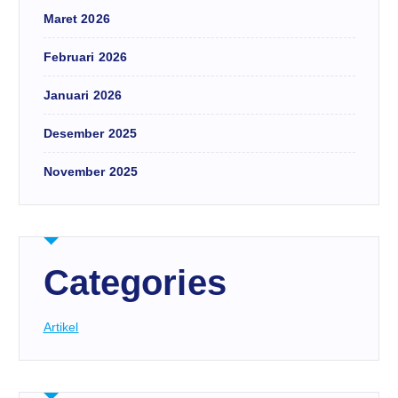
Maret 2026
Februari 2026
Januari 2026
Desember 2025
November 2025
Categories
Artikel