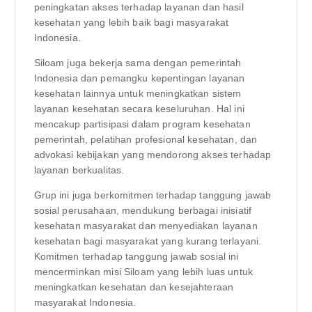
peningkatan akses terhadap layanan dan hasil
kesehatan yang lebih baik bagi masyarakat
Indonesia.
Siloam juga bekerja sama dengan pemerintah
Indonesia dan pemangku kepentingan layanan
kesehatan lainnya untuk meningkatkan sistem
layanan kesehatan secara keseluruhan. Hal ini
mencakup partisipasi dalam program kesehatan
pemerintah, pelatihan profesional kesehatan, dan
advokasi kebijakan yang mendorong akses terhadap
layanan berkualitas.
Grup ini juga berkomitmen terhadap tanggung jawab
sosial perusahaan, mendukung berbagai inisiatif
kesehatan masyarakat dan menyediakan layanan
kesehatan bagi masyarakat yang kurang terlayani.
Komitmen terhadap tanggung jawab sosial ini
mencerminkan misi Siloam yang lebih luas untuk
meningkatkan kesehatan dan kesejahteraan
masyarakat Indonesia.