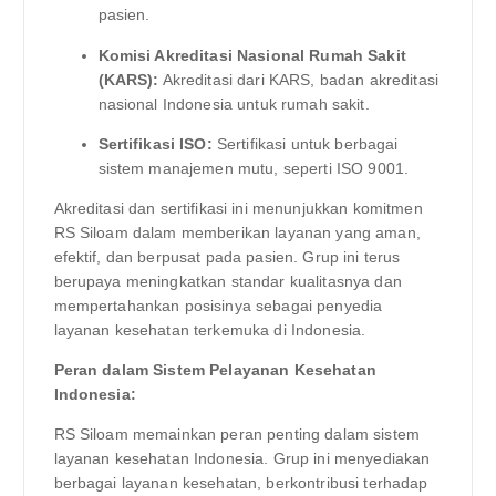
pasien.
Komisi Akreditasi Nasional Rumah Sakit
(KARS):
Akreditasi dari KARS, badan akreditasi
nasional Indonesia untuk rumah sakit.
Sertifikasi ISO:
Sertifikasi untuk berbagai
sistem manajemen mutu, seperti ISO 9001.
Akreditasi dan sertifikasi ini menunjukkan komitmen
RS Siloam dalam memberikan layanan yang aman,
efektif, dan berpusat pada pasien. Grup ini terus
berupaya meningkatkan standar kualitasnya dan
mempertahankan posisinya sebagai penyedia
layanan kesehatan terkemuka di Indonesia.
Peran dalam Sistem Pelayanan Kesehatan
Indonesia:
RS Siloam memainkan peran penting dalam sistem
layanan kesehatan Indonesia. Grup ini menyediakan
berbagai layanan kesehatan, berkontribusi terhadap