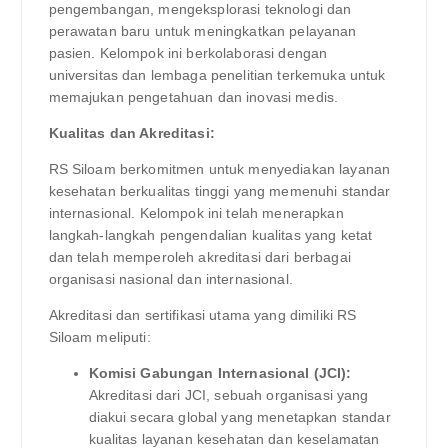
pengembangan, mengeksplorasi teknologi dan
perawatan baru untuk meningkatkan pelayanan
pasien. Kelompok ini berkolaborasi dengan
universitas dan lembaga penelitian terkemuka untuk
memajukan pengetahuan dan inovasi medis.
Kualitas dan Akreditasi:
RS Siloam berkomitmen untuk menyediakan layanan
kesehatan berkualitas tinggi yang memenuhi standar
internasional. Kelompok ini telah menerapkan
langkah-langkah pengendalian kualitas yang ketat
dan telah memperoleh akreditasi dari berbagai
organisasi nasional dan internasional.
Akreditasi dan sertifikasi utama yang dimiliki RS
Siloam meliputi:
Komisi Gabungan Internasional (JCI):
Akreditasi dari JCI, sebuah organisasi yang
diakui secara global yang menetapkan standar
kualitas layanan kesehatan dan keselamatan