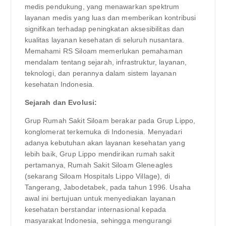
medis pendukung, yang menawarkan spektrum
layanan medis yang luas dan memberikan kontribusi
signifikan terhadap peningkatan aksesibilitas dan
kualitas layanan kesehatan di seluruh nusantara.
Memahami RS Siloam memerlukan pemahaman
mendalam tentang sejarah, infrastruktur, layanan,
teknologi, dan perannya dalam sistem layanan
kesehatan Indonesia.
Sejarah dan Evolusi:
Grup Rumah Sakit Siloam berakar pada Grup Lippo,
konglomerat terkemuka di Indonesia. Menyadari
adanya kebutuhan akan layanan kesehatan yang
lebih baik, Grup Lippo mendirikan rumah sakit
pertamanya, Rumah Sakit Siloam Gleneagles
(sekarang Siloam Hospitals Lippo Village), di
Tangerang, Jabodetabek, pada tahun 1996. Usaha
awal ini bertujuan untuk menyediakan layanan
kesehatan berstandar internasional kepada
masyarakat Indonesia, sehingga mengurangi