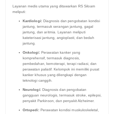
Layanan medis utama yang ditawarkan RS Siloam
meliputi:
Kardiologi:
Diagnosis dan pengobatan kondisi
jantung, termasuk serangan jantung, gagal
jantung, dan aritmia. Layanan meliputi
kateterisasi jantung, angioplasti, dan bedah
jantung.
Onkologi:
Perawatan kanker yang
komprehensif, termasuk diagnosis,
pembedahan, kemoterapi, terapi radiasi, dan
perawatan paliatif. Kelompok ini memiliki pusat
kanker khusus yang dilengkapi dengan
teknologi canggih.
Neurologi:
Diagnosis dan pengobatan
gangguan neurologis, termasuk stroke, epilepsi,
penyakit Parkinson, dan penyakit Alzheimer.
Ortopedi:
Perawatan kondisi muskuloskeletal,