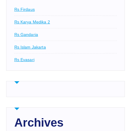
Rs Firdaus
Rs Karya Medika 2
Rs Gandaria
Rs Islam Jakarta
Rs Evasari
Archives