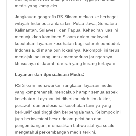
medis yang kompleks.
Jangkauan geografis RS Siloam meluas ke berbagai
wilayah Indonesia antara lain Pulau Jawa, Sumatera,
Kalimantan, Sulawesi, dan Papua. Kehadiran luas ini
menunjukkan komitmen Siloam dalam melayani
kebutuhan layanan kesehatan bagi seluruh penduduk
Indonesia, di mana pun lokasinya. Kelompok ini terus
menjajaki peluang untuk memperluas jaringannya,
khususnya di daerah-daerah yang kurang terlayani.
Layanan dan Spesialisasi Medis:
RS Siloam menawarkan rangkaian layanan medis
yang komprehensif, mencakup hampir semua aspek
kesehatan. Layanan ini diberikan oleh tim dokter,
perawat, dan profesional kesehatan lainnya yang
berkualifikasi tinggi dan berpengalaman. Kelompok ini
juga berinvestasi besar dalam pelatihan dan
pengembangan, memastikan bahwa stafnya selalu
mengetahui perkembangan medis terkini.