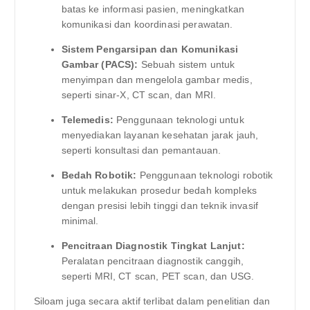
batas ke informasi pasien, meningkatkan
komunikasi dan koordinasi perawatan.
Sistem Pengarsipan dan Komunikasi
Gambar (PACS):
Sebuah sistem untuk
menyimpan dan mengelola gambar medis,
seperti sinar-X, CT scan, dan MRI.
Telemedis:
Penggunaan teknologi untuk
menyediakan layanan kesehatan jarak jauh,
seperti konsultasi dan pemantauan.
Bedah Robotik:
Penggunaan teknologi robotik
untuk melakukan prosedur bedah kompleks
dengan presisi lebih tinggi dan teknik invasif
minimal.
Pencitraan Diagnostik Tingkat Lanjut:
Peralatan pencitraan diagnostik canggih,
seperti MRI, CT scan, PET scan, dan USG.
Siloam juga secara aktif terlibat dalam penelitian dan