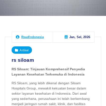
Jan, Sel, 2026
RsudIndonesia
Artikel
rs siloam
RS Siloam: Tinjauan Komprehensif Penyedia
Layanan Kesehatan Terkemuka di Indonesia
RS Siloam, yang lebih dikenal dengan Siloam
Hospitals Group, mewakili kekuatan besar dalam
sektor layanan kesehatan di Indonesia. Dari awal
yang sederhana, perusahaan ini telah berkembang
menjadi jaringan rumah sakit, klinik, dan fasilitas