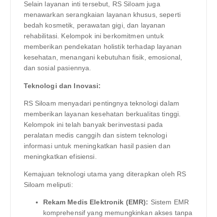
Selain layanan inti tersebut, RS Siloam juga
menawarkan serangkaian layanan khusus, seperti
bedah kosmetik, perawatan gigi, dan layanan
rehabilitasi. Kelompok ini berkomitmen untuk
memberikan pendekatan holistik terhadap layanan
kesehatan, menangani kebutuhan fisik, emosional,
dan sosial pasiennya.
Teknologi dan Inovasi:
RS Siloam menyadari pentingnya teknologi dalam
memberikan layanan kesehatan berkualitas tinggi.
Kelompok ini telah banyak berinvestasi pada
peralatan medis canggih dan sistem teknologi
informasi untuk meningkatkan hasil pasien dan
meningkatkan efisiensi.
Kemajuan teknologi utama yang diterapkan oleh RS
Siloam meliputi:
Rekam Medis Elektronik (EMR):
Sistem EMR
komprehensif yang memungkinkan akses tanpa