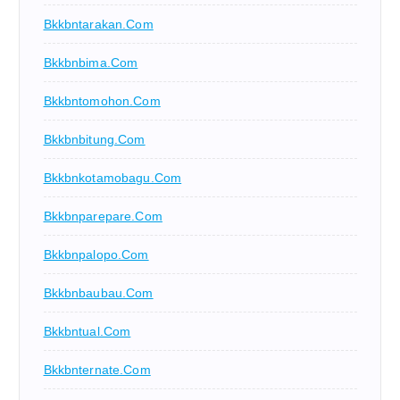
Bkkbntarakan.com
Bkkbnbima.com
Bkkbntomohon.com
Bkkbnbitung.com
Bkkbnkotamobagu.com
Bkkbnparepare.com
Bkkbnpalopo.com
Bkkbnbaubau.com
Bkkbntual.com
Bkkbnternate.com