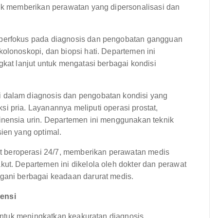
tuk memberikan perawatan yang dipersonalisasi dan
berfokus pada diagnosis dan pengobatan gangguan
olonoskopi, dan biopsi hati. Departemen ini
gkat lanjut untuk mengatasi berbagai kondisi
 dalam diagnosis dan pengobatan kondisi yang
i pria. Layanannya meliputi operasi prostat,
inensia urin. Departemen ini menggunakan teknik
ien yang optimal.
 beroperasi 24/7, memberikan perawatan medis
ut. Departemen ini dikelola oleh dokter dan perawat
gani berbagai keadaan darurat medis.
iensi
ntuk meningkatkan keakuratan diagnosis,