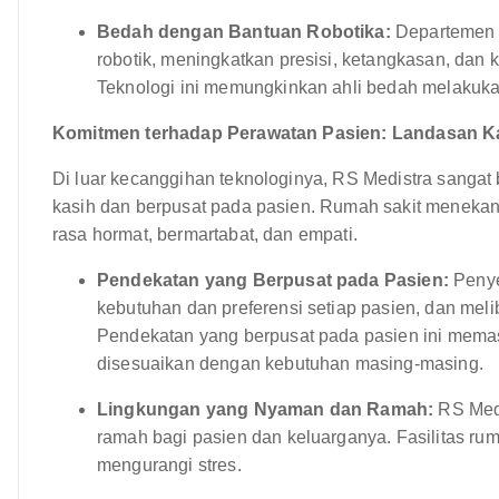
Bedah dengan Bantuan Robotika:
Departemen 
robotik, meningkatkan presisi, ketangkasan, dan
Teknologi ini memungkinkan ahli bedah melakukan 
Komitmen terhadap Perawatan Pasien: Landasan K
Di luar kecanggihan teknologinya, RS Medistra sanga
kasih dan berpusat pada pasien. Rumah sakit meneka
rasa hormat, bermartabat, dan empati.
Pendekatan yang Berpusat pada Pasien:
Penye
kebutuhan dan preferensi setiap pasien, dan me
Pendekatan yang berpusat pada pasien ini mema
disesuaikan dengan kebutuhan masing-masing.
Lingkungan yang Nyaman dan Ramah:
RS Medi
ramah bagi pasien dan keluarganya. Fasilitas ru
mengurangi stres.