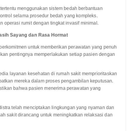
tertentu menggunakan sistem bedah berbantuan
 kontrol selama prosedur bedah yang kompleks.
operasi rumit dengan tingkat invasif minimal.
asih Sayang dan Rasa Hormat
t berkomitmen untuk memberikan perawatan yang penuh
nkan pentingnya memperlakukan setiap pasien dengan
dia layanan kesehatan di rumah sakit memprioritaskan
libatkan mereka dalam proses pengambilan keputusan.
stikan bahwa pasien menerima perawatan yang
stra telah menciptakan lingkungan yang nyaman dan
mah sakit dirancang untuk meningkatkan relaksasi dan