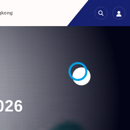
gkong
026