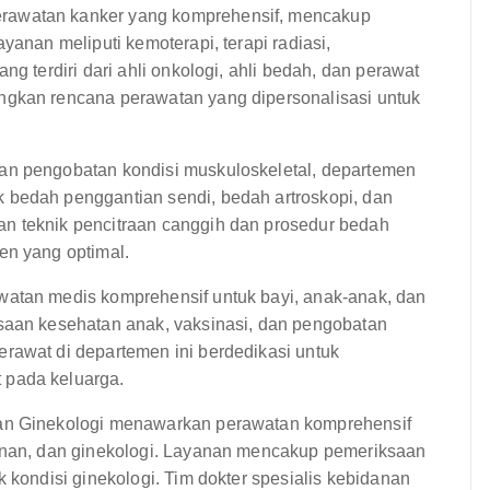
rawatan kanker yang komprehensif, mencakup
yanan meliputi kemoterapi, terapi radiasi,
ng terdiri dari ahli onkologi, ahli bedah, dan perawat
ngkan rencana perawatan yang dipersonalisasi untuk
an pengobatan kondisi muskuloskeletal, departemen
 bedah penggantian sendi, bedah artroskopi, dan
n teknik pencitraan canggih dan prosedur bedah
en yang optimal.
atan medis komprehensif untuk bayi, anak-anak, dan
ksaan kesehatan anak, vaksinasi, dan pengobatan
rawat di departemen ini berdedikasi untuk
 pada keluarga.
an Ginekologi menawarkan perawatan komprehensif
linan, dan ginekologi. Layanan mencakup pemeriksaan
 kondisi ginekologi. Tim dokter spesialis kebidanan