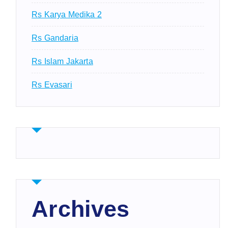
Rs Karya Medika 2
Rs Gandaria
Rs Islam Jakarta
Rs Evasari
Archives