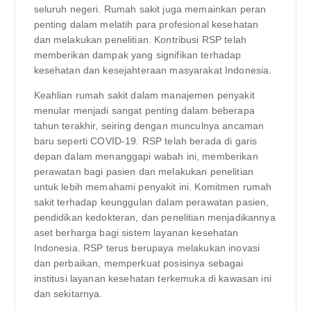
seluruh negeri. Rumah sakit juga memainkan peran
penting dalam melatih para profesional kesehatan
dan melakukan penelitian. Kontribusi RSP telah
memberikan dampak yang signifikan terhadap
kesehatan dan kesejahteraan masyarakat Indonesia.
Keahlian rumah sakit dalam manajemen penyakit
menular menjadi sangat penting dalam beberapa
tahun terakhir, seiring dengan munculnya ancaman
baru seperti COVID-19. RSP telah berada di garis
depan dalam menanggapi wabah ini, memberikan
perawatan bagi pasien dan melakukan penelitian
untuk lebih memahami penyakit ini. Komitmen rumah
sakit terhadap keunggulan dalam perawatan pasien,
pendidikan kedokteran, dan penelitian menjadikannya
aset berharga bagi sistem layanan kesehatan
Indonesia. RSP terus berupaya melakukan inovasi
dan perbaikan, memperkuat posisinya sebagai
institusi layanan kesehatan terkemuka di kawasan ini
dan sekitarnya.