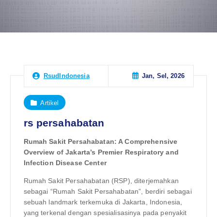
Jan, Sel, 2026
RsudIndonesia
Artikel
rs persahabatan
Rumah Sakit Persahabatan: A Comprehensive
Overview of Jakarta’s Premier Respiratory and
Infection Disease Center
Rumah Sakit Persahabatan (RSP), diterjemahkan
sebagai “Rumah Sakit Persahabatan”, berdiri sebagai
sebuah landmark terkemuka di Jakarta, Indonesia,
yang terkenal dengan spesialisasinya pada penyakit