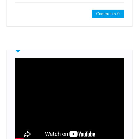
Comments 0