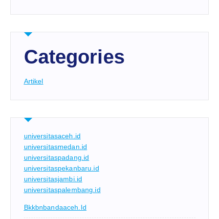
Categories
Artikel
universitasaceh.id
universitasmedan.id
universitaspadang.id
universitaspekanbaru.id
universitasjambi.id
universitaspalembang.id
Bkkbnbandaaceh.id