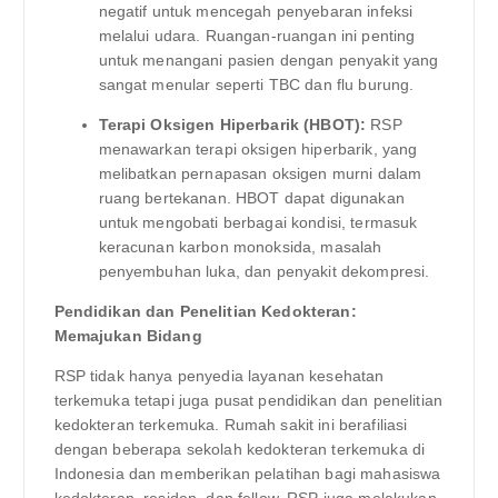
negatif untuk mencegah penyebaran infeksi
melalui udara. Ruangan-ruangan ini penting
untuk menangani pasien dengan penyakit yang
sangat menular seperti TBC dan flu burung.
Terapi Oksigen Hiperbarik (HBOT):
RSP
menawarkan terapi oksigen hiperbarik, yang
melibatkan pernapasan oksigen murni dalam
ruang bertekanan. HBOT dapat digunakan
untuk mengobati berbagai kondisi, termasuk
keracunan karbon monoksida, masalah
penyembuhan luka, dan penyakit dekompresi.
Pendidikan dan Penelitian Kedokteran:
Memajukan Bidang
RSP tidak hanya penyedia layanan kesehatan
terkemuka tetapi juga pusat pendidikan dan penelitian
kedokteran terkemuka. Rumah sakit ini berafiliasi
dengan beberapa sekolah kedokteran terkemuka di
Indonesia dan memberikan pelatihan bagi mahasiswa