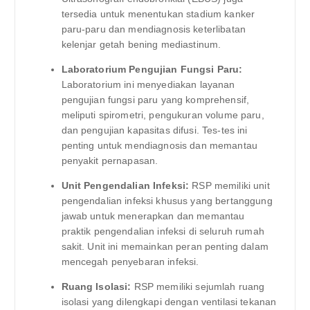
tersedia untuk menentukan stadium kanker
paru-paru dan mendiagnosis keterlibatan
kelenjar getah bening mediastinum.
Laboratorium Pengujian Fungsi Paru:
Laboratorium ini menyediakan layanan
pengujian fungsi paru yang komprehensif,
meliputi spirometri, pengukuran volume paru,
dan pengujian kapasitas difusi. Tes-tes ini
penting untuk mendiagnosis dan memantau
penyakit pernapasan.
Unit Pengendalian Infeksi:
RSP memiliki unit
pengendalian infeksi khusus yang bertanggung
jawab untuk menerapkan dan memantau
praktik pengendalian infeksi di seluruh rumah
sakit. Unit ini memainkan peran penting dalam
mencegah penyebaran infeksi.
Ruang Isolasi:
RSP memiliki sejumlah ruang
isolasi yang dilengkapi dengan ventilasi tekanan