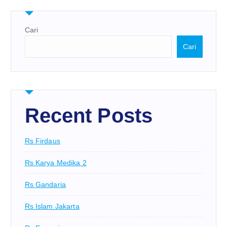
Cari
Cari
Recent Posts
Rs Firdaus
Rs Karya Medika 2
Rs Gandaria
Rs Islam Jakarta