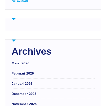
Rs Evasari
Archives
Maret 2026
Februari 2026
Januari 2026
Desember 2025
November 2025