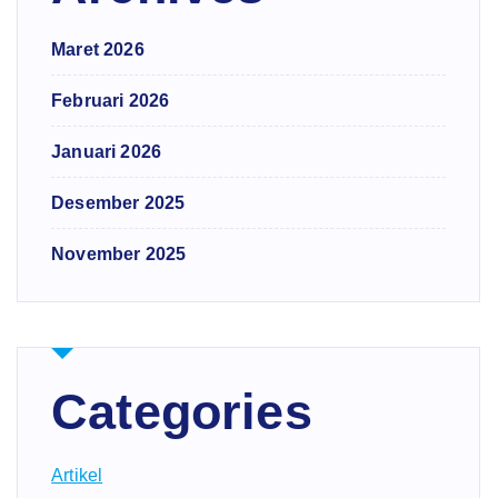
Maret 2026
Februari 2026
Januari 2026
Desember 2025
November 2025
Categories
Artikel