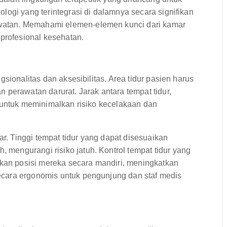
logi yang terintegrasi di dalamnya secara signifikan
atan. Memahami elemen-elemen kunci dari kamar
 profesional kesehatan.
sionalitas dan aksesibilitas. Area tidur pasien harus
 perawatan darurat. Jarak antara tempat tidur,
 untuk meminimalkan risiko kecelakaan dan
 Tinggi tempat tidur yang dapat disesuaikan
engurangi risiko jatuh. Kontrol tempat tidur yang
n posisi mereka secara mandiri, meningkatkan
cara ergonomis untuk pengunjung dan staf medis