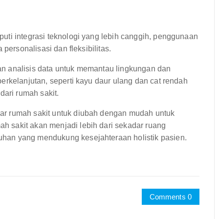
uti integrasi teknologi yang lebih canggih, penggunaan
personalisasi dan fleksibilitas.
n analisis data untuk memantau lingkungan dan
erkelanjutan, seperti kayu daur ulang dan cat rendah
ari rumah sakit.
ar rumah sakit untuk diubah dengan mudah untuk
 sakit akan menjadi lebih dari sekadar ruang
han yang mendukung kesejahteraan holistik pasien.
Comments 0