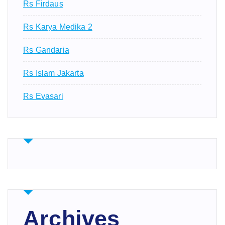
Rs Firdaus
Rs Karya Medika 2
Rs Gandaria
Rs Islam Jakarta
Rs Evasari
Archives