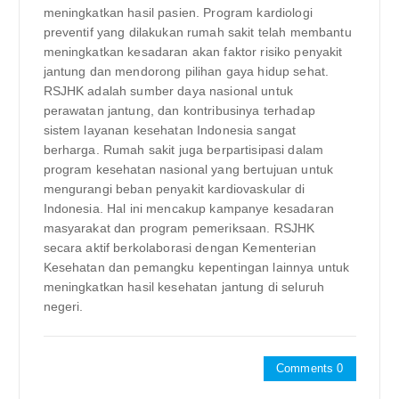
meningkatkan hasil pasien. Program kardiologi
preventif yang dilakukan rumah sakit telah membantu
meningkatkan kesadaran akan faktor risiko penyakit
jantung dan mendorong pilihan gaya hidup sehat.
RSJHK adalah sumber daya nasional untuk
perawatan jantung, dan kontribusinya terhadap
sistem layanan kesehatan Indonesia sangat
berharga. Rumah sakit juga berpartisipasi dalam
program kesehatan nasional yang bertujuan untuk
mengurangi beban penyakit kardiovaskular di
Indonesia. Hal ini mencakup kampanye kesadaran
masyarakat dan program pemeriksaan. RSJHK
secara aktif berkolaborasi dengan Kementerian
Kesehatan dan pemangku kepentingan lainnya untuk
meningkatkan hasil kesehatan jantung di seluruh
negeri.
Comments 0