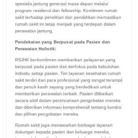
spesialis jantung generasi masa depan melalui
program residensi dan fellowship. Komitmen rumah
sakit terhadap penelitian dan pendidikan memastikan
rumah sakit ini tetap menjadi yang terdepan dalam
perawatan jantung.
Pendekatan yang Berpusat pada Pasien dan
Perawatan Holistik:
RSJHK berkomitmen memberikan pelayanan yang
berpusat pada pasien dan berfokus pada kebutuhan
individu setiap pasien. Tim layanan kesehatan rumah
sakit terdiri dari para profesional yang sangat terampil
dan penuh kasih sayang yang berdedikasi untuk
memberikan perawatan terbaik. Pasien dilibatkan
secara aktif dalam perencanaan pengobatan mereka
dan diberikan informasi komprehensif tentang kondisi
dan pilihan pengobatan mereka.
Rumah sakit juga menawarkan berbagai layanan
dukungan kepada pasien dan keluarga mereka,