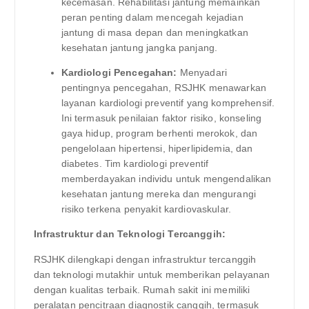
kecemasan. Rehabilitasi jantung memainkan
peran penting dalam mencegah kejadian
jantung di masa depan dan meningkatkan
kesehatan jantung jangka panjang.
Kardiologi Pencegahan:
Menyadari
pentingnya pencegahan, RSJHK menawarkan
layanan kardiologi preventif yang komprehensif.
Ini termasuk penilaian faktor risiko, konseling
gaya hidup, program berhenti merokok, dan
pengelolaan hipertensi, hiperlipidemia, dan
diabetes. Tim kardiologi preventif
memberdayakan individu untuk mengendalikan
kesehatan jantung mereka dan mengurangi
risiko terkena penyakit kardiovaskular.
Infrastruktur dan Teknologi Tercanggih:
RSJHK dilengkapi dengan infrastruktur tercanggih
dan teknologi mutakhir untuk memberikan pelayanan
dengan kualitas terbaik. Rumah sakit ini memiliki
peralatan pencitraan diagnostik canggih, termasuk