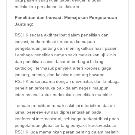
melakukan perjalanan ke Jakarta.
Penelitian dan Inovasi: Memajukan Pengetahuan
Jantung:
RSJHK secara aktif terlibat dalam penelitian dan
inovasi, berkontribusi terhadap kemajuan
pengetahuan jantung dan meningkatkan hasil pasien.
Lembaga penelitian rumah sakit melakukan uji klinis
dan penelitian sains dasar di berbagai bidang
kardiologi, termasuk penyakit arteri koroner, gagal
jantung, aritmia, dan kelainan jantung bawaan.
RSJHK bekerjasama dengan universitas dan lembaga
penelitian terkemuka baik dalam negeri maupun
internasional untuk melakukan penelitian mutakhir.
Temuan penelitian rumah sakit ini diterbitkan dalam
jurnal peer-review dan dipresentasikan pada
konferensi internasional, sehingga berkontribusi pada
pengetahuan global tentang penyakit kardiovaskular.
RSJHK juga memainkan peran penting dalam melatih