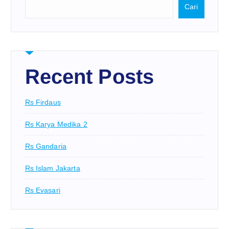
Cari
Recent Posts
Rs Firdaus
Rs Karya Medika 2
Rs Gandaria
Rs Islam Jakarta
Rs Evasari