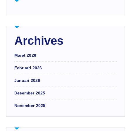
Archives
Maret 2026
Februari 2026
Januari 2026
Desember 2025
November 2025