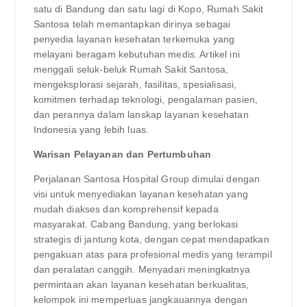
satu di Bandung dan satu lagi di Kopo, Rumah Sakit
Santosa telah memantapkan dirinya sebagai
penyedia layanan kesehatan terkemuka yang
melayani beragam kebutuhan medis. Artikel ini
menggali seluk-beluk Rumah Sakit Santosa,
mengeksplorasi sejarah, fasilitas, spesialisasi,
komitmen terhadap teknologi, pengalaman pasien,
dan perannya dalam lanskap layanan kesehatan
Indonesia yang lebih luas.
Warisan Pelayanan dan Pertumbuhan
Perjalanan Santosa Hospital Group dimulai dengan
visi untuk menyediakan layanan kesehatan yang
mudah diakses dan komprehensif kepada
masyarakat. Cabang Bandung, yang berlokasi
strategis di jantung kota, dengan cepat mendapatkan
pengakuan atas para profesional medis yang terampil
dan peralatan canggih. Menyadari meningkatnya
permintaan akan layanan kesehatan berkualitas,
kelompok ini memperluas jangkauannya dengan