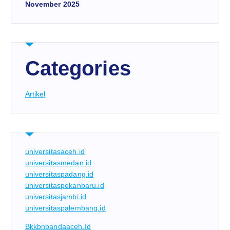
November 2025
Categories
Artikel
universitasaceh.id
universitasmedan.id
universitaspadang.id
universitaspekanbaru.id
universitasjambi.id
universitaspalembang.id
Bkkbnbandaaceh.id