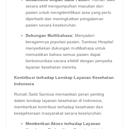
secara aktif mengumpulkan masukan dari
pasien untuk mengidentifikasi area yang perlu
diperbaiki dan meningkatkan pengalaman
pasien secara keseluruhan.
Dukungan Multibahasa:
Menyadari
beragamnya populasi pasien, Santosa Hospital
menyediakan dukungan multibahasa untuk
memastikan bahwa semua pasien dapat
berkomunikasi secara efektif dengan penyedia
layanan kesehatan mereka.
Kontribusi terhadap Lanskap Layanan Kesehatan
Indonesia
Rumah Sakit Santosa memainkan peran penting
dalam lanskap layanan kesehatan di Indonesia,
memberikan kontribusi terhadap kesehatan dan
kesejahteraan masyarakat secara keseluruhan.
Memberikan Akses terhadap Layanan