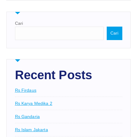
Cari
Cari
Recent Posts
Rs Firdaus
Rs Karya Medika 2
Rs Gandaria
Rs Islam Jakarta