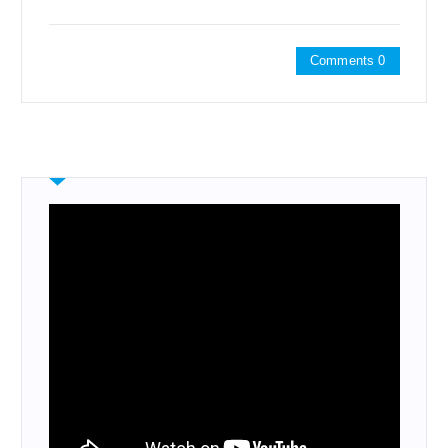
Comments 0