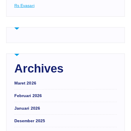
Rs Evasari
Archives
Maret 2026
Februari 2026
Januari 2026
Desember 2025