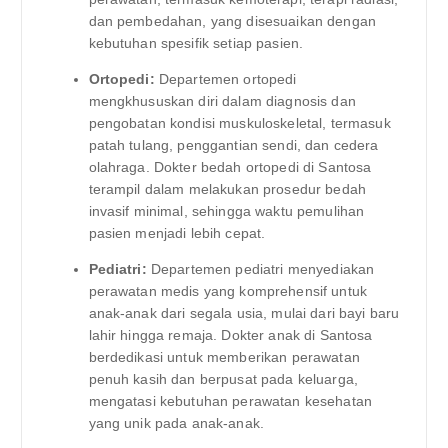
dan pembedahan, yang disesuaikan dengan
kebutuhan spesifik setiap pasien.
Ortopedi:
Departemen ortopedi
mengkhususkan diri dalam diagnosis dan
pengobatan kondisi muskuloskeletal, termasuk
patah tulang, penggantian sendi, dan cedera
olahraga. Dokter bedah ortopedi di Santosa
terampil dalam melakukan prosedur bedah
invasif minimal, sehingga waktu pemulihan
pasien menjadi lebih cepat.
Pediatri:
Departemen pediatri menyediakan
perawatan medis yang komprehensif untuk
anak-anak dari segala usia, mulai dari bayi baru
lahir hingga remaja. Dokter anak di Santosa
berdedikasi untuk memberikan perawatan
penuh kasih dan berpusat pada keluarga,
mengatasi kebutuhan perawatan kesehatan
yang unik pada anak-anak.