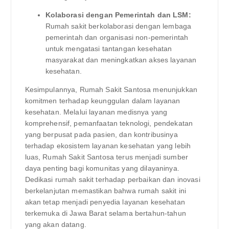
Kolaborasi dengan Pemerintah dan LSM:
Rumah sakit berkolaborasi dengan lembaga
pemerintah dan organisasi non-pemerintah
untuk mengatasi tantangan kesehatan
masyarakat dan meningkatkan akses layanan
kesehatan.
Kesimpulannya, Rumah Sakit Santosa menunjukkan
komitmen terhadap keunggulan dalam layanan
kesehatan. Melalui layanan medisnya yang
komprehensif, pemanfaatan teknologi, pendekatan
yang berpusat pada pasien, dan kontribusinya
terhadap ekosistem layanan kesehatan yang lebih
luas, Rumah Sakit Santosa terus menjadi sumber
daya penting bagi komunitas yang dilayaninya.
Dedikasi rumah sakit terhadap perbaikan dan inovasi
berkelanjutan memastikan bahwa rumah sakit ini
akan tetap menjadi penyedia layanan kesehatan
terkemuka di Jawa Barat selama bertahun-tahun
yang akan datang.