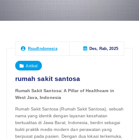
Des, Rab, 2025
RsudIndonesia
Artikel
rumah sakit santosa
Rumah Sakit Santosa: A Pillar of Healthcare in
West Java, Indonesia
Rumah Sakit Santosa (Rumah Sakit Santosa), sebuah
nama yang identik dengan layanan kesehatan
berkualitas di Jawa Barat, Indonesia, berdiri sebagai
bukti praktik medis modern dan perawatan yang
berpusat pada pasien. Dengan dua lokasi terkemuka,