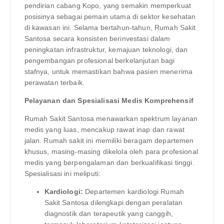
pendirian cabang Kopo, yang semakin memperkuat
posisinya sebagai pemain utama di sektor kesehatan
di kawasan ini. Selama bertahun-tahun, Rumah Sakit
Santosa secara konsisten berinvestasi dalam
peningkatan infrastruktur, kemajuan teknologi, dan
pengembangan profesional berkelanjutan bagi
stafnya, untuk memastikan bahwa pasien menerima
perawatan terbaik.
Pelayanan dan Spesialisasi Medis Komprehensif
Rumah Sakit Santosa menawarkan spektrum layanan
medis yang luas, mencakup rawat inap dan rawat
jalan. Rumah sakit ini memiliki beragam departemen
khusus, masing-masing dikelola oleh para profesional
medis yang berpengalaman dan berkualifikasi tinggi.
Spesialisasi ini meliputi:
Kardiologi:
Departemen kardiologi Rumah
Sakit Santosa dilengkapi dengan peralatan
diagnostik dan terapeutik yang canggih,