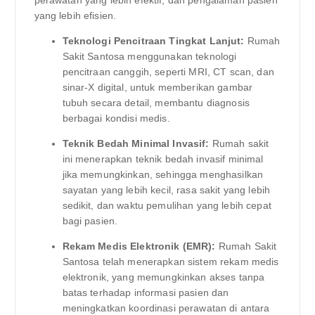
yang lebih efisien.
Teknologi Pencitraan Tingkat Lanjut:
Rumah
Sakit Santosa menggunakan teknologi
pencitraan canggih, seperti MRI, CT scan, dan
sinar-X digital, untuk memberikan gambar
tubuh secara detail, membantu diagnosis
berbagai kondisi medis.
Teknik Bedah Minimal Invasif:
Rumah sakit
ini menerapkan teknik bedah invasif minimal
jika memungkinkan, sehingga menghasilkan
sayatan yang lebih kecil, rasa sakit yang lebih
sedikit, dan waktu pemulihan yang lebih cepat
bagi pasien.
Rekam Medis Elektronik (EMR):
Rumah Sakit
Santosa telah menerapkan sistem rekam medis
elektronik, yang memungkinkan akses tanpa
batas terhadap informasi pasien dan
meningkatkan koordinasi perawatan di antara