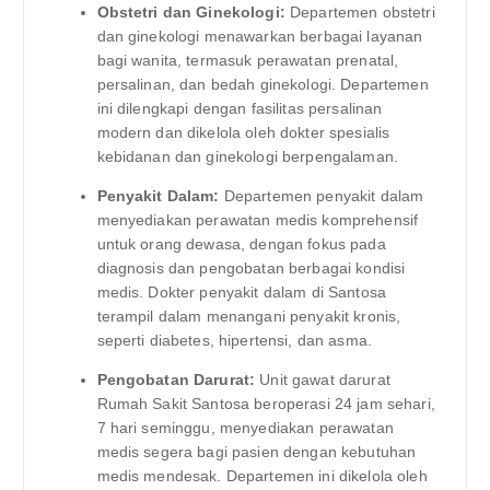
Obstetri dan Ginekologi:
Departemen obstetri
dan ginekologi menawarkan berbagai layanan
bagi wanita, termasuk perawatan prenatal,
persalinan, dan bedah ginekologi. Departemen
ini dilengkapi dengan fasilitas persalinan
modern dan dikelola oleh dokter spesialis
kebidanan dan ginekologi berpengalaman.
Penyakit Dalam:
Departemen penyakit dalam
menyediakan perawatan medis komprehensif
untuk orang dewasa, dengan fokus pada
diagnosis dan pengobatan berbagai kondisi
medis. Dokter penyakit dalam di Santosa
terampil dalam menangani penyakit kronis,
seperti diabetes, hipertensi, dan asma.
Pengobatan Darurat:
Unit gawat darurat
Rumah Sakit Santosa beroperasi 24 jam sehari,
7 hari seminggu, menyediakan perawatan
medis segera bagi pasien dengan kebutuhan
medis mendesak. Departemen ini dikelola oleh