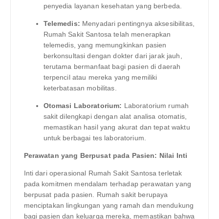
penyedia layanan kesehatan yang berbeda.
Telemedis:
Menyadari pentingnya aksesibilitas,
Rumah Sakit Santosa telah menerapkan
telemedis, yang memungkinkan pasien
berkonsultasi dengan dokter dari jarak jauh,
terutama bermanfaat bagi pasien di daerah
terpencil atau mereka yang memiliki
keterbatasan mobilitas.
Otomasi Laboratorium:
Laboratorium rumah
sakit dilengkapi dengan alat analisa otomatis,
memastikan hasil yang akurat dan tepat waktu
untuk berbagai tes laboratorium.
Perawatan yang Berpusat pada Pasien: Nilai Inti
Inti dari operasional Rumah Sakit Santosa terletak
pada komitmen mendalam terhadap perawatan yang
berpusat pada pasien. Rumah sakit berupaya
menciptakan lingkungan yang ramah dan mendukung
bagi pasien dan keluarga mereka, memastikan bahwa