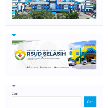
Cari
Cari