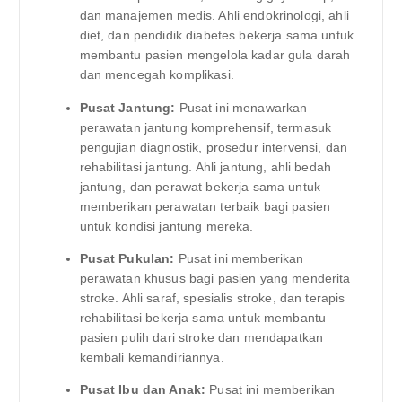
dan manajemen medis. Ahli endokrinologi, ahli
diet, dan pendidik diabetes bekerja sama untuk
membantu pasien mengelola kadar gula darah
dan mencegah komplikasi.
Pusat Jantung:
Pusat ini menawarkan
perawatan jantung komprehensif, termasuk
pengujian diagnostik, prosedur intervensi, dan
rehabilitasi jantung. Ahli jantung, ahli bedah
jantung, dan perawat bekerja sama untuk
memberikan perawatan terbaik bagi pasien
untuk kondisi jantung mereka.
Pusat Pukulan:
Pusat ini memberikan
perawatan khusus bagi pasien yang menderita
stroke. Ahli saraf, spesialis stroke, dan terapis
rehabilitasi bekerja sama untuk membantu
pasien pulih dari stroke dan mendapatkan
kembali kemandiriannya.
Pusat Ibu dan Anak:
Pusat ini memberikan