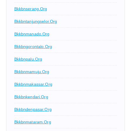
Bkkbnserang.org
Bkkbntanjungselor.org
Bkkbnmanado.org
Bkkbngorontalo.org
Bkkbnpalu.org
Bkkbnmamuju.org
Bkkbnmakassar.org
Bkkbnkendari.org
Bkkbndenpasar.org
Bkkbnmataram.org