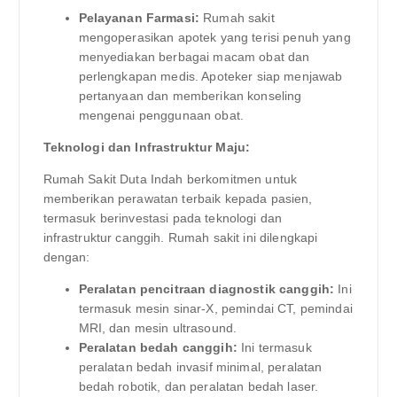
Pelayanan Farmasi:
Rumah sakit
mengoperasikan apotek yang terisi penuh yang
menyediakan berbagai macam obat dan
perlengkapan medis. Apoteker siap menjawab
pertanyaan dan memberikan konseling
mengenai penggunaan obat.
Teknologi dan Infrastruktur Maju:
Rumah Sakit Duta Indah berkomitmen untuk
memberikan perawatan terbaik kepada pasien,
termasuk berinvestasi pada teknologi dan
infrastruktur canggih. Rumah sakit ini dilengkapi
dengan:
Peralatan pencitraan diagnostik canggih:
Ini
termasuk mesin sinar-X, pemindai CT, pemindai
MRI, dan mesin ultrasound.
Peralatan bedah canggih:
Ini termasuk
peralatan bedah invasif minimal, peralatan
bedah robotik, dan peralatan bedah laser.