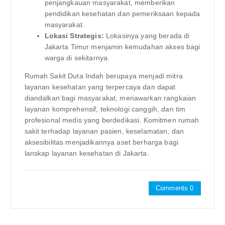
penjangkauan masyarakat, memberikan
pendidikan kesehatan dan pemeriksaan kepada
masyarakat.
Lokasi Strategis:
Lokasinya yang berada di
Jakarta Timur menjamin kemudahan akses bagi
warga di sekitarnya.
Rumah Sakit Duta Indah berupaya menjadi mitra
layanan kesehatan yang terpercaya dan dapat
diandalkan bagi masyarakat, menawarkan rangkaian
layanan komprehensif, teknologi canggih, dan tim
profesional medis yang berdedikasi. Komitmen rumah
sakit terhadap layanan pasien, keselamatan, dan
aksesibilitas menjadikannya aset berharga bagi
lanskap layanan kesehatan di Jakarta.
Comments 0