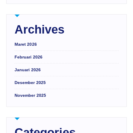
Archives
Maret 2026
Februari 2026
Januari 2026
Desember 2025
November 2025
Categories