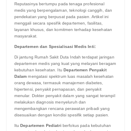
Reputasinya bertumpu pada tenaga profesional
medis yang berpengalaman, teknologi canggih, dan
pendekatan yang berpusat pada pasien. Artikel ini
menggali secara spesifik departemen, fasilitas,
layanan khusus, dan komitmen terhadap kesehatan
masyarakat.
Departemen dan Spesialisasi Medis Inti:
Di jantung Rumah Sakit Duta Indah terdapat jaringan
departemen medis yang kuat yang melayani beragam
kebutuhan kesehatan. Itu
Departemen Penyakit
Dalam
mengatasi spektrum luas masalah kesehatan
orang dewasa, termasuk manajemen diabetes,
hipertensi, penyakit pernapasan, dan penyakit
menular. Dokter penyakit dalam yang sangat terampil
melakukan diagnosis menyeluruh dan
mengembangkan rencana perawatan pribadi yang
disesuaikan dengan kondisi spesifik setiap pasien.
Itu
Departemen Pediatri
berfokus pada kebutuhan