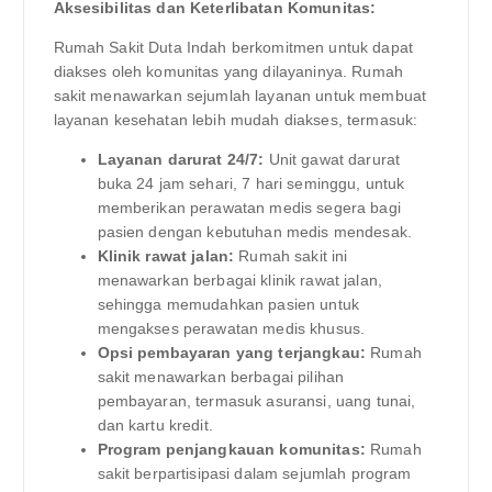
Aksesibilitas dan Keterlibatan Komunitas:
Rumah Sakit Duta Indah berkomitmen untuk dapat
diakses oleh komunitas yang dilayaninya. Rumah
sakit menawarkan sejumlah layanan untuk membuat
layanan kesehatan lebih mudah diakses, termasuk:
Layanan darurat 24/7:
Unit gawat darurat
buka 24 jam sehari, 7 hari seminggu, untuk
memberikan perawatan medis segera bagi
pasien dengan kebutuhan medis mendesak.
Klinik rawat jalan:
Rumah sakit ini
menawarkan berbagai klinik rawat jalan,
sehingga memudahkan pasien untuk
mengakses perawatan medis khusus.
Opsi pembayaran yang terjangkau:
Rumah
sakit menawarkan berbagai pilihan
pembayaran, termasuk asuransi, uang tunai,
dan kartu kredit.
Program penjangkauan komunitas:
Rumah
sakit berpartisipasi dalam sejumlah program