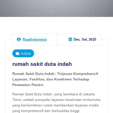
Des, Sel, 2025
RsudIndonesia
Artikel
rumah sakit duta indah
Rumah Sakit Duta Indah: Tinjauan Komprehensif
Layanan, Fasilitas, dan Komitmen Terhadap
Perawatan Pasien
Rumah Sakit Duta Indah, yang berlokasi di Jakarta
Timur, adalah penyedia layanan kesehatan terkemuka
yang berkomitmen untuk memberikan layanan medis
yang komprehensif dan berkualitas tinggi.