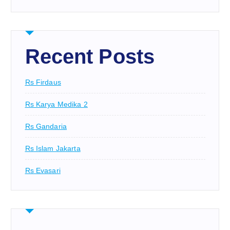
Recent Posts
Rs Firdaus
Rs Karya Medika 2
Rs Gandaria
Rs Islam Jakarta
Rs Evasari