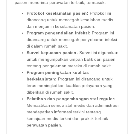
pasien menerima perawatan terbaik, termasuk:
Protokol keselamatan pasien:
Protokol ini
dirancang untuk mencegah kesalahan medis
dan menjamin keselamatan pasien.
Program pengendalian infeksi:
Program ini
dirancang untuk mencegah penyebaran infeksi
di dalam rumah sakit.
Survei kepuasan pasien:
Survei ini digunakan
untuk mengumpulkan umpan balik dari pasien
tentang pengalaman mereka di rumah sakit.
Program peningkatan kualitas
berkelanjutan:
Program ini dirancang untuk
terus meningkatkan kualitas pelayanan yang
diberikan di rumah sakit.
Pelatihan dan pengembangan staf reguler:
Memastikan semua staf medis dan administrasi
mendapatkan informasi terkini tentang
kemajuan medis terkini dan praktik terbaik
perawatan pasien.