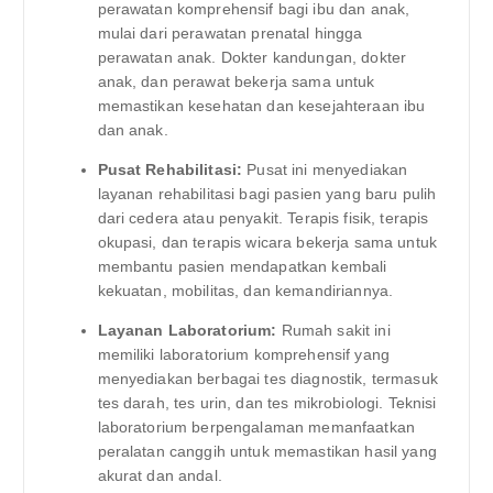
perawatan komprehensif bagi ibu dan anak,
mulai dari perawatan prenatal hingga
perawatan anak. Dokter kandungan, dokter
anak, dan perawat bekerja sama untuk
memastikan kesehatan dan kesejahteraan ibu
dan anak.
Pusat Rehabilitasi:
Pusat ini menyediakan
layanan rehabilitasi bagi pasien yang baru pulih
dari cedera atau penyakit. Terapis fisik, terapis
okupasi, dan terapis wicara bekerja sama untuk
membantu pasien mendapatkan kembali
kekuatan, mobilitas, dan kemandiriannya.
Layanan Laboratorium:
Rumah sakit ini
memiliki laboratorium komprehensif yang
menyediakan berbagai tes diagnostik, termasuk
tes darah, tes urin, dan tes mikrobiologi. Teknisi
laboratorium berpengalaman memanfaatkan
peralatan canggih untuk memastikan hasil yang
akurat dan andal.