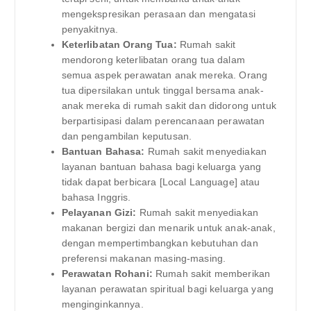
mengekspresikan perasaan dan mengatasi
penyakitnya.
Keterlibatan Orang Tua:
Rumah sakit
mendorong keterlibatan orang tua dalam
semua aspek perawatan anak mereka. Orang
tua dipersilakan untuk tinggal bersama anak-
anak mereka di rumah sakit dan didorong untuk
berpartisipasi dalam perencanaan perawatan
dan pengambilan keputusan.
Bantuan Bahasa:
Rumah sakit menyediakan
layanan bantuan bahasa bagi keluarga yang
tidak dapat berbicara [Local Language] atau
bahasa Inggris.
Pelayanan Gizi:
Rumah sakit menyediakan
makanan bergizi dan menarik untuk anak-anak,
dengan mempertimbangkan kebutuhan dan
preferensi makanan masing-masing.
Perawatan Rohani:
Rumah sakit memberikan
layanan perawatan spiritual bagi keluarga yang
menginginkannya.