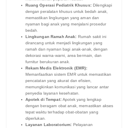
Ruang Operasi Pediatrik Khusus:
Dilengkapi
dengan peralatan khusus untuk bedah anak,
memastikan lingkungan yang aman dan
nyaman bagi anak yang menjalani prosedur
bedah.
Lingkungan Ramah Anak:
Rumah sakit ini
dirancang untuk menjadi lingkungan yang
ramah dan nyaman bagi anak-anak, dengan
dekorasi warna-warni, area bermain, dan
furnitur berukuran anak.
Rekam Medis Elektronik (EMR):
Memanfaatkan sistem EMR untuk memastikan
pencatatan yang akurat dan efisien,
memungkinkan komunikasi yang lancar antar
penyedia layanan kesehatan.
Apotek di Tempat:
Apotek yang lengkap
dengan beragam obat anak, memastikan akses
tepat waktu terhadap obat-obatan yang
diperlukan.
Layanan Laboratorium:
Pelayanan