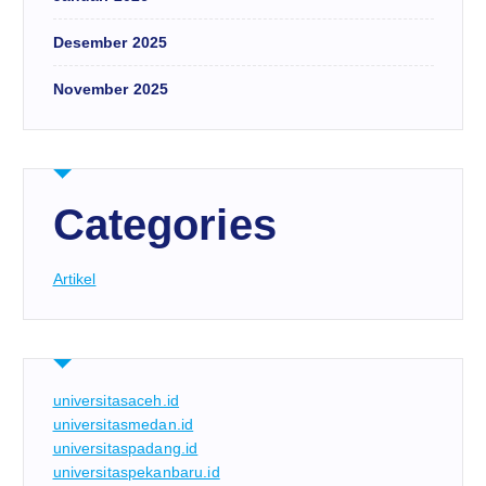
Desember 2025
November 2025
Categories
Artikel
universitasaceh.id
universitasmedan.id
universitaspadang.id
universitaspekanbaru.id