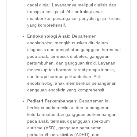
gagal ginjal. Layanannya meliputi dialisis dan
transplantasi ginjal. Ahli nefrologi anak
memberikan penanganan penyakit ginjal kronis
yang komprehensif.
Endokrinologi Anak:
Departemen
endokrinologi mengkhususkan diri dalam
diagnosis dan pengobatan gangguan hormonal
pada anak, termasuk diabetes, gangguan
pertumbuhan, dan gangguan tiroid. Layanan
mencakup tes hormon, terapi pompa insulin,
dan terapi hormon pertumbuhan. Ahli
endokrinologi anak memberikan penanganan
gangguan endokrin yang komprehensif.
Pediatri Perkembangan:
Departemen ini
berfokus pada penilaian dan penanganan
keterlambatan dan gangguan perkembangan
pada anak, termasuk gangguan spektrum
autisme (ASD), gangguan pemusatan
perhatian/hiperaktivitas (ADHD), dan