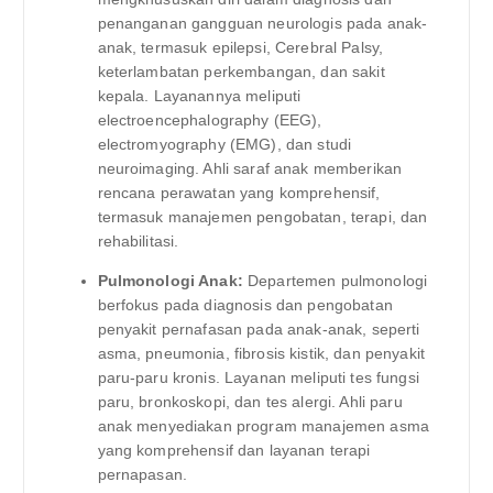
penanganan gangguan neurologis pada anak-
anak, termasuk epilepsi, Cerebral Palsy,
keterlambatan perkembangan, dan sakit
kepala. Layanannya meliputi
electroencephalography (EEG),
electromyography (EMG), dan studi
neuroimaging. Ahli saraf anak memberikan
rencana perawatan yang komprehensif,
termasuk manajemen pengobatan, terapi, dan
rehabilitasi.
Pulmonologi Anak:
Departemen pulmonologi
berfokus pada diagnosis dan pengobatan
penyakit pernafasan pada anak-anak, seperti
asma, pneumonia, fibrosis kistik, dan penyakit
paru-paru kronis. Layanan meliputi tes fungsi
paru, bronkoskopi, dan tes alergi. Ahli paru
anak menyediakan program manajemen asma
yang komprehensif dan layanan terapi
pernapasan.