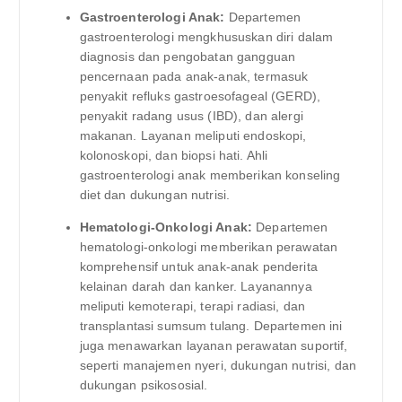
Gastroenterologi Anak:
Departemen
gastroenterologi mengkhususkan diri dalam
diagnosis dan pengobatan gangguan
pencernaan pada anak-anak, termasuk
penyakit refluks gastroesofageal (GERD),
penyakit radang usus (IBD), dan alergi
makanan. Layanan meliputi endoskopi,
kolonoskopi, dan biopsi hati. Ahli
gastroenterologi anak memberikan konseling
diet dan dukungan nutrisi.
Hematologi-Onkologi Anak:
Departemen
hematologi-onkologi memberikan perawatan
komprehensif untuk anak-anak penderita
kelainan darah dan kanker. Layanannya
meliputi kemoterapi, terapi radiasi, dan
transplantasi sumsum tulang. Departemen ini
juga menawarkan layanan perawatan suportif,
seperti manajemen nyeri, dukungan nutrisi, dan
dukungan psikososial.