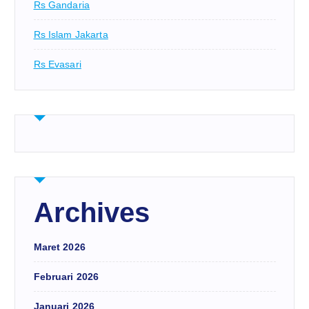
Rs Gandaria
Rs Islam Jakarta
Rs Evasari
Archives
Maret 2026
Februari 2026
Januari 2026