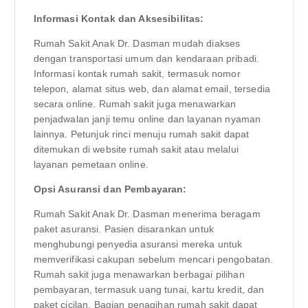
Informasi Kontak dan Aksesibilitas:
Rumah Sakit Anak Dr. Dasman mudah diakses
dengan transportasi umum dan kendaraan pribadi.
Informasi kontak rumah sakit, termasuk nomor
telepon, alamat situs web, dan alamat email, tersedia
secara online. Rumah sakit juga menawarkan
penjadwalan janji temu online dan layanan nyaman
lainnya. Petunjuk rinci menuju rumah sakit dapat
ditemukan di website rumah sakit atau melalui
layanan pemetaan online.
Opsi Asuransi dan Pembayaran:
Rumah Sakit Anak Dr. Dasman menerima beragam
paket asuransi. Pasien disarankan untuk
menghubungi penyedia asuransi mereka untuk
memverifikasi cakupan sebelum mencari pengobatan.
Rumah sakit juga menawarkan berbagai pilihan
pembayaran, termasuk uang tunai, kartu kredit, dan
paket cicilan. Bagian penagihan rumah sakit dapat