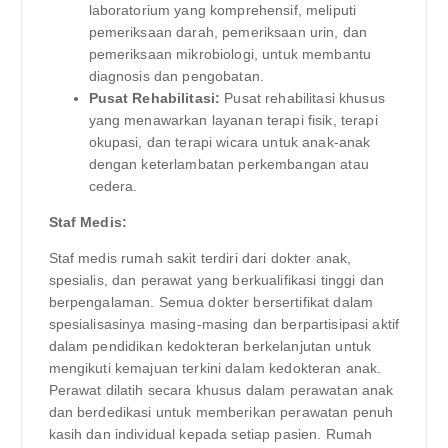
laboratorium yang komprehensif, meliputi
pemeriksaan darah, pemeriksaan urin, dan
pemeriksaan mikrobiologi, untuk membantu
diagnosis dan pengobatan.
Pusat Rehabilitasi:
Pusat rehabilitasi khusus
yang menawarkan layanan terapi fisik, terapi
okupasi, dan terapi wicara untuk anak-anak
dengan keterlambatan perkembangan atau
cedera.
Staf Medis:
Staf medis rumah sakit terdiri dari dokter anak,
spesialis, dan perawat yang berkualifikasi tinggi dan
berpengalaman. Semua dokter bersertifikat dalam
spesialisasinya masing-masing dan berpartisipasi aktif
dalam pendidikan kedokteran berkelanjutan untuk
mengikuti kemajuan terkini dalam kedokteran anak.
Perawat dilatih secara khusus dalam perawatan anak
dan berdedikasi untuk memberikan perawatan penuh
kasih dan individual kepada setiap pasien. Rumah