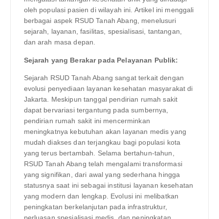
oleh populasi pasien di wilayah ini. Artikel ini menggali
berbagai aspek RSUD Tanah Abang, menelusuri
sejarah, layanan, fasilitas, spesialisasi, tantangan,
dan arah masa depan.
Sejarah yang Berakar pada Pelayanan Publik:
Sejarah RSUD Tanah Abang sangat terkait dengan
evolusi penyediaan layanan kesehatan masyarakat di
Jakarta. Meskipun tanggal pendirian rumah sakit
dapat bervariasi tergantung pada sumbernya,
pendirian rumah sakit ini mencerminkan
meningkatnya kebutuhan akan layanan medis yang
mudah diakses dan terjangkau bagi populasi kota
yang terus bertambah. Selama bertahun-tahun,
RSUD Tanah Abang telah mengalami transformasi
yang signifikan, dari awal yang sederhana hingga
statusnya saat ini sebagai institusi layanan kesehatan
yang modern dan lengkap. Evolusi ini melibatkan
peningkatan berkelanjutan pada infrastruktur,
perluasan spesialisasi medis, dan peningkatan