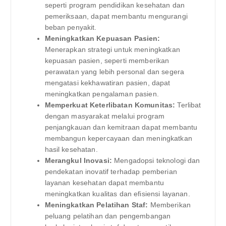
seperti program pendidikan kesehatan dan
pemeriksaan, dapat membantu mengurangi
beban penyakit.
Meningkatkan Kepuasan Pasien:
Menerapkan strategi untuk meningkatkan
kepuasan pasien, seperti memberikan
perawatan yang lebih personal dan segera
mengatasi kekhawatiran pasien, dapat
meningkatkan pengalaman pasien.
Memperkuat Keterlibatan Komunitas:
Terlibat
dengan masyarakat melalui program
penjangkauan dan kemitraan dapat membantu
membangun kepercayaan dan meningkatkan
hasil kesehatan.
Merangkul Inovasi:
Mengadopsi teknologi dan
pendekatan inovatif terhadap pemberian
layanan kesehatan dapat membantu
meningkatkan kualitas dan efisiensi layanan.
Meningkatkan Pelatihan Staf:
Memberikan
peluang pelatihan dan pengembangan