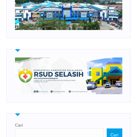
Cari
Cari