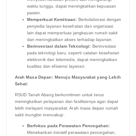
waktu tunggu, dapat meningkatkan kepuasan
pasien.
Memperkuat Kemitraan:
Berkolaborasi dengan
penyedia layanan kesehatan dan organisasi
lain dapat memperluas jangkauan rumah sakit
dan meningkatkan akses terhadap layanan.
Berinvestasi dalam Teknologi:
Berinvestasi
pada teknologi baru, seperti catatan kesehatan
elektronik dan telemedis, dapat meningkatkan
kualitas dan efisiensi layanan.
Arah Masa Depan: Menuju Masyarakat yang Lebih
Sehat:
RSUD Tanah Abang berkomitmen untuk terus
meningkatkan pelayanan dan fasilitasnya agar dapat
lebih melayani masyarakat. Arah masa depan rumah
sakit mungkin mencakup:
Berfokus pada Perawatan Pencegahan:
Menekankan inisiatif perawatan pencegahan,