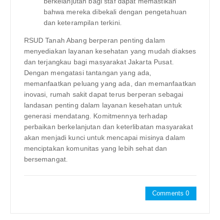
berkelanjutan bagi staf dapat memastikan
bahwa mereka dibekali dengan pengetahuan
dan keterampilan terkini.
RSUD Tanah Abang berperan penting dalam
menyediakan layanan kesehatan yang mudah diakses
dan terjangkau bagi masyarakat Jakarta Pusat.
Dengan mengatasi tantangan yang ada,
memanfaatkan peluang yang ada, dan memanfaatkan
inovasi, rumah sakit dapat terus berperan sebagai
landasan penting dalam layanan kesehatan untuk
generasi mendatang. Komitmennya terhadap
perbaikan berkelanjutan dan keterlibatan masyarakat
akan menjadi kunci untuk mencapai misinya dalam
menciptakan komunitas yang lebih sehat dan
bersemangat.
Comments 0