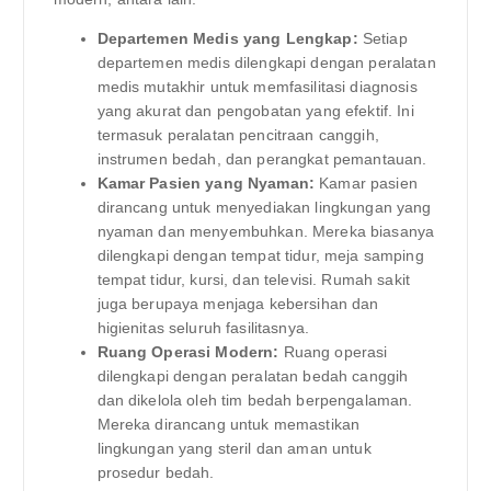
Departemen Medis yang Lengkap:
Setiap
departemen medis dilengkapi dengan peralatan
medis mutakhir untuk memfasilitasi diagnosis
yang akurat dan pengobatan yang efektif. Ini
termasuk peralatan pencitraan canggih,
instrumen bedah, dan perangkat pemantauan.
Kamar Pasien yang Nyaman:
Kamar pasien
dirancang untuk menyediakan lingkungan yang
nyaman dan menyembuhkan. Mereka biasanya
dilengkapi dengan tempat tidur, meja samping
tempat tidur, kursi, dan televisi. Rumah sakit
juga berupaya menjaga kebersihan dan
higienitas seluruh fasilitasnya.
Ruang Operasi Modern:
Ruang operasi
dilengkapi dengan peralatan bedah canggih
dan dikelola oleh tim bedah berpengalaman.
Mereka dirancang untuk memastikan
lingkungan yang steril dan aman untuk
prosedur bedah.