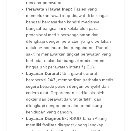
rencana perawatan.
Perawatan Rawat Inap:
Pasien yang
memerlukan rawat inap dirawat di berbagai
bangsal berdasarkan kondisi medisnya.
Bangsal-bangsal ini dikelola oleh para
profesional medis berpengalaman dan
dilengkapi dengan peralatan yang diperlukan
untuk pemantauan dan pengobatan. Rumah
sakit ini menawarkan tingkat perawatan yang
berbeda, mulai dari bangsal medis umum
hingga unit perawatan intensif (ICU).
Layanan Darurat:
Unit gawat darurat
beroperasi 24/7, memberikan perhatian medis
segera kepada pasien dengan penyakit dan
cedera akut. Departemen ini dikelola oleh
dokter dan perawat darurat terlatih, dan
dilengkapi dengan peralatan pendukung
kehidupan yang canggih.
Layanan Diagnostik:
RSUD Tanah Abang
memiliki fasilitas diagnostik yang lengkap,