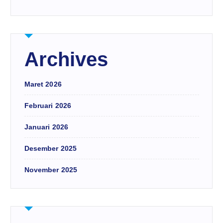
Archives
Maret 2026
Februari 2026
Januari 2026
Desember 2025
November 2025