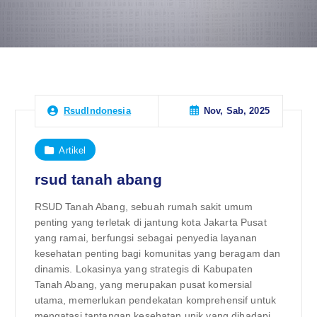
Nov, Sab, 2025
RsudIndonesia
Artikel
rsud tanah abang
RSUD Tanah Abang, sebuah rumah sakit umum
penting yang terletak di jantung kota Jakarta Pusat
yang ramai, berfungsi sebagai penyedia layanan
kesehatan penting bagi komunitas yang beragam dan
dinamis. Lokasinya yang strategis di Kabupaten
Tanah Abang, yang merupakan pusat komersial
utama, memerlukan pendekatan komprehensif untuk
mengatasi tantangan kesehatan unik yang dihadapi