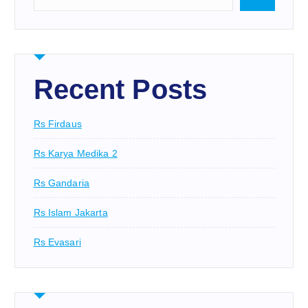
Recent Posts
Rs Firdaus
Rs Karya Medika 2
Rs Gandaria
Rs Islam Jakarta
Rs Evasari