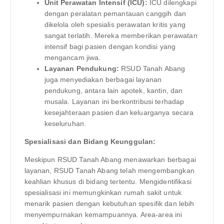
Unit Perawatan Intensif (ICU):
ICU dilengkapi
dengan peralatan pemantauan canggih dan
dikelola oleh spesialis perawatan kritis yang
sangat terlatih. Mereka memberikan perawatan
intensif bagi pasien dengan kondisi yang
mengancam jiwa.
Layanan Pendukung:
RSUD Tanah Abang
juga menyediakan berbagai layanan
pendukung, antara lain apotek, kantin, dan
musala. Layanan ini berkontribusi terhadap
kesejahteraan pasien dan keluarganya secara
keseluruhan.
Spesialisasi dan Bidang Keunggulan:
Meskipun RSUD Tanah Abang menawarkan berbagai
layanan, RSUD Tanah Abang telah mengembangkan
keahlian khusus di bidang tertentu. Mengidentifikasi
spesialisasi ini memungkinkan rumah sakit untuk
menarik pasien dengan kebutuhan spesifik dan lebih
menyempurnakan kemampuannya. Area-area ini