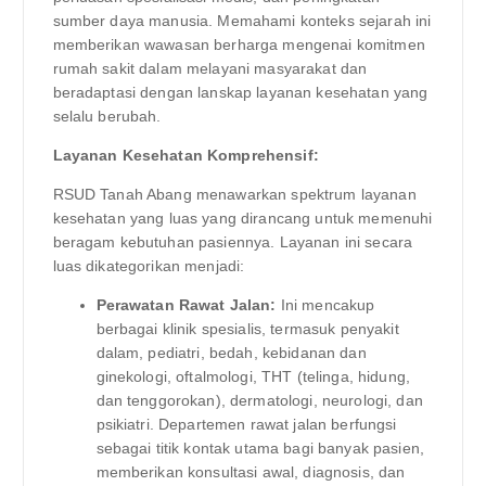
sumber daya manusia. Memahami konteks sejarah ini
memberikan wawasan berharga mengenai komitmen
rumah sakit dalam melayani masyarakat dan
beradaptasi dengan lanskap layanan kesehatan yang
selalu berubah.
Layanan Kesehatan Komprehensif:
RSUD Tanah Abang menawarkan spektrum layanan
kesehatan yang luas yang dirancang untuk memenuhi
beragam kebutuhan pasiennya. Layanan ini secara
luas dikategorikan menjadi:
Perawatan Rawat Jalan:
Ini mencakup
berbagai klinik spesialis, termasuk penyakit
dalam, pediatri, bedah, kebidanan dan
ginekologi, oftalmologi, THT (telinga, hidung,
dan tenggorokan), dermatologi, neurologi, dan
psikiatri. Departemen rawat jalan berfungsi
sebagai titik kontak utama bagi banyak pasien,
memberikan konsultasi awal, diagnosis, dan