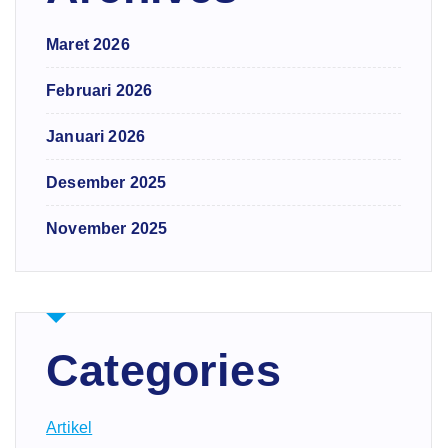
Maret 2026
Februari 2026
Januari 2026
Desember 2025
November 2025
Categories
Artikel