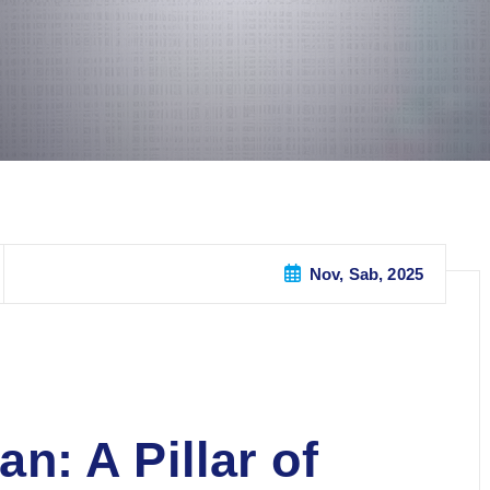
Nov, Sab, 2025
: A Pillar of