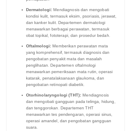
Dermatologi:
Mendiagnosis dan mengobati
kondisi kulit, termasuk eksim, psoriasis, jerawat,
dan kanker kulit. Departemen dermatologi
menawarkan berbagai perawatan, termasuk
obat topikal, fototerapi, dan prosedur bedah.
Oftalmologi:
Memberikan perawatan mata
yang komprehensif, termasuk diagnosis dan
pengobatan penyakit mata dan masalah
penglihatan. Departemen oftalmologi
menawarkan pemeriksaan mata rutin, operasi
katarak, penatalaksanaan glaukoma, dan
pengobatan retinopati diabetik.
Otorhinolaryngologi (THT):
Mendiagnosis
dan mengobati gangguan pada telinga, hidung,
dan tenggorokan. Departemen THT
menawarkan tes pendengaran, operasi sinus,
operasi amandel, dan pengobatan gangguan
suara.