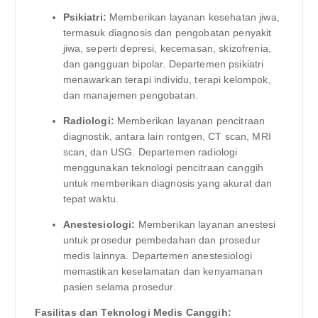
Psikiatri:
Memberikan layanan kesehatan jiwa,
termasuk diagnosis dan pengobatan penyakit
jiwa, seperti depresi, kecemasan, skizofrenia,
dan gangguan bipolar. Departemen psikiatri
menawarkan terapi individu, terapi kelompok,
dan manajemen pengobatan.
Radiologi:
Memberikan layanan pencitraan
diagnostik, antara lain rontgen, CT scan, MRI
scan, dan USG. Departemen radiologi
menggunakan teknologi pencitraan canggih
untuk memberikan diagnosis yang akurat dan
tepat waktu.
Anestesiologi:
Memberikan layanan anestesi
untuk prosedur pembedahan dan prosedur
medis lainnya. Departemen anestesiologi
memastikan keselamatan dan kenyamanan
pasien selama prosedur.
Fasilitas dan Teknologi Medis Canggih: