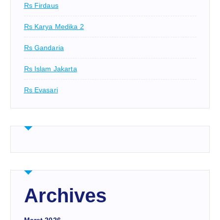
Rs Firdaus
Rs Karya Medika 2
Rs Gandaria
Rs Islam Jakarta
Rs Evasari
Archives
Maret 2026