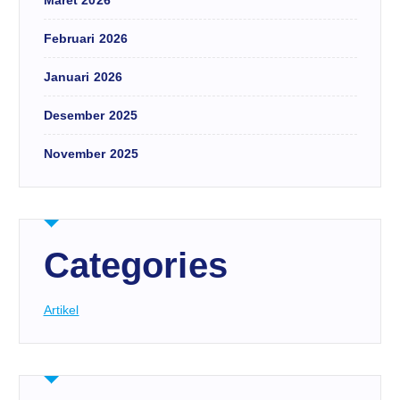
Februari 2026
Januari 2026
Desember 2025
November 2025
Categories
Artikel