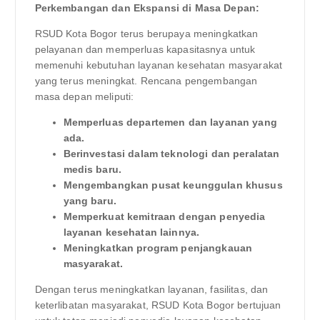
Perkembangan dan Ekspansi di Masa Depan:
RSUD Kota Bogor terus berupaya meningkatkan
pelayanan dan memperluas kapasitasnya untuk
memenuhi kebutuhan layanan kesehatan masyarakat
yang terus meningkat. Rencana pengembangan
masa depan meliputi:
Memperluas departemen dan layanan yang
ada.
Berinvestasi dalam teknologi dan peralatan
medis baru.
Mengembangkan pusat keunggulan khusus
yang baru.
Memperkuat kemitraan dengan penyedia
layanan kesehatan lainnya.
Meningkatkan program penjangkauan
masyarakat.
Dengan terus meningkatkan layanan, fasilitas, dan
keterlibatan masyarakat, RSUD Kota Bogor bertujuan