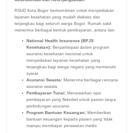
RSUD Kota Bogor berkomitmen untuk menyediakan
layanan kesehatan yang mudah diakses dan
terjangkau bagi seluruh warga Bogor. Rumah sakit
menerima berbagai bentuk pembayaran, antara lain:
National Health Insurance (BPJS
Kesehatan):
Berpartisipasi dalam program
asuransi kesehatan nasional untuk
menyediakan layanan kesehatan yang
terjangkau bagi warga negara yang memenuhi
syarat.
Asuransi Swasta:
Menerima berbagai rencana
asuransi swasta.
Pembayaran Tunai:
Menawarkan opsi
pembayaran yang fleksibel untuk pasien tanpa
perlindungan asuransi.
Program Bantuan Keuangan:
Memberikan
bantuan keuangan kepada pasien yang tidak
mampu membayar perawatan medis.