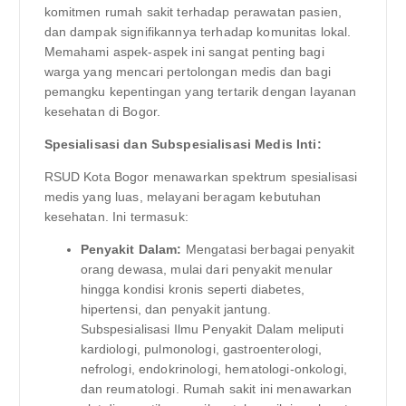
komitmen rumah sakit terhadap perawatan pasien,
dan dampak signifikannya terhadap komunitas lokal.
Memahami aspek-aspek ini sangat penting bagi
warga yang mencari pertolongan medis dan bagi
pemangku kepentingan yang tertarik dengan layanan
kesehatan di Bogor.
Spesialisasi dan Subspesialisasi Medis Inti:
RSUD Kota Bogor menawarkan spektrum spesialisasi
medis yang luas, melayani beragam kebutuhan
kesehatan. Ini termasuk:
Penyakit Dalam:
Mengatasi berbagai penyakit
orang dewasa, mulai dari penyakit menular
hingga kondisi kronis seperti diabetes,
hipertensi, dan penyakit jantung.
Subspesialisasi Ilmu Penyakit Dalam meliputi
kardiologi, pulmonologi, gastroenterologi,
nefrologi, endokrinologi, hematologi-onkologi,
dan reumatologi. Rumah sakit ini menawarkan