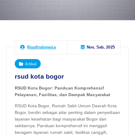
Nov, Sab, 2025
RsudIndonesia
Artikel
rsud kota bogor
RSUD Kota Bogor: Panduan Komprehensif
Pelayanan, Fasilitas, dan Dampak Masyarakat
RSUD Kota Bogor, Rumah Sakit Umum Daerah Kota
Bogor, berdiri sebagai pilar penting dalam penyediaan
layanan kesehatan bagi masyarakat Bogor dan
sekitarnya. Panduan komprehensif ini menggali
beragam layanan rumah sakit, fasilitas canggih,