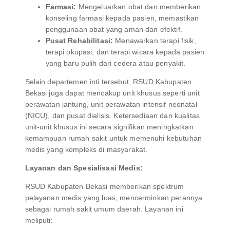
Farmasi:
Mengeluarkan obat dan memberikan
konseling farmasi kepada pasien, memastikan
penggunaan obat yang aman dan efektif.
Pusat Rehabilitasi:
Menawarkan terapi fisik,
terapi okupasi, dan terapi wicara kepada pasien
yang baru pulih dari cedera atau penyakit.
Selain departemen inti tersebut, RSUD Kabupaten
Bekasi juga dapat mencakup unit khusus seperti unit
perawatan jantung, unit perawatan intensif neonatal
(NICU), dan pusat dialisis. Ketersediaan dan kualitas
unit-unit khusus ini secara signifikan meningkatkan
kemampuan rumah sakit untuk memenuhi kebutuhan
medis yang kompleks di masyarakat.
Layanan dan Spesialisasi Medis:
RSUD Kabupaten Bekasi memberikan spektrum
pelayanan medis yang luas, mencerminkan perannya
sebagai rumah sakit umum daerah. Layanan ini
meliputi: