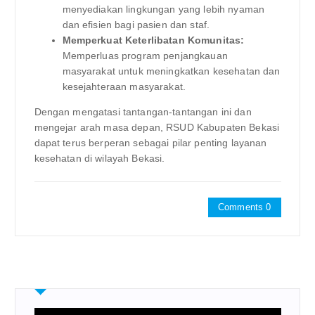
menyediakan lingkungan yang lebih nyaman
dan efisien bagi pasien dan staf.
Memperkuat Keterlibatan Komunitas:
Memperluas program penjangkauan
masyarakat untuk meningkatkan kesehatan dan
kesejahteraan masyarakat.
Dengan mengatasi tantangan-tantangan ini dan
mengejar arah masa depan, RSUD Kabupaten Bekasi
dapat terus berperan sebagai pilar penting layanan
kesehatan di wilayah Bekasi.
Comments 0