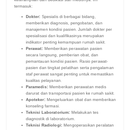
termasuk:
Dokter:
Spesialis di berbagai bidang,
memberikan diagnosis, pengobatan, dan
manajemen kondisi pasien. Jumlah dokter per
spesialisasi dan kualifikasinya merupakan
indikator penting kemampuan rumah sakit.
Perawat:
Memberikan perawatan pasien
secara langsung, pemberian obat, dan
pemantauan kondisi pasien. Rasio perawat-
pasien dan tingkat pelatihan serta pengalaman
staf perawat sangat penting untuk memastikan
kualitas pelayanan.
Paramedis:
Memberikan perawatan medis
darurat dan transportasi pasien ke rumah sakit.
Apoteker:
Mengeluarkan obat dan memberikan
konseling farmasi.
Teknisi Laboratorium:
Melakukan tes
diagnostik di laboratorium.
Teknisi Radiologi:
Mengoperasikan peralatan