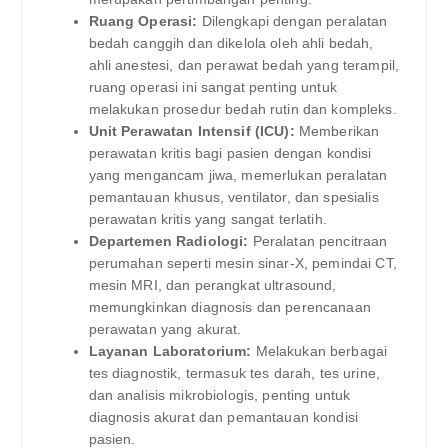
Ruang Operasi:
Dilengkapi dengan peralatan
bedah canggih dan dikelola oleh ahli bedah,
ahli anestesi, dan perawat bedah yang terampil,
ruang operasi ini sangat penting untuk
melakukan prosedur bedah rutin dan kompleks.
Unit Perawatan Intensif (ICU):
Memberikan
perawatan kritis bagi pasien dengan kondisi
yang mengancam jiwa, memerlukan peralatan
pemantauan khusus, ventilator, dan spesialis
perawatan kritis yang sangat terlatih.
Departemen Radiologi:
Peralatan pencitraan
perumahan seperti mesin sinar-X, pemindai CT,
mesin MRI, dan perangkat ultrasound,
memungkinkan diagnosis dan perencanaan
perawatan yang akurat.
Layanan Laboratorium:
Melakukan berbagai
tes diagnostik, termasuk tes darah, tes urine,
dan analisis mikrobiologis, penting untuk
diagnosis akurat dan pemantauan kondisi
pasien.