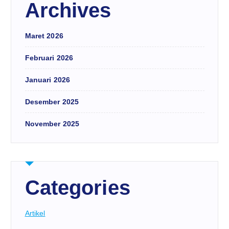
Archives
Maret 2026
Februari 2026
Januari 2026
Desember 2025
November 2025
Categories
Artikel