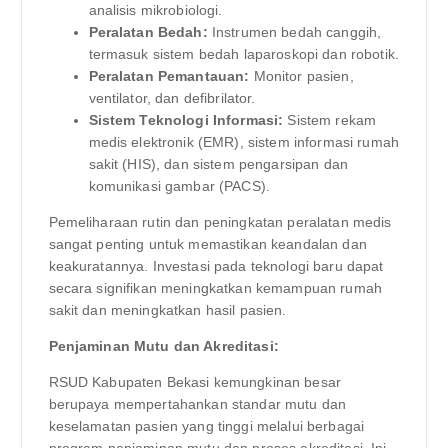
analisis mikrobiologi.
Peralatan Bedah:
Instrumen bedah canggih,
termasuk sistem bedah laparoskopi dan robotik.
Peralatan Pemantauan:
Monitor pasien,
ventilator, dan defibrilator.
Sistem Teknologi Informasi:
Sistem rekam
medis elektronik (EMR), sistem informasi rumah
sakit (HIS), dan sistem pengarsipan dan
komunikasi gambar (PACS).
Pemeliharaan rutin dan peningkatan peralatan medis
sangat penting untuk memastikan keandalan dan
keakuratannya. Investasi pada teknologi baru dapat
secara signifikan meningkatkan kemampuan rumah
sakit dan meningkatkan hasil pasien.
Penjaminan Mutu dan Akreditasi:
RSUD Kabupaten Bekasi kemungkinan besar
berupaya mempertahankan standar mutu dan
keselamatan pasien yang tinggi melalui berbagai