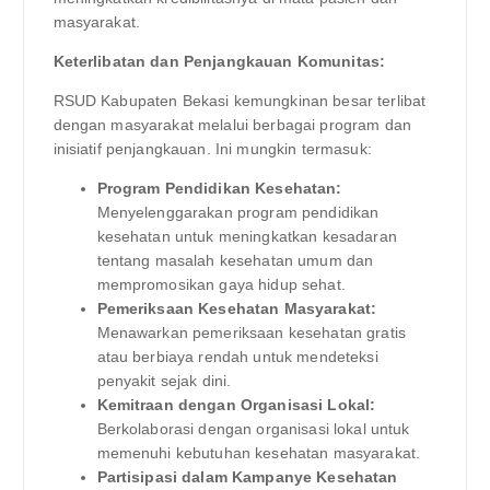
masyarakat.
Keterlibatan dan Penjangkauan Komunitas:
RSUD Kabupaten Bekasi kemungkinan besar terlibat
dengan masyarakat melalui berbagai program dan
inisiatif penjangkauan. Ini mungkin termasuk:
Program Pendidikan Kesehatan:
Menyelenggarakan program pendidikan
kesehatan untuk meningkatkan kesadaran
tentang masalah kesehatan umum dan
mempromosikan gaya hidup sehat.
Pemeriksaan Kesehatan Masyarakat:
Menawarkan pemeriksaan kesehatan gratis
atau berbiaya rendah untuk mendeteksi
penyakit sejak dini.
Kemitraan dengan Organisasi Lokal:
Berkolaborasi dengan organisasi lokal untuk
memenuhi kebutuhan kesehatan masyarakat.
Partisipasi dalam Kampanye Kesehatan