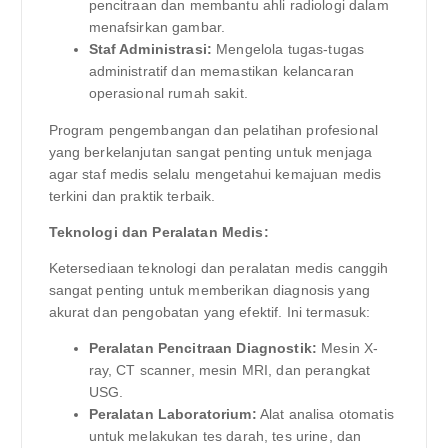
pencitraan dan membantu ahli radiologi dalam
menafsirkan gambar.
Staf Administrasi:
Mengelola tugas-tugas
administratif dan memastikan kelancaran
operasional rumah sakit.
Program pengembangan dan pelatihan profesional
yang berkelanjutan sangat penting untuk menjaga
agar staf medis selalu mengetahui kemajuan medis
terkini dan praktik terbaik.
Teknologi dan Peralatan Medis:
Ketersediaan teknologi dan peralatan medis canggih
sangat penting untuk memberikan diagnosis yang
akurat dan pengobatan yang efektif. Ini termasuk:
Peralatan Pencitraan Diagnostik:
Mesin X-
ray, CT scanner, mesin MRI, dan perangkat
USG.
Peralatan Laboratorium:
Alat analisa otomatis
untuk melakukan tes darah, tes urine, dan