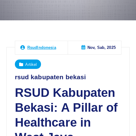
Nov, Sab, 2025
RsudIndonesia
Artikel
rsud kabupaten bekasi
RSUD Kabupaten
Bekasi: A Pillar of
Healthcare in