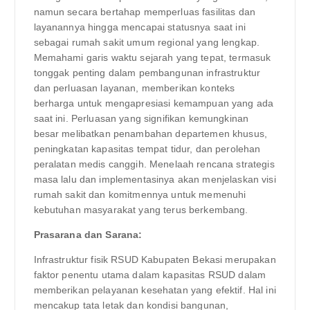
namun secara bertahap memperluas fasilitas dan
layanannya hingga mencapai statusnya saat ini
sebagai rumah sakit umum regional yang lengkap.
Memahami garis waktu sejarah yang tepat, termasuk
tonggak penting dalam pembangunan infrastruktur
dan perluasan layanan, memberikan konteks
berharga untuk mengapresiasi kemampuan yang ada
saat ini. Perluasan yang signifikan kemungkinan
besar melibatkan penambahan departemen khusus,
peningkatan kapasitas tempat tidur, dan perolehan
peralatan medis canggih. Menelaah rencana strategis
masa lalu dan implementasinya akan menjelaskan visi
rumah sakit dan komitmennya untuk memenuhi
kebutuhan masyarakat yang terus berkembang.
Prasarana dan Sarana:
Infrastruktur fisik RSUD Kabupaten Bekasi merupakan
faktor penentu utama dalam kapasitas RSUD dalam
memberikan pelayanan kesehatan yang efektif. Hal ini
mencakup tata letak dan kondisi bangunan,