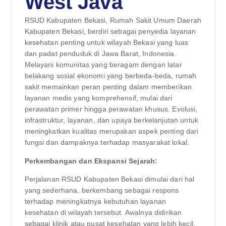
West Java
RSUD Kabupaten Bekasi, Rumah Sakit Umum Daerah
Kabupaten Bekasi, berdiri sebagai penyedia layanan
kesehatan penting untuk wilayah Bekasi yang luas
dan padat penduduk di Jawa Barat, Indonesia.
Melayani komunitas yang beragam dengan latar
belakang sosial ekonomi yang berbeda-beda, rumah
sakit memainkan peran penting dalam memberikan
layanan medis yang komprehensif, mulai dari
perawatan primer hingga perawatan khusus. Evolusi,
infrastruktur, layanan, dan upaya berkelanjutan untuk
meningkatkan kualitas merupakan aspek penting dari
fungsi dan dampaknya terhadap masyarakat lokal.
Perkembangan dan Ekspansi Sejarah:
Perjalanan RSUD Kabupaten Bekasi dimulai dari hal
yang sederhana, berkembang sebagai respons
terhadap meningkatnya kebutuhan layanan
kesehatan di wilayah tersebut. Awalnya didirikan
sebagai klinik atau pusat kesehatan yang lebih kecil,