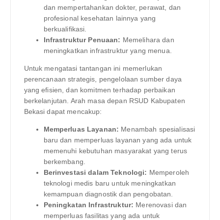
dan mempertahankan dokter, perawat, dan
profesional kesehatan lainnya yang
berkualifikasi.
Infrastruktur Penuaan:
Memelihara dan
meningkatkan infrastruktur yang menua.
Untuk mengatasi tantangan ini memerlukan
perencanaan strategis, pengelolaan sumber daya
yang efisien, dan komitmen terhadap perbaikan
berkelanjutan. Arah masa depan RSUD Kabupaten
Bekasi dapat mencakup:
Memperluas Layanan:
Menambah spesialisasi
baru dan memperluas layanan yang ada untuk
memenuhi kebutuhan masyarakat yang terus
berkembang.
Berinvestasi dalam Teknologi:
Memperoleh
teknologi medis baru untuk meningkatkan
kemampuan diagnostik dan pengobatan.
Peningkatan Infrastruktur:
Merenovasi dan
memperluas fasilitas yang ada untuk