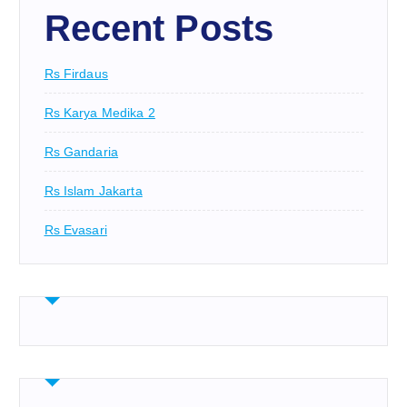
Recent Posts
Rs Firdaus
Rs Karya Medika 2
Rs Gandaria
Rs Islam Jakarta
Rs Evasari