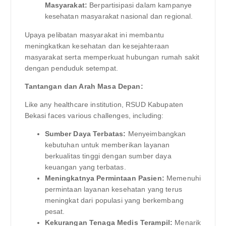
Masyarakat:
Berpartisipasi dalam kampanye
kesehatan masyarakat nasional dan regional.
Upaya pelibatan masyarakat ini membantu
meningkatkan kesehatan dan kesejahteraan
masyarakat serta memperkuat hubungan rumah sakit
dengan penduduk setempat.
Tantangan dan Arah Masa Depan:
Like any healthcare institution, RSUD Kabupaten
Bekasi faces various challenges, including:
Sumber Daya Terbatas:
Menyeimbangkan
kebutuhan untuk memberikan layanan
berkualitas tinggi dengan sumber daya
keuangan yang terbatas.
Meningkatnya Permintaan Pasien:
Memenuhi
permintaan layanan kesehatan yang terus
meningkat dari populasi yang berkembang
pesat.
Kekurangan Tenaga Medis Terampil:
Menarik