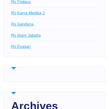
Rs Firdaus
Rs Karya Medika 2
Rs Gandaria
Rs Islam Jakarta
Rs Evasari
Archives