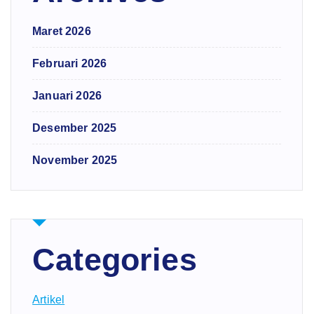
Maret 2026
Februari 2026
Januari 2026
Desember 2025
November 2025
Categories
Artikel