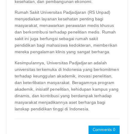
kesehatan, dan pembangunan ekonomi.
Rumah Sakit Universitas Padjadjaran (RS Unpad)
menyediakan layanan kesehatan penting bagi
masyarakat, menawarkan perawatan medis khusus
dan berkontribusi terhadap penelitian medis. Rumah
sakit ini juga berfungsi sebagai rumah sakit
pendidikan bagi mahasiswa kedokteran, memberikan
mereka pengalaman klinis yang sangat berharga.
Kesimpulannya, Universitas Padjadjaran adalah
universitas terkemuka di Indonesia yang berkomitmen
terhadap keunggulan akademik, inovasi penelitian,
dan keterlibatan masyarakat. Beragamnya program
akademik, inisiatif penelitian, kehidupan kampus yang
dinamis, dan kontribusi yang berdampak terhadap
masyarakat menjadikannya aset berharga bagi
lanskap pendidikan tinggi di Indonesia.
Comments 0