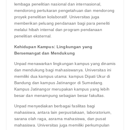
lembaga penelitian nasional dan internasional,
mendorong pertukaran pengetahuan dan mendorong
proyek penelitian kolaboratif. Universitas juga
memberikan peluang pendanaan bagi para peneliti
melalui hibah internal dan program pendanaan
penelitian eksternal.
Kehidupan Kampus: Lingkungan yang
Bersemangat dan Mendukung
Unpad menawarkan lingkungan kampus yang dinamis
dan mendukung bagi mahasiswanya. Universitas ini
memiliki dua kampus utama: kampus Dipati Ukur di
Bandung dan kampus Jatinangor di Sumedang.
Kampus Jatinangor merupakan kampus yang lebih
besar dan menampung sebagian besar fakultas.
Unpad menyediakan berbagai fasilitas bagi
mahasiswa, antara lain perpustakaan, laboratorium,
sarana olah raga, asrama mahasiswa, dan pusat
mahasiswa. Universitas juga memiliki perkumpulan