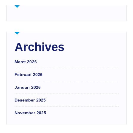
Archives
Maret 2026
Februari 2026
Januari 2026
Desember 2025
November 2025