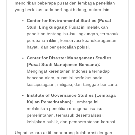
mendirikan beberapa pusat dan lembaga penelitian
yang berfokus pada berbagai bidang, antara lain:
Center for Environmental Studies (Pusat
Studi Lingkungan):
Pusat ini melakukan
penelitian tentang isu-isu lingkungan, termasuk
perubahan iklim, konservasi keanekaragaman
hayati, dan pengendalian polusi.
Center for Disaster Management Studies
(Pusat Studi Manajemen Bencana):
Mengingat kerentanan Indonesia terhadap
bencana alam, pusat ini berfokus pada
kesiapsiagaan, mitigasi, dan tanggap bencana.
Institute of Governance Studies (Lembaga
Kajian Pemerintahan):
Lembaga ini
melakukan penelitian mengenai isu-isu
pemerintahan, termasuk desentralisasi,
kebijakan publik, dan pemberantasan korupsi.
Unpad secara aktif mendorong kolaborasi dengan