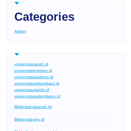
Categories
Artikel
universitasaceh.id
universitasmedan.id
universitaspadang.id
universitaspekanbaru.id
universitasjambi.id
universitaspalembang.id
Bkkbnbandaaceh.id
Bkkbnsabang.id