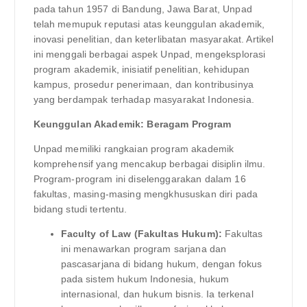
pada tahun 1957 di Bandung, Jawa Barat, Unpad
telah memupuk reputasi atas keunggulan akademik,
inovasi penelitian, dan keterlibatan masyarakat. Artikel
ini menggali berbagai aspek Unpad, mengeksplorasi
program akademik, inisiatif penelitian, kehidupan
kampus, prosedur penerimaan, dan kontribusinya
yang berdampak terhadap masyarakat Indonesia.
Keunggulan Akademik: Beragam Program
Unpad memiliki rangkaian program akademik
komprehensif yang mencakup berbagai disiplin ilmu.
Program-program ini diselenggarakan dalam 16
fakultas, masing-masing mengkhususkan diri pada
bidang studi tertentu.
Faculty of Law (Fakultas Hukum):
Fakultas
ini menawarkan program sarjana dan
pascasarjana di bidang hukum, dengan fokus
pada sistem hukum Indonesia, hukum
internasional, dan hukum bisnis. Ia terkenal