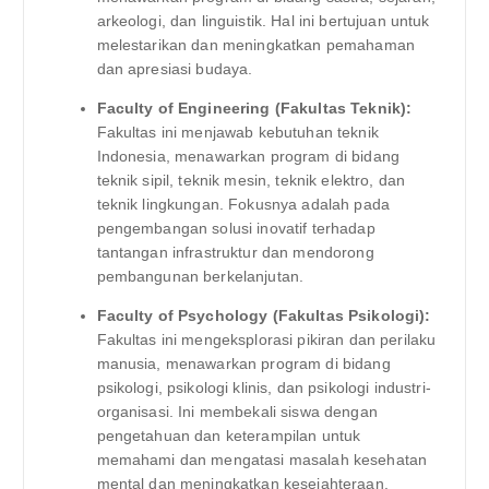
arkeologi, dan linguistik. Hal ini bertujuan untuk
melestarikan dan meningkatkan pemahaman
dan apresiasi budaya.
Faculty of Engineering (Fakultas Teknik):
Fakultas ini menjawab kebutuhan teknik
Indonesia, menawarkan program di bidang
teknik sipil, teknik mesin, teknik elektro, dan
teknik lingkungan. Fokusnya adalah pada
pengembangan solusi inovatif terhadap
tantangan infrastruktur dan mendorong
pembangunan berkelanjutan.
Faculty of Psychology (Fakultas Psikologi):
Fakultas ini mengeksplorasi pikiran dan perilaku
manusia, menawarkan program di bidang
psikologi, psikologi klinis, dan psikologi industri-
organisasi. Ini membekali siswa dengan
pengetahuan dan keterampilan untuk
memahami dan mengatasi masalah kesehatan
mental dan meningkatkan kesejahteraan.