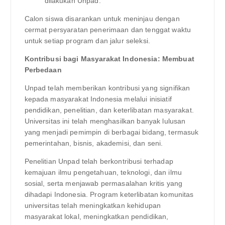
dilakukan Unpad.
Calon siswa disarankan untuk meninjau dengan
cermat persyaratan penerimaan dan tenggat waktu
untuk setiap program dan jalur seleksi.
Kontribusi bagi Masyarakat Indonesia: Membuat
Perbedaan
Unpad telah memberikan kontribusi yang signifikan
kepada masyarakat Indonesia melalui inisiatif
pendidikan, penelitian, dan keterlibatan masyarakat.
Universitas ini telah menghasilkan banyak lulusan
yang menjadi pemimpin di berbagai bidang, termasuk
pemerintahan, bisnis, akademisi, dan seni.
Penelitian Unpad telah berkontribusi terhadap
kemajuan ilmu pengetahuan, teknologi, dan ilmu
sosial, serta menjawab permasalahan kritis yang
dihadapi Indonesia. Program keterlibatan komunitas
universitas telah meningkatkan kehidupan
masyarakat lokal, meningkatkan pendidikan,