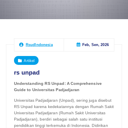
Feb, Sen, 2026
RsudIndonesia
Artikel
rs unpad
Understanding RS Unpad: A Comprehensive
Guide to Universitas Padjadjaran
Universitas Padjadjaran (Unpad), sering juga disebut
RS Unpad karena kedekatannya dengan Rumah Sakit
Universitas Padjadjaran (Rumah Sakit Universitas
Padjadjaran), berdiri sebagai salah satu institusi
pendidikan tinggi terkemuka di Indonesia. Didirikan