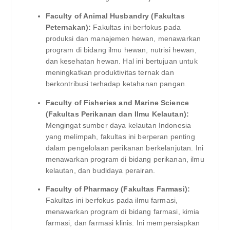
Faculty of Animal Husbandry (Fakultas
Peternakan):
Fakultas ini berfokus pada
produksi dan manajemen hewan, menawarkan
program di bidang ilmu hewan, nutrisi hewan,
dan kesehatan hewan. Hal ini bertujuan untuk
meningkatkan produktivitas ternak dan
berkontribusi terhadap ketahanan pangan.
Faculty of Fisheries and Marine Science
(Fakultas Perikanan dan Ilmu Kelautan):
Mengingat sumber daya kelautan Indonesia
yang melimpah, fakultas ini berperan penting
dalam pengelolaan perikanan berkelanjutan. Ini
menawarkan program di bidang perikanan, ilmu
kelautan, dan budidaya perairan.
Faculty of Pharmacy (Fakultas Farmasi):
Fakultas ini berfokus pada ilmu farmasi,
menawarkan program di bidang farmasi, kimia
farmasi, dan farmasi klinis. Ini mempersiapkan