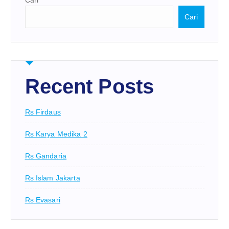
Cari
Cari
Recent Posts
Rs Firdaus
Rs Karya Medika 2
Rs Gandaria
Rs Islam Jakarta
Rs Evasari