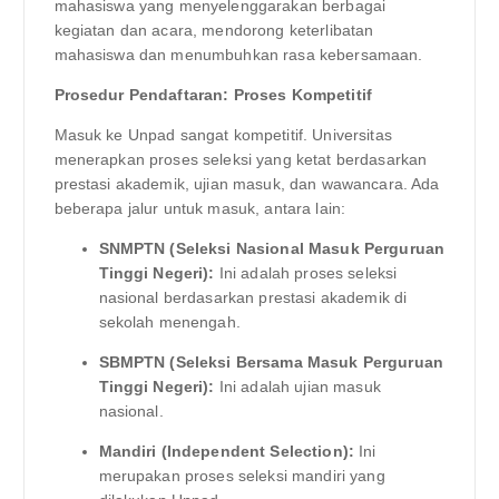
mahasiswa yang menyelenggarakan berbagai
kegiatan dan acara, mendorong keterlibatan
mahasiswa dan menumbuhkan rasa kebersamaan.
Prosedur Pendaftaran: Proses Kompetitif
Masuk ke Unpad sangat kompetitif. Universitas
menerapkan proses seleksi yang ketat berdasarkan
prestasi akademik, ujian masuk, dan wawancara. Ada
beberapa jalur untuk masuk, antara lain:
SNMPTN (Seleksi Nasional Masuk Perguruan
Tinggi Negeri):
Ini adalah proses seleksi
nasional berdasarkan prestasi akademik di
sekolah menengah.
SBMPTN (Seleksi Bersama Masuk Perguruan
Tinggi Negeri):
Ini adalah ujian masuk
nasional.
Mandiri (Independent Selection):
Ini
merupakan proses seleksi mandiri yang