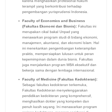
karena menghasilkan profesional hukum
terampil yang berkontribusi terhadap
pengembangan yurisprudensi Indonesia.
Faculty of Economics and Business
(Fakultas Ekonomi dan Bisnis):
Fakultas ini
merupakan cikal bakal Unpad yang
menawarkan program studi di bidang ekonomi,
manajemen, akuntansi, dan ekonomi Islam. Hal
ini menekankan pengembangan keterampilan
praktis, mempersiapkan lulusan untuk peran
kepemimpinan dalam dunia bisnis. Fakultas
juga menjalankan program MBA eksekutif dan
bekerja sama dengan lembaga internasional.
Faculty of Medicine (Fakultas Kedokteran):
Sebagai fakultas kedokteran terkemuka,
Fakultas Kedokteran menyelenggarakan
pendidikan kedokteran yang komprehensif,
menghasilkan dokter yang kompeten dan
penuh kasih sayang. Ini menawarkan program