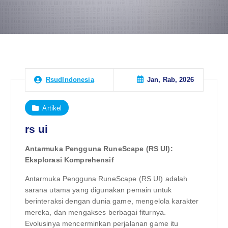
Jan, Rab, 2026
RsudIndonesia
Artikel
rs ui
Antarmuka Pengguna RuneScape (RS UI):
Eksplorasi Komprehensif
Antarmuka Pengguna RuneScape (RS UI) adalah
sarana utama yang digunakan pemain untuk
berinteraksi dengan dunia game, mengelola karakter
mereka, dan mengakses berbagai fiturnya.
Evolusinya mencerminkan perjalanan game itu