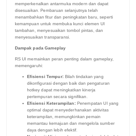
memperkenalkan antarmuka modern dan dapat
disesuaikan. Pembaruan selanjutnya telah
menambahkan fitur dan peningkatan baru, seperti
kemampuan untuk membuka kunci elemen UI
tambahan, menyesuaikan tombol pintas, dan
menyesuaikan transparansi.
Dampak pada Gameplay
RS UI memainkan peran penting dalam gameplay,
memengaruhi:
Efisiensi Tempur:
Bilah tindakan yang
dikonfigurasi dengan baik dan pengaturan
hotkey dapat meningkatkan kinerja
pertempuran secara signifikan.
Efisiensi Keterampilan:
Penempatan UI yang
optimal dapat menyederhanakan aktivitas
keterampilan, memungkinkan pemain
memantau kemajuan dan mengelola sumber
daya dengan lebih efektif.