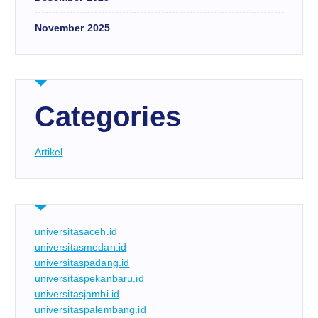
November 2025
Categories
Artikel
universitasaceh.id
universitasmedan.id
universitaspadang.id
universitaspekanbaru.id
universitasjambi.id
universitaspalembang.id