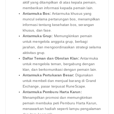
aktif yang ditampilkan di atas kepala pemain,
memberikan informasi kepada pemain lain.
Antarmuka Bos:
Antarmuka khusus yang
muncul selama pertarungan bos, menampilkan
informasi tentang kesehatan bos, serangan
khusus, dan fase.
Antarmuka Grup:
Memungkinkan pemain
untuk mengelola anggota grup, berbagi
jarahan, dan mengoordinasikan strategi selama
aktivitas grup.
Daftar Teman dan Obrolan Klan:
Antarmuka
untuk mengelola teman, bergabung dengan
klan, dan berkomunikasi dengan pemain lain.
Antarmuka Pertukaran Besar:
Digunakan
untuk membeli dan menjual barang di Grand
Exchange, pasar terpusat RuneScape.
Antarmuka Pemburu Harta Karun:
Menampilkan promosi dan memungkinkan
pemain membuka peti Pemburu Harta Karun,
menawarkan hadiah seperti lampu pengalaman