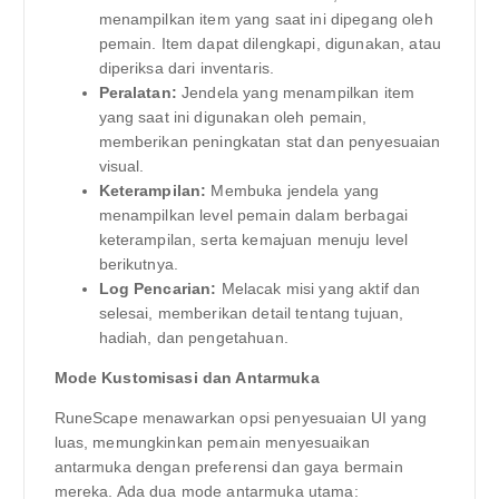
menampilkan item yang saat ini dipegang oleh
pemain. Item dapat dilengkapi, digunakan, atau
diperiksa dari inventaris.
Peralatan:
Jendela yang menampilkan item
yang saat ini digunakan oleh pemain,
memberikan peningkatan stat dan penyesuaian
visual.
Keterampilan:
Membuka jendela yang
menampilkan level pemain dalam berbagai
keterampilan, serta kemajuan menuju level
berikutnya.
Log Pencarian:
Melacak misi yang aktif dan
selesai, memberikan detail tentang tujuan,
hadiah, dan pengetahuan.
Mode Kustomisasi dan Antarmuka
RuneScape menawarkan opsi penyesuaian UI yang
luas, memungkinkan pemain menyesuaikan
antarmuka dengan preferensi dan gaya bermain
mereka. Ada dua mode antarmuka utama: