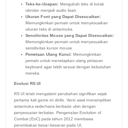
Teks-ke-Ucapan:
Mengubah teks di kotak
obrolan menjadi audio lisan.
Ukuran Font yang Dapat Disesuaikan:
Memungkinkan pemain untuk menyesuaikan
ukuran teks di antarmuka.
Sensitivitas Mouse yang Dapat Disesuaikan:
Memungkinkan pemain untuk menyesuaikan
sensitivitas kursor mouse.
Pemetaan Ulang Kunci:
Memungkinkan
pemain untuk menetapkan ulang pintasan
keyboard agar lebih sesuai dengan kebutuhan
mereka.
Evolusi RS UI
RS UI telah mengalami perubahan signifikan sejak
pertama kali game ini dirilis. Versi awal menampilkan
antarmuka sederhana berbasis ubin dengan
penyesuaian terbatas. Pengenalan Evolution of
Combat (EoC) pada tahun 2012 membawa
perombakan besar-besaran pada UI,