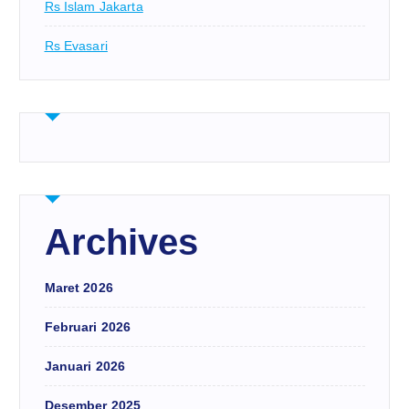
Rs Islam Jakarta
Rs Evasari
Archives
Maret 2026
Februari 2026
Januari 2026
Desember 2025