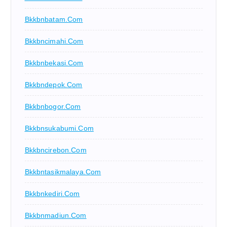
Bkkbnbatam.com
Bkkbncimahi.com
Bkkbnbekasi.com
Bkkbndepok.com
Bkkbnbogor.com
Bkkbnsukabumi.com
Bkkbncirebon.com
Bkkbntasikmalaya.com
Bkkbnkediri.com
Bkkbnmadiun.com