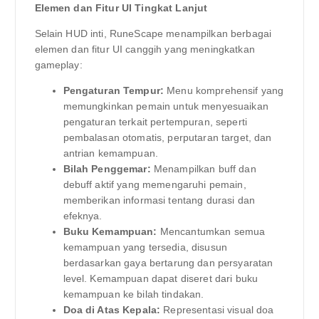
Elemen dan Fitur UI Tingkat Lanjut
Selain HUD inti, RuneScape menampilkan berbagai
elemen dan fitur UI canggih yang meningkatkan
gameplay:
Pengaturan Tempur:
Menu komprehensif yang
memungkinkan pemain untuk menyesuaikan
pengaturan terkait pertempuran, seperti
pembalasan otomatis, perputaran target, dan
antrian kemampuan.
Bilah Penggemar:
Menampilkan buff dan
debuff aktif yang memengaruhi pemain,
memberikan informasi tentang durasi dan
efeknya.
Buku Kemampuan:
Mencantumkan semua
kemampuan yang tersedia, disusun
berdasarkan gaya bertarung dan persyaratan
level. Kemampuan dapat diseret dari buku
kemampuan ke bilah tindakan.
Doa di Atas Kepala:
Representasi visual doa