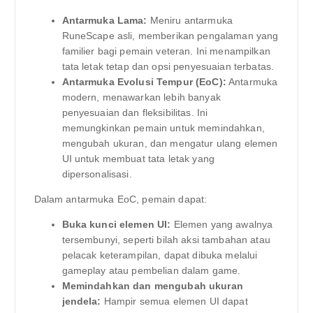
Antarmuka Lama:
Meniru antarmuka
RuneScape asli, memberikan pengalaman yang
familier bagi pemain veteran. Ini menampilkan
tata letak tetap dan opsi penyesuaian terbatas.
Antarmuka Evolusi Tempur (EoC):
Antarmuka
modern, menawarkan lebih banyak
penyesuaian dan fleksibilitas. Ini
memungkinkan pemain untuk memindahkan,
mengubah ukuran, dan mengatur ulang elemen
UI untuk membuat tata letak yang
dipersonalisasi.
Dalam antarmuka EoC, pemain dapat:
Buka kunci elemen UI:
Elemen yang awalnya
tersembunyi, seperti bilah aksi tambahan atau
pelacak keterampilan, dapat dibuka melalui
gameplay atau pembelian dalam game.
Memindahkan dan mengubah ukuran
jendela:
Hampir semua elemen UI dapat