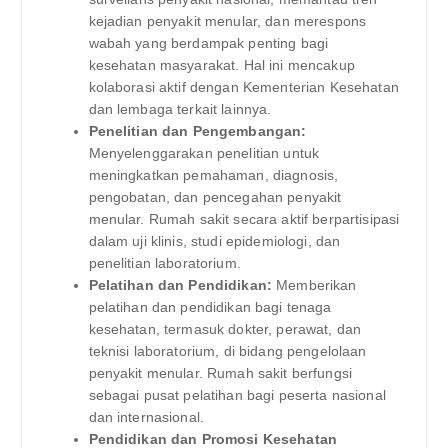
kejadian penyakit menular, dan merespons
wabah yang berdampak penting bagi
kesehatan masyarakat. Hal ini mencakup
kolaborasi aktif dengan Kementerian Kesehatan
dan lembaga terkait lainnya.
Penelitian dan Pengembangan:
Menyelenggarakan penelitian untuk
meningkatkan pemahaman, diagnosis,
pengobatan, dan pencegahan penyakit
menular. Rumah sakit secara aktif berpartisipasi
dalam uji klinis, studi epidemiologi, dan
penelitian laboratorium.
Pelatihan dan Pendidikan:
Memberikan
pelatihan dan pendidikan bagi tenaga
kesehatan, termasuk dokter, perawat, dan
teknisi laboratorium, di bidang pengelolaan
penyakit menular. Rumah sakit berfungsi
sebagai pusat pelatihan bagi peserta nasional
dan internasional.
Pendidikan dan Promosi Kesehatan