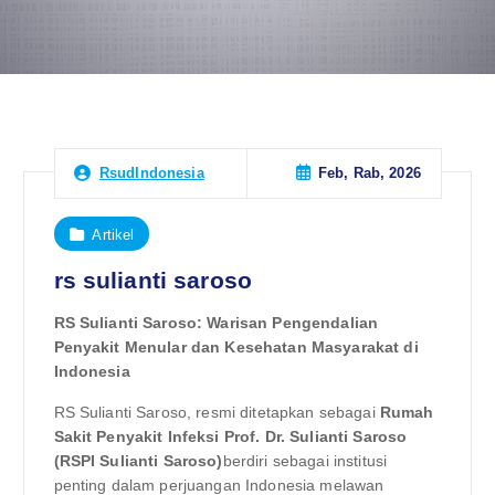
Feb, Rab, 2026
RsudIndonesia
Artikel
rs sulianti saroso
RS Sulianti Saroso: Warisan Pengendalian
Penyakit Menular dan Kesehatan Masyarakat di
Indonesia
RS Sulianti Saroso, resmi ditetapkan sebagai
Rumah
Sakit Penyakit Infeksi Prof. Dr. Sulianti Saroso
(RSPI Sulianti Saroso)
berdiri sebagai institusi
penting dalam perjuangan Indonesia melawan