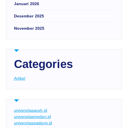
Januari 2026
Desember 2025
November 2025
Categories
Artikel
universitasaceh.id
universitasmedan.id
universitaspadang.id