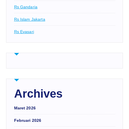
Rs Gandaria
Rs Islam Jakarta
Rs Evasari
Archives
Maret 2026
Februari 2026