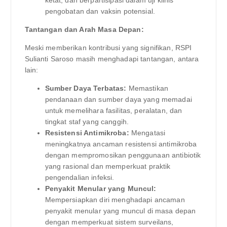
pengobatan dan vaksin potensial.
Tantangan dan Arah Masa Depan:
Meski memberikan kontribusi yang signifikan, RSPI
Sulianti Saroso masih menghadapi tantangan, antara
lain:
Sumber Daya Terbatas:
Memastikan
pendanaan dan sumber daya yang memadai
untuk memelihara fasilitas, peralatan, dan
tingkat staf yang canggih.
Resistensi Antimikroba:
Mengatasi
meningkatnya ancaman resistensi antimikroba
dengan mempromosikan penggunaan antibiotik
yang rasional dan memperkuat praktik
pengendalian infeksi.
Penyakit Menular yang Muncul:
Mempersiapkan diri menghadapi ancaman
penyakit menular yang muncul di masa depan
dengan memperkuat sistem surveilans,