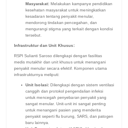
Masyarakat:
Melakukan kampanye pendidikan
kesehatan masyarakat untuk meningkatkan
kesadaran tentang penyakit menular,
mendorong tindakan pencegahan, dan
mengurangi stigma yang terkait dengan kondisi
tersebut.
Infrastruktur dan Unit Khusus:
RSPI Sulianti Saroso dilengkapi dengan fasilitas
medis mutakhir dan unit khusus untuk menangani
penyakit menular secara efektif. Komponen utama
infrastrukturnya meliputi:
Unit Isolasi:
Dilengkapi dengan sistem ventilasi
canggih dan protokol pengendalian infeksi
untuk mencegah penyebaran penyakit yang
sangat menular. Unit-unit ini sangat penting
untuk menangani pasien yang menderita
penyakit seperti flu burung, SARS, dan patogen
baru lainnya.