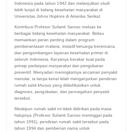
Indonesia pada tahun 1942 dan melanjutkan studi
lebih lanjut di bidang kesehatan masyarakat di
Universitas Johns Hopkins di Amerika Serikat.
Kontribusi Profesor Sulianti Saroso meluas ke
berbagai bidang kesehatan masyarakat. Beliau
memainkan peran penting dalam program
pemberantasan malaria, inisiatif keluarga berencana,
dan pengembangan layanan kesehatan primer di
seluruh Indonesia. Karyanya berakar kuat pada
prinsip partisipasi masyarakat dan pengobatan
preventif. Menyadari meningkatnya ancaman penyakit
menular, ia tanpa kenal lelah menganjurkan pendirian
rumah sakit khusus yang didedikasikan untuk
diagnosis, pengobatan, dan pencegahan penyakit
tersebut.
Meskipun rumah sakit ini tidak didirikan pada masa
hidupnya (Profesor Sulianti Saroso meninggal pada
tahun 1991), pendirian rumah sakit tersebut pada
tahun 1994 dan pemberian nama untuk