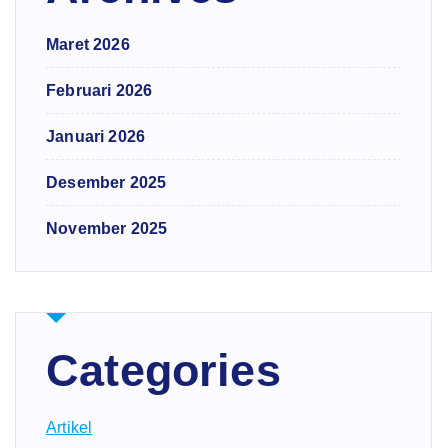
Maret 2026
Februari 2026
Januari 2026
Desember 2025
November 2025
Categories
Artikel