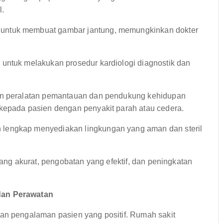
l.
ntuk membuat gambar jantung, memungkinkan dokter
 untuk melakukan prosedur kardiologi diagnostik dan
n peralatan pemantauan dan pendukung kehidupan
 kepada pasien dengan penyakit parah atau cedera.
lengkap menyediakan lingkungan yang aman dan steril
yang akurat, pengobatan yang efektif, dan peningkatan
an Perawatan
 pengalaman pasien yang positif. Rumah sakit