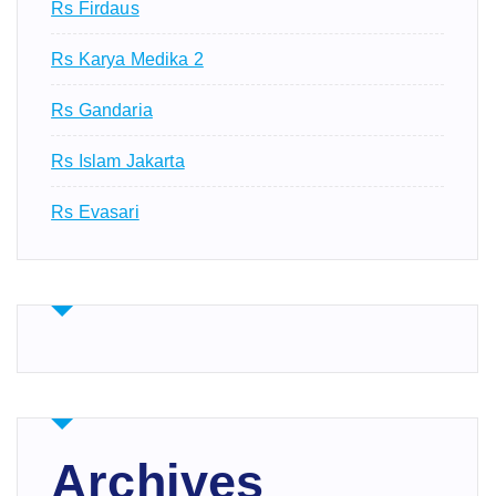
Rs Firdaus
Rs Karya Medika 2
Rs Gandaria
Rs Islam Jakarta
Rs Evasari
Archives