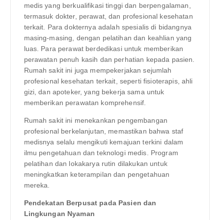
medis yang berkualifikasi tinggi dan berpengalaman,
termasuk dokter, perawat, dan profesional kesehatan
terkait. Para dokternya adalah spesialis di bidangnya
masing-masing, dengan pelatihan dan keahlian yang
luas. Para perawat berdedikasi untuk memberikan
perawatan penuh kasih dan perhatian kepada pasien.
Rumah sakit ini juga mempekerjakan sejumlah
profesional kesehatan terkait, seperti fisioterapis, ahli
gizi, dan apoteker, yang bekerja sama untuk
memberikan perawatan komprehensif.
Rumah sakit ini menekankan pengembangan
profesional berkelanjutan, memastikan bahwa staf
medisnya selalu mengikuti kemajuan terkini dalam
ilmu pengetahuan dan teknologi medis. Program
pelatihan dan lokakarya rutin dilakukan untuk
meningkatkan keterampilan dan pengetahuan
mereka.
Pendekatan Berpusat pada Pasien dan
Lingkungan Nyaman