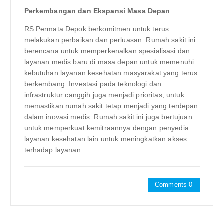
Perkembangan dan Ekspansi Masa Depan
RS Permata Depok berkomitmen untuk terus
melakukan perbaikan dan perluasan. Rumah sakit ini
berencana untuk memperkenalkan spesialisasi dan
layanan medis baru di masa depan untuk memenuhi
kebutuhan layanan kesehatan masyarakat yang terus
berkembang. Investasi pada teknologi dan
infrastruktur canggih juga menjadi prioritas, untuk
memastikan rumah sakit tetap menjadi yang terdepan
dalam inovasi medis. Rumah sakit ini juga bertujuan
untuk memperkuat kemitraannya dengan penyedia
layanan kesehatan lain untuk meningkatkan akses
terhadap layanan.
Comments 0