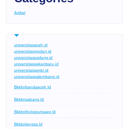
Artikel
universitasaceh.id
universitasmedan.id
universitaspadang.id
universitaspekanbaru.id
universitasjambi.id
universitaspalembang.id
Bkkbnbandaaceh.id
Bkkbnsabang.id
Bkkbnlhokseumawe.id
Bkkbnlangsa.id