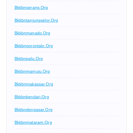
Bkkbnserang.org
Bkkbntanjungselor.org
Bkkbnmanado.org
Bkkbngorontalo.org
Bkkbnpalu.org
Bkkbnmamuju.org
Bkkbnmakassar.org
Bkkbnkendari.org
Bkkbndenpasar.org
Bkkbnmataram.org