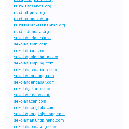
rsud-langsakota.org
rsud-ntbprov.org
rsud-natunakab.org
rsudkisaran-asahankab.org
rsud-indonesia.org
sekolahindonesia.id
sekolahjambi.com
sekolahriau.com
sekolahpalembang.com
sekolahlampung.com
sekolahsamarinda.com
sekolahbandung.com
sekolahdenpasar.com
sekolahjakarta.com
sekolahmedan.com
sekolahaceh.com
sekolahbengkulu.com
sekolahpangkalpinang.com
sekolahtanjungpinang.com
sekolahsemarang.com