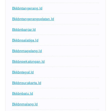
Bkkbntangerang.id
Bkkbntangerangselatan.id
Bkkbnbanjar.id
Bkkbnsalatiga.id
Bkkbnmagelang.id
Bkkbnpekalongan.id
Bkkbntegal.id
Bkkbnsurakarta.id
Bkkbnbatu.id
Bkkbnmalang.id