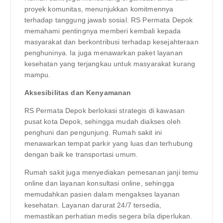
proyek komunitas, menunjukkan komitmennya
terhadap tanggung jawab sosial. RS Permata Depok
memahami pentingnya memberi kembali kepada
masyarakat dan berkontribusi terhadap kesejahteraan
penghuninya. Ia juga menawarkan paket layanan
kesehatan yang terjangkau untuk masyarakat kurang
mampu.
Aksesibilitas dan Kenyamanan
RS Permata Depok berlokasi strategis di kawasan
pusat kota Depok, sehingga mudah diakses oleh
penghuni dan pengunjung. Rumah sakit ini
menawarkan tempat parkir yang luas dan terhubung
dengan baik ke transportasi umum.
Rumah sakit juga menyediakan pemesanan janji temu
online dan layanan konsultasi online, sehingga
memudahkan pasien dalam mengakses layanan
kesehatan. Layanan darurat 24/7 tersedia,
memastikan perhatian medis segera bila diperlukan.