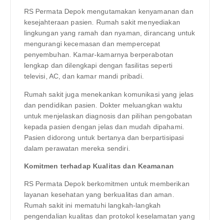
RS Permata Depok mengutamakan kenyamanan dan
kesejahteraan pasien. Rumah sakit menyediakan
lingkungan yang ramah dan nyaman, dirancang untuk
mengurangi kecemasan dan mempercepat
penyembuhan. Kamar-kamarnya berperabotan
lengkap dan dilengkapi dengan fasilitas seperti
televisi, AC, dan kamar mandi pribadi.
Rumah sakit juga menekankan komunikasi yang jelas
dan pendidikan pasien. Dokter meluangkan waktu
untuk menjelaskan diagnosis dan pilihan pengobatan
kepada pasien dengan jelas dan mudah dipahami.
Pasien didorong untuk bertanya dan berpartisipasi
dalam perawatan mereka sendiri.
Komitmen terhadap Kualitas dan Keamanan
RS Permata Depok berkomitmen untuk memberikan
layanan kesehatan yang berkualitas dan aman.
Rumah sakit ini mematuhi langkah-langkah
pengendalian kualitas dan protokol keselamatan yang