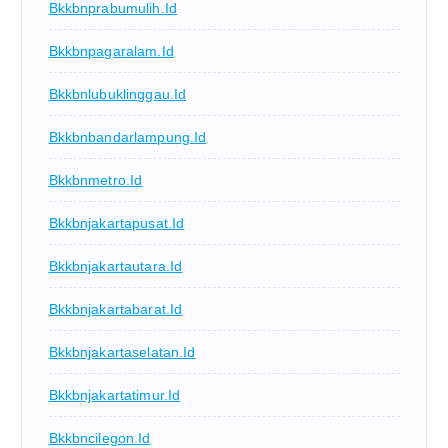
Bkkbnprabumulih.id
Bkkbnpagaralam.id
Bkkbnlubuklinggau.id
Bkkbnbandarlampung.id
Bkkbnmetro.id
Bkkbnjakartapusat.id
Bkkbnjakartautara.id
Bkkbnjakartabarat.id
Bkkbnjakartaselatan.id
Bkkbnjakartatimur.id
Bkkbncilegon.id