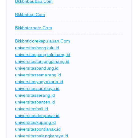
Bkkbnbaubau.com
Bkkbntual.com
Bkkbnternate.com
Bkkbntidorekepulauan.com
universitasbengkulu.id
universitaspangkalpinang.id
universitastanjungpinang.id
universitasbandung.id
universitassemarang.id
universitasyogyakarta.id
universitassurabaya.id
universitasserang.id
universitasbanten.id
universitasbali.id
universitasdenpasar.id
universitaskupang.id
universitaspontianak.id
universitaspalangkaraya.id