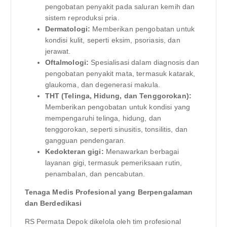
pengobatan penyakit pada saluran kemih dan
sistem reproduksi pria.
Dermatologi:
Memberikan pengobatan untuk
kondisi kulit, seperti eksim, psoriasis, dan
jerawat.
Oftalmologi:
Spesialisasi dalam diagnosis dan
pengobatan penyakit mata, termasuk katarak,
glaukoma, dan degenerasi makula.
THT (Telinga, Hidung, dan Tenggorokan):
Memberikan pengobatan untuk kondisi yang
mempengaruhi telinga, hidung, dan
tenggorokan, seperti sinusitis, tonsilitis, dan
gangguan pendengaran.
Kedokteran gigi:
Menawarkan berbagai
layanan gigi, termasuk pemeriksaan rutin,
penambalan, dan pencabutan.
Tenaga Medis Profesional yang Berpengalaman
dan Berdedikasi
RS Permata Depok dikelola oleh tim profesional