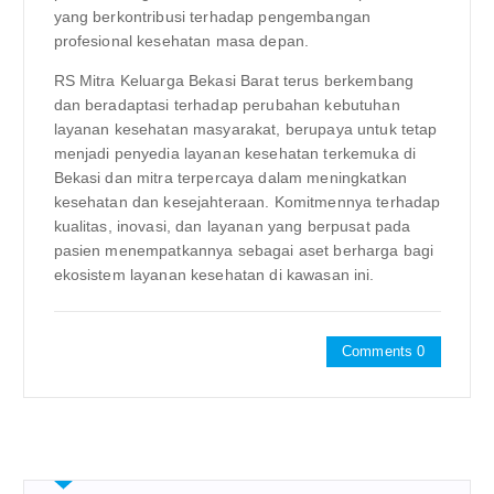
yang berkontribusi terhadap pengembangan
profesional kesehatan masa depan.
RS Mitra Keluarga Bekasi Barat terus berkembang
dan beradaptasi terhadap perubahan kebutuhan
layanan kesehatan masyarakat, berupaya untuk tetap
menjadi penyedia layanan kesehatan terkemuka di
Bekasi dan mitra terpercaya dalam meningkatkan
kesehatan dan kesejahteraan. Komitmennya terhadap
kualitas, inovasi, dan layanan yang berpusat pada
pasien menempatkannya sebagai aset berharga bagi
ekosistem layanan kesehatan di kawasan ini.
Comments 0