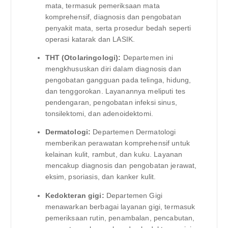
mata, termasuk pemeriksaan mata
komprehensif, diagnosis dan pengobatan
penyakit mata, serta prosedur bedah seperti
operasi katarak dan LASIK.
THT (Otolaringologi):
Departemen ini
mengkhususkan diri dalam diagnosis dan
pengobatan gangguan pada telinga, hidung,
dan tenggorokan. Layanannya meliputi tes
pendengaran, pengobatan infeksi sinus,
tonsilektomi, dan adenoidektomi.
Dermatologi:
Departemen Dermatologi
memberikan perawatan komprehensif untuk
kelainan kulit, rambut, dan kuku. Layanan
mencakup diagnosis dan pengobatan jerawat,
eksim, psoriasis, dan kanker kulit.
Kedokteran gigi:
Departemen Gigi
menawarkan berbagai layanan gigi, termasuk
pemeriksaan rutin, penambalan, pencabutan,