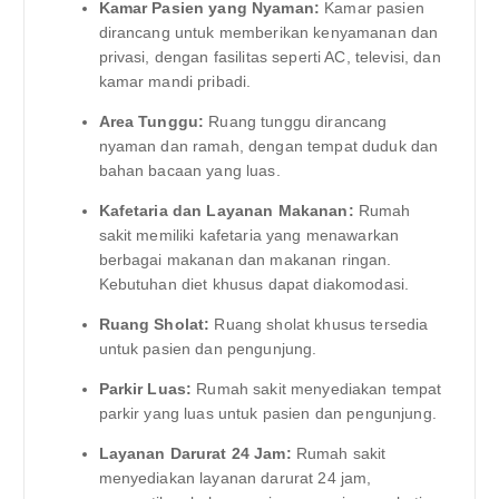
Kamar Pasien yang Nyaman:
Kamar pasien
dirancang untuk memberikan kenyamanan dan
privasi, dengan fasilitas seperti AC, televisi, dan
kamar mandi pribadi.
Area Tunggu:
Ruang tunggu dirancang
nyaman dan ramah, dengan tempat duduk dan
bahan bacaan yang luas.
Kafetaria dan Layanan Makanan:
Rumah
sakit memiliki kafetaria yang menawarkan
berbagai makanan dan makanan ringan.
Kebutuhan diet khusus dapat diakomodasi.
Ruang Sholat:
Ruang sholat khusus tersedia
untuk pasien dan pengunjung.
Parkir Luas:
Rumah sakit menyediakan tempat
parkir yang luas untuk pasien dan pengunjung.
Layanan Darurat 24 Jam:
Rumah sakit
menyediakan layanan darurat 24 jam,