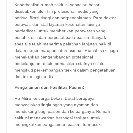
Keberhasilan rumah sakit ini sebagian besar
disebabkan oleh tim profesional medis yang
berkualifikasi tinggi dan berpengalaman. Para dokter,
perawat, dan staf layanan kesehatan lainnya
berdedikasi untuk memberikan perawatan yang
penuh kasih dan berpusat pada pasien. Banyak
spesialis telah menerima pelatihan lanjutan baik di
dalam negeri maupun internasional. Rumah sakit juga
menekankan pengembangan profesional
berkelanjutan untuk memastikan stafnya selalu
mengikuti perkembangan terkini dalam pengetahuan
dan teknologi medis.
Pengalaman dan Fasilitas Pasien:
RS Mitra Keluarga Bekasi Barat berupaya
menyediakan lingkungan yang nyaman dan
mendukung bagi pasien dan keluarganya. Rumah
sakit ini menawarkan berbagai fasilitas untuk
meningkatkan pengalaman pasien, termasuk: