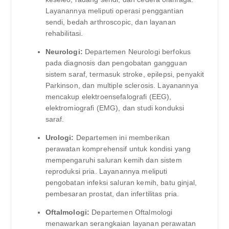
Layanannya meliputi operasi penggantian
sendi, bedah arthroscopic, dan layanan
rehabilitasi.
Neurologi:
Departemen Neurologi berfokus
pada diagnosis dan pengobatan gangguan
sistem saraf, termasuk stroke, epilepsi, penyakit
Parkinson, dan multiple sclerosis. Layanannya
mencakup elektroensefalografi (EEG),
elektromiografi (EMG), dan studi konduksi
saraf.
Urologi:
Departemen ini memberikan
perawatan komprehensif untuk kondisi yang
mempengaruhi saluran kemih dan sistem
reproduksi pria. Layanannya meliputi
pengobatan infeksi saluran kemih, batu ginjal,
pembesaran prostat, dan infertilitas pria.
Oftalmologi:
Departemen Oftalmologi
menawarkan serangkaian layanan perawatan