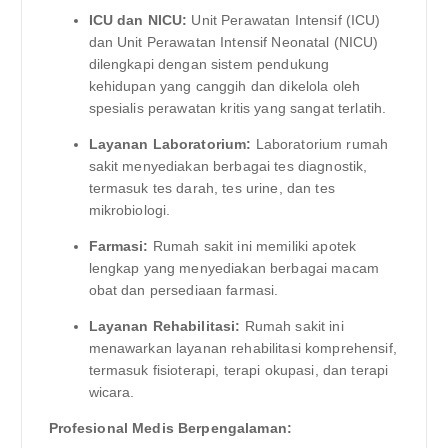
ICU dan NICU:
Unit Perawatan Intensif (ICU)
dan Unit Perawatan Intensif Neonatal (NICU)
dilengkapi dengan sistem pendukung
kehidupan yang canggih dan dikelola oleh
spesialis perawatan kritis yang sangat terlatih.
Layanan Laboratorium:
Laboratorium rumah
sakit menyediakan berbagai tes diagnostik,
termasuk tes darah, tes urine, dan tes
mikrobiologi.
Farmasi:
Rumah sakit ini memiliki apotek
lengkap yang menyediakan berbagai macam
obat dan persediaan farmasi.
Layanan Rehabilitasi:
Rumah sakit ini
menawarkan layanan rehabilitasi komprehensif,
termasuk fisioterapi, terapi okupasi, dan terapi
wicara.
Profesional Medis Berpengalaman: