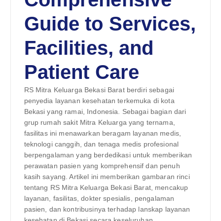
Guide to Services,
Facilities, and
Patient Care
RS Mitra Keluarga Bekasi Barat berdiri sebagai
penyedia layanan kesehatan terkemuka di kota
Bekasi yang ramai, Indonesia. Sebagai bagian dari
grup rumah sakit Mitra Keluarga yang ternama,
fasilitas ini menawarkan beragam layanan medis,
teknologi canggih, dan tenaga medis profesional
berpengalaman yang berdedikasi untuk memberikan
perawatan pasien yang komprehensif dan penuh
kasih sayang. Artikel ini memberikan gambaran rinci
tentang RS Mitra Keluarga Bekasi Barat, mencakup
layanan, fasilitas, dokter spesialis, pengalaman
pasien, dan kontribusinya terhadap lanskap layanan
kesehatan di Bekasi secara keseluruhan.