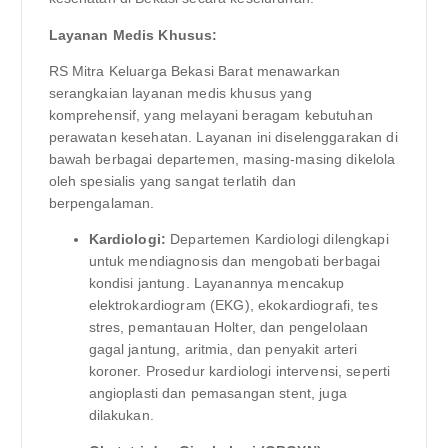
Layanan Medis Khusus:
RS Mitra Keluarga Bekasi Barat menawarkan
serangkaian layanan medis khusus yang
komprehensif, yang melayani beragam kebutuhan
perawatan kesehatan. Layanan ini diselenggarakan di
bawah berbagai departemen, masing-masing dikelola
oleh spesialis yang sangat terlatih dan
berpengalaman.
Kardiologi:
Departemen Kardiologi dilengkapi
untuk mendiagnosis dan mengobati berbagai
kondisi jantung. Layanannya mencakup
elektrokardiogram (EKG), ekokardiografi, tes
stres, pemantauan Holter, dan pengelolaan
gagal jantung, aritmia, dan penyakit arteri
koroner. Prosedur kardiologi intervensi, seperti
angioplasti dan pemasangan stent, juga
dilakukan.