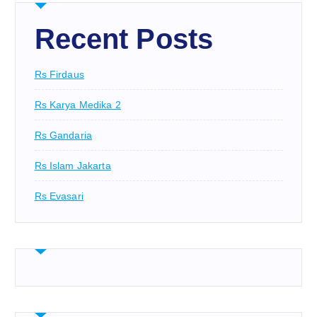
Recent Posts
Rs Firdaus
Rs Karya Medika 2
Rs Gandaria
Rs Islam Jakarta
Rs Evasari