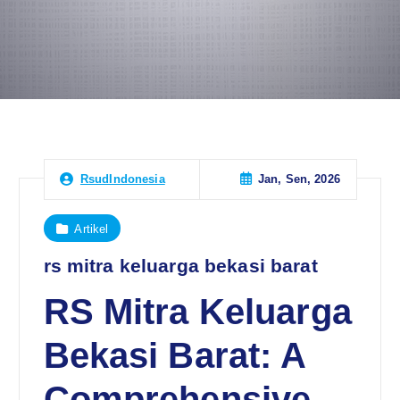
Jan, Sen, 2026
RsudIndonesia
Artikel
rs mitra keluarga bekasi barat
RS Mitra Keluarga
Bekasi Barat: A
Comprehensive