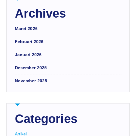
Archives
Maret 2026
Februari 2026
Januari 2026
Desember 2025
November 2025
Categories
Artikel