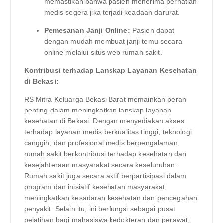
memastikan bahwa pasien menerima perhatian
medis segera jika terjadi keadaan darurat.
Pemesanan Janji Online:
Pasien dapat
dengan mudah membuat janji temu secara
online melalui situs web rumah sakit.
Kontribusi terhadap Lanskap Layanan Kesehatan
di Bekasi:
RS Mitra Keluarga Bekasi Barat memainkan peran
penting dalam meningkatkan lanskap layanan
kesehatan di Bekasi. Dengan menyediakan akses
terhadap layanan medis berkualitas tinggi, teknologi
canggih, dan profesional medis berpengalaman,
rumah sakit berkontribusi terhadap kesehatan dan
kesejahteraan masyarakat secara keseluruhan.
Rumah sakit juga secara aktif berpartisipasi dalam
program dan inisiatif kesehatan masyarakat,
meningkatkan kesadaran kesehatan dan pencegahan
penyakit. Selain itu, ini berfungsi sebagai pusat
pelatihan bagi mahasiswa kedokteran dan perawat,