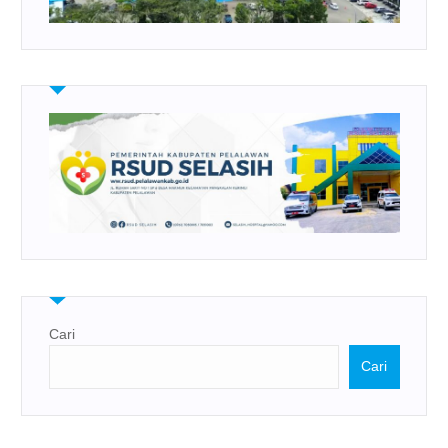
Cari
Cari