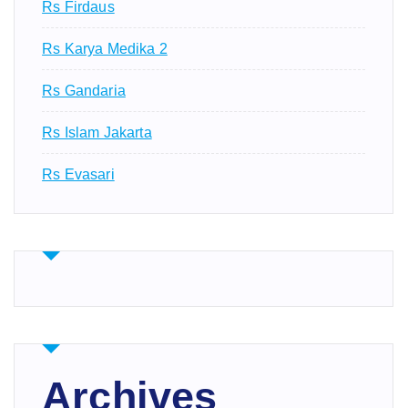
Rs Firdaus
Rs Karya Medika 2
Rs Gandaria
Rs Islam Jakarta
Rs Evasari
Archives