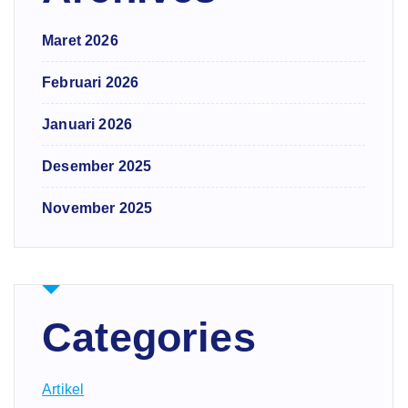
Maret 2026
Februari 2026
Januari 2026
Desember 2025
November 2025
Categories
Artikel