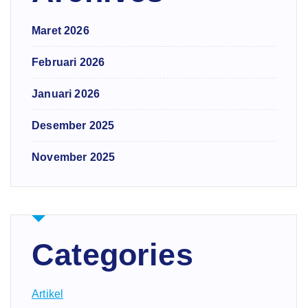
Maret 2026
Februari 2026
Januari 2026
Desember 2025
November 2025
Categories
Artikel