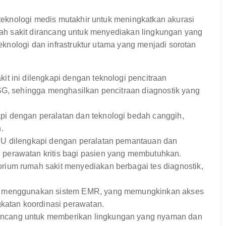
eknologi medis mutakhir untuk meningkatkan akurasi
rumah sakit dirancang untuk menyediakan lingkungan yang
knologi dan infrastruktur utama yang menjadi sorotan
t ini dilengkapi dengan teknologi pencitraan
SG, sehingga menghasilkan pencitraan diagnostik yang
pi dengan peralatan dan teknologi bedah canggih,
.
U dilengkapi dengan peralatan pemantauan dan
perawatan kritis bagi pasien yang membutuhkan.
rium rumah sakit menyediakan berbagai tes diagnostik,
i menggunakan sistem EMR, yang memungkinkan akses
gkatan koordinasi perawatan.
ancang untuk memberikan lingkungan yang nyaman dan