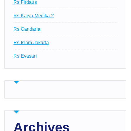
Rs Firdaus
Rs Karya Medika 2
Rs Gandaria
Rs Islam Jakarta
Rs Evasari
Archives