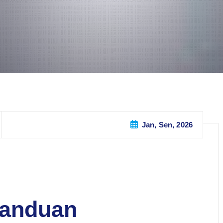
Jan, Sen, 2026
Panduan