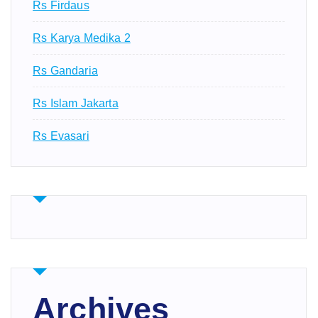
Rs Firdaus
Rs Karya Medika 2
Rs Gandaria
Rs Islam Jakarta
Rs Evasari
Archives