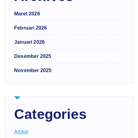
Maret 2026
Februari 2026
Januari 2026
Desember 2025
November 2025
Categories
Artikel