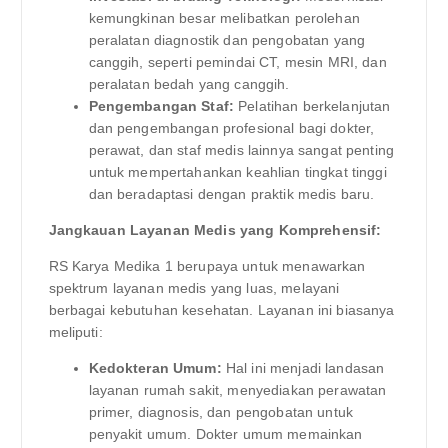
kemungkinan besar melibatkan perolehan
peralatan diagnostik dan pengobatan yang
canggih, seperti pemindai CT, mesin MRI, dan
peralatan bedah yang canggih.
Pengembangan Staf:
Pelatihan berkelanjutan
dan pengembangan profesional bagi dokter,
perawat, dan staf medis lainnya sangat penting
untuk mempertahankan keahlian tingkat tinggi
dan beradaptasi dengan praktik medis baru.
Jangkauan Layanan Medis yang Komprehensif:
RS Karya Medika 1 berupaya untuk menawarkan
spektrum layanan medis yang luas, melayani
berbagai kebutuhan kesehatan. Layanan ini biasanya
meliputi:
Kedokteran Umum:
Hal ini menjadi landasan
layanan rumah sakit, menyediakan perawatan
primer, diagnosis, dan pengobatan untuk
penyakit umum. Dokter umum memainkan