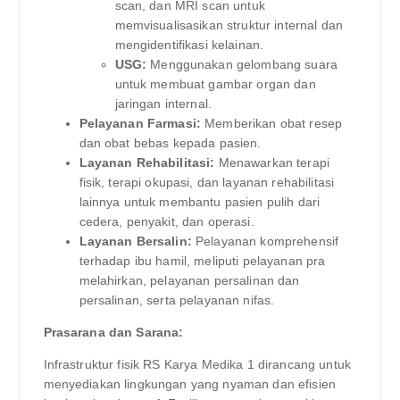
scan, dan MRI scan untuk
memvisualisasikan struktur internal dan
mengidentifikasi kelainan.
USG:
Menggunakan gelombang suara
untuk membuat gambar organ dan
jaringan internal.
Pelayanan Farmasi:
Memberikan obat resep
dan obat bebas kepada pasien.
Layanan Rehabilitasi:
Menawarkan terapi
fisik, terapi okupasi, dan layanan rehabilitasi
lainnya untuk membantu pasien pulih dari
cedera, penyakit, dan operasi.
Layanan Bersalin:
Pelayanan komprehensif
terhadap ibu hamil, meliputi pelayanan pra
melahirkan, pelayanan persalinan dan
persalinan, serta pelayanan nifas.
Prasarana dan Sarana:
Infrastruktur fisik RS Karya Medika 1 dirancang untuk
menyediakan lingkungan yang nyaman dan efisien