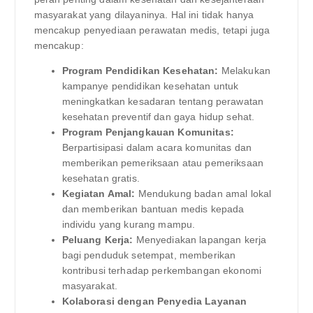
masyarakat yang dilayaninya. Hal ini tidak hanya
mencakup penyediaan perawatan medis, tetapi juga
mencakup:
Program Pendidikan Kesehatan:
Melakukan
kampanye pendidikan kesehatan untuk
meningkatkan kesadaran tentang perawatan
kesehatan preventif dan gaya hidup sehat.
Program Penjangkauan Komunitas:
Berpartisipasi dalam acara komunitas dan
memberikan pemeriksaan atau pemeriksaan
kesehatan gratis.
Kegiatan Amal:
Mendukung badan amal lokal
dan memberikan bantuan medis kepada
individu yang kurang mampu.
Peluang Kerja:
Menyediakan lapangan kerja
bagi penduduk setempat, memberikan
kontribusi terhadap perkembangan ekonomi
masyarakat.
Kolaborasi dengan Penyedia Layanan