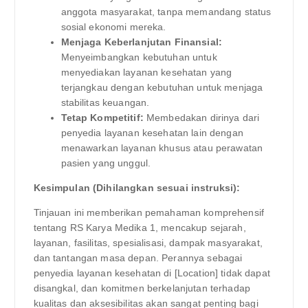
anggota masyarakat, tanpa memandang status
sosial ekonomi mereka.
Menjaga Keberlanjutan Finansial:
Menyeimbangkan kebutuhan untuk
menyediakan layanan kesehatan yang
terjangkau dengan kebutuhan untuk menjaga
stabilitas keuangan.
Tetap Kompetitif:
Membedakan dirinya dari
penyedia layanan kesehatan lain dengan
menawarkan layanan khusus atau perawatan
pasien yang unggul.
Kesimpulan (Dihilangkan sesuai instruksi):
Tinjauan ini memberikan pemahaman komprehensif
tentang RS Karya Medika 1, mencakup sejarah,
layanan, fasilitas, spesialisasi, dampak masyarakat,
dan tantangan masa depan. Perannya sebagai
penyedia layanan kesehatan di [Location] tidak dapat
disangkal, dan komitmen berkelanjutan terhadap
kualitas dan aksesibilitas akan sangat penting bagi