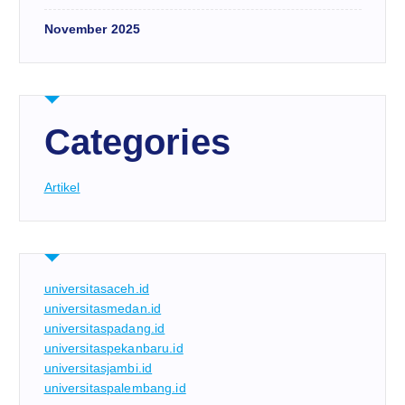
November 2025
Categories
Artikel
universitasaceh.id
universitasmedan.id
universitaspadang.id
universitaspekanbaru.id
universitasjambi.id
universitaspalembang.id