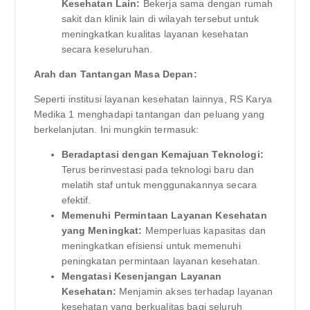
Kesehatan Lain:
Bekerja sama dengan rumah
sakit dan klinik lain di wilayah tersebut untuk
meningkatkan kualitas layanan kesehatan
secara keseluruhan.
Arah dan Tantangan Masa Depan:
Seperti institusi layanan kesehatan lainnya, RS Karya
Medika 1 menghadapi tantangan dan peluang yang
berkelanjutan. Ini mungkin termasuk:
Beradaptasi dengan Kemajuan Teknologi:
Terus berinvestasi pada teknologi baru dan
melatih staf untuk menggunakannya secara
efektif.
Memenuhi Permintaan Layanan Kesehatan
yang Meningkat:
Memperluas kapasitas dan
meningkatkan efisiensi untuk memenuhi
peningkatan permintaan layanan kesehatan.
Mengatasi Kesenjangan Layanan
Kesehatan:
Menjamin akses terhadap layanan
kesehatan yang berkualitas bagi seluruh