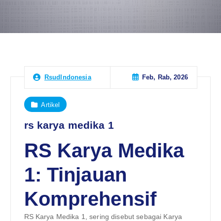
Feb, Rab, 2026
RsudIndonesia
Artikel
rs karya medika 1
RS Karya Medika
1: Tinjauan
Komprehensif
RS Karya Medika 1, sering disebut sebagai Karya