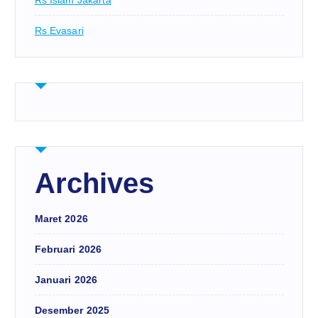
Rs Evasari
Archives
Maret 2026
Februari 2026
Januari 2026
Desember 2025