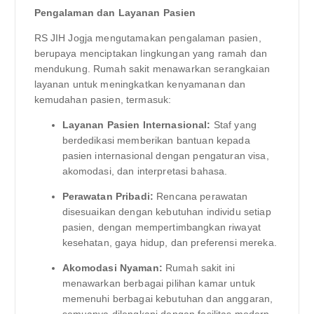
Pengalaman dan Layanan Pasien
RS JIH Jogja mengutamakan pengalaman pasien,
berupaya menciptakan lingkungan yang ramah dan
mendukung. Rumah sakit menawarkan serangkaian
layanan untuk meningkatkan kenyamanan dan
kemudahan pasien, termasuk:
Layanan Pasien Internasional:
Staf yang
berdedikasi memberikan bantuan kepada
pasien internasional dengan pengaturan visa,
akomodasi, dan interpretasi bahasa.
Perawatan Pribadi:
Rencana perawatan
disesuaikan dengan kebutuhan individu setiap
pasien, dengan mempertimbangkan riwayat
kesehatan, gaya hidup, dan preferensi mereka.
Akomodasi Nyaman:
Rumah sakit ini
menawarkan berbagai pilihan kamar untuk
memenuhi berbagai kebutuhan dan anggaran,