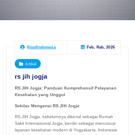
Feb, Rab, 2026
RsudIndonesia
Artikel
rs jih jogja
RS JIH Jogja: Panduan Komprehensif Pelayanan
Kesehatan yang Unggul
Sekilas Mengenai RS JIH Jogja
RS JIH Jogja, sebelumnya dikenal sebagai Rumah
Sakit Internasional Jogja, berdiri sebagai mercusuar
layanan kesehatan modern di Yogyakarta, Indonesia.