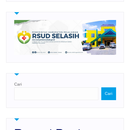
Cari
Cari