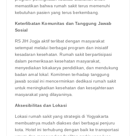
memastikan bahwa rumah sakit terus memenuhi
kebutuhan pasien yang terus berkembang.
Keterlibatan Komunitas dan Tanggung Jawab
Sosial
RS JIH Jogja aktif terlibat dengan masyarakat
setempat melalui berbagai program dan inisiatif
kesadaran kesehatan. Rumah sakit berpartisipasi
dalam pemeriksaan kesehatan masyarakat,
menyediakan lokakarya pendidikan, dan mendukung
badan amal lokal. Komitmen terhadap tanggung
jawab sosial ini mencerminkan dedikasi rumah sakit
untuk meningkatkan kesehatan dan kesejahteraan
masyarakat yang dilayaninya.
Aksesibilitas dan Lokasi
Lokasi rumah sakit yang strategis di Yogyakarta
membuatnya mudah diakses dari berbagai penjuru
kota. Hotel ini terhubung dengan baik ke transportasi