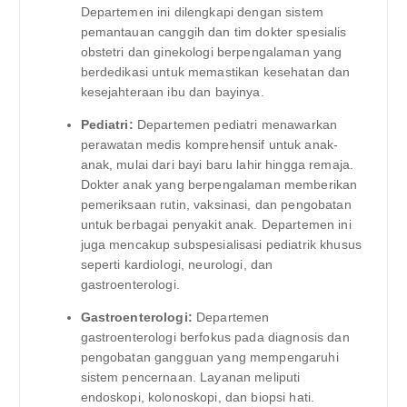
Departemen ini dilengkapi dengan sistem
pemantauan canggih dan tim dokter spesialis
obstetri dan ginekologi berpengalaman yang
berdedikasi untuk memastikan kesehatan dan
kesejahteraan ibu dan bayinya.
Pediatri:
Departemen pediatri menawarkan
perawatan medis komprehensif untuk anak-
anak, mulai dari bayi baru lahir hingga remaja.
Dokter anak yang berpengalaman memberikan
pemeriksaan rutin, vaksinasi, dan pengobatan
untuk berbagai penyakit anak. Departemen ini
juga mencakup subspesialisasi pediatrik khusus
seperti kardiologi, neurologi, dan
gastroenterologi.
Gastroenterologi:
Departemen
gastroenterologi berfokus pada diagnosis dan
pengobatan gangguan yang mempengaruhi
sistem pencernaan. Layanan meliputi
endoskopi, kolonoskopi, dan biopsi hati.