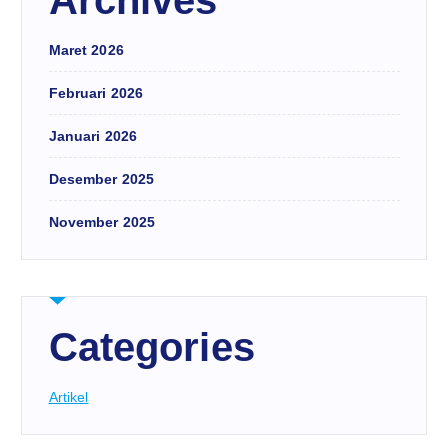
Maret 2026
Februari 2026
Januari 2026
Desember 2025
November 2025
Categories
Artikel