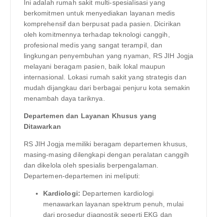
Ini adalah rumah sakit multi-spesialisasi yang
berkomitmen untuk menyediakan layanan medis
komprehensif dan berpusat pada pasien. Dicirikan
oleh komitmennya terhadap teknologi canggih,
profesional medis yang sangat terampil, dan
lingkungan penyembuhan yang nyaman, RS JIH Jogja
melayani beragam pasien, baik lokal maupun
internasional. Lokasi rumah sakit yang strategis dan
mudah dijangkau dari berbagai penjuru kota semakin
menambah daya tariknya.
Departemen dan Layanan Khusus yang
Ditawarkan
RS JIH Jogja memiliki beragam departemen khusus,
masing-masing dilengkapi dengan peralatan canggih
dan dikelola oleh spesialis berpengalaman.
Departemen-departemen ini meliputi:
Kardiologi:
Departemen kardiologi
menawarkan layanan spektrum penuh, mulai
dari prosedur diagnostik seperti EKG dan