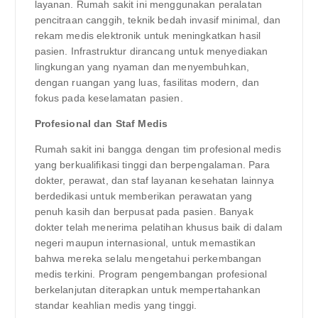
layanan. Rumah sakit ini menggunakan peralatan
pencitraan canggih, teknik bedah invasif minimal, dan
rekam medis elektronik untuk meningkatkan hasil
pasien. Infrastruktur dirancang untuk menyediakan
lingkungan yang nyaman dan menyembuhkan,
dengan ruangan yang luas, fasilitas modern, dan
fokus pada keselamatan pasien.
Profesional dan Staf Medis
Rumah sakit ini bangga dengan tim profesional medis
yang berkualifikasi tinggi dan berpengalaman. Para
dokter, perawat, dan staf layanan kesehatan lainnya
berdedikasi untuk memberikan perawatan yang
penuh kasih dan berpusat pada pasien. Banyak
dokter telah menerima pelatihan khusus baik di dalam
negeri maupun internasional, untuk memastikan
bahwa mereka selalu mengetahui perkembangan
medis terkini. Program pengembangan profesional
berkelanjutan diterapkan untuk mempertahankan
standar keahlian medis yang tinggi.