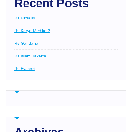
Recent Posts
Rs Firdaus
Rs Karya Medika 2
Rs Gandaria
Rs Islam Jakarta
Rs Evasari
Archives