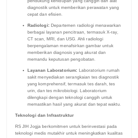
pendukung kehidupan yang canggih dan alat
diagnostik untuk memberikan perawatan yang
cepat dan efisien.
Radiologi:
Departemen radiologi menawarkan
berbagai layanan pencitraan, termasuk X-ray,
CT scan, MRI, dan USG. Ahli radiologi
berpengalaman menafsirkan gambar untuk
memberikan diagnosis yang akurat dan
memandu keputusan pengobatan.
Layanan Laboratorium:
Laboratorium rumah
sakit menyediakan serangkaian tes diagnostik
yang komprehensif, termasuk tes darah, tes
urin, dan tes mikrobiologi. Laboratorium
dilengkapi dengan teknologi canggih untuk
memastikan hasil yang akurat dan tepat waktu.
Teknologi dan Infrastruktur
RS JIH Jogja berkomitmen untuk berinvestasi pada
teknologi medis mutakhir untuk meningkatkan kualitas