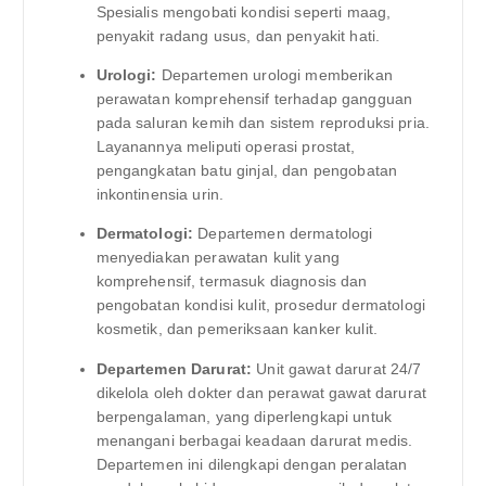
Spesialis mengobati kondisi seperti maag,
penyakit radang usus, dan penyakit hati.
Urologi:
Departemen urologi memberikan
perawatan komprehensif terhadap gangguan
pada saluran kemih dan sistem reproduksi pria.
Layanannya meliputi operasi prostat,
pengangkatan batu ginjal, dan pengobatan
inkontinensia urin.
Dermatologi:
Departemen dermatologi
menyediakan perawatan kulit yang
komprehensif, termasuk diagnosis dan
pengobatan kondisi kulit, prosedur dermatologi
kosmetik, dan pemeriksaan kanker kulit.
Departemen Darurat:
Unit gawat darurat 24/7
dikelola oleh dokter dan perawat gawat darurat
berpengalaman, yang diperlengkapi untuk
menangani berbagai keadaan darurat medis.
Departemen ini dilengkapi dengan peralatan