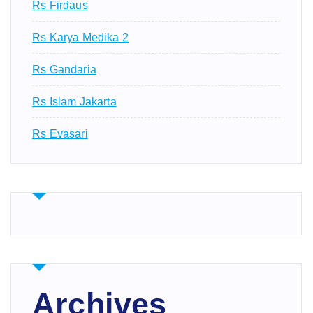
Rs Firdaus
Rs Karya Medika 2
Rs Gandaria
Rs Islam Jakarta
Rs Evasari
Archives