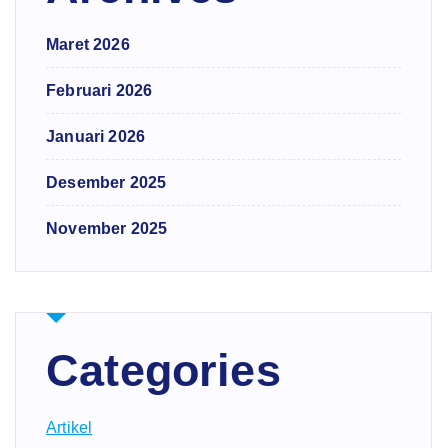
Maret 2026
Februari 2026
Januari 2026
Desember 2025
November 2025
Categories
Artikel