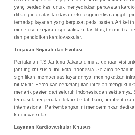
yang berdedikasi untuk menyediakan perawatan kardio
dibangun di atas landasan teknologi medis canggih, pr
terhadap layanan yang berpusat pada pasien. Artikel i
menelusuri sejarah, spesialisasi, fasilitas, tim medis,
dan pendidikan kardiovaskular.
Tinjauan Sejarah dan Evolusi
Perjalanan RS Jantung Jakarta dimulai dengan visi 
jantung khusus di ibu kota Indonesia. Selama bertahun
signifikan, memperluas layanannya, meningkatkan inf
mutakhir. Perbaikan berkelanjutan ini telah mengukuhk
menarik pasien dari seluruh Indonesia dan sekitarnya. 
termasuk pengenalan teknik bedah baru, pembentukan 
internasional. Perkembangan ini mencerminkan dedika
kardiovaskular.
Layanan Kardiovaskular Khusus