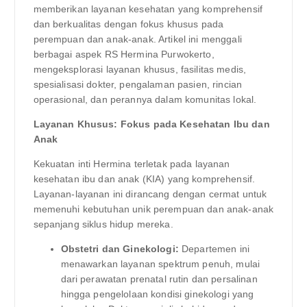
memberikan layanan kesehatan yang komprehensif
dan berkualitas dengan fokus khusus pada
perempuan dan anak-anak. Artikel ini menggali
berbagai aspek RS Hermina Purwokerto,
mengeksplorasi layanan khusus, fasilitas medis,
spesialisasi dokter, pengalaman pasien, rincian
operasional, dan perannya dalam komunitas lokal.
Layanan Khusus: Fokus pada Kesehatan Ibu dan
Anak
Kekuatan inti Hermina terletak pada layanan
kesehatan ibu dan anak (KIA) yang komprehensif.
Layanan-layanan ini dirancang dengan cermat untuk
memenuhi kebutuhan unik perempuan dan anak-anak
sepanjang siklus hidup mereka.
Obstetri dan Ginekologi:
Departemen ini
menawarkan layanan spektrum penuh, mulai
dari perawatan prenatal rutin dan persalinan
hingga pengelolaan kondisi ginekologi yang