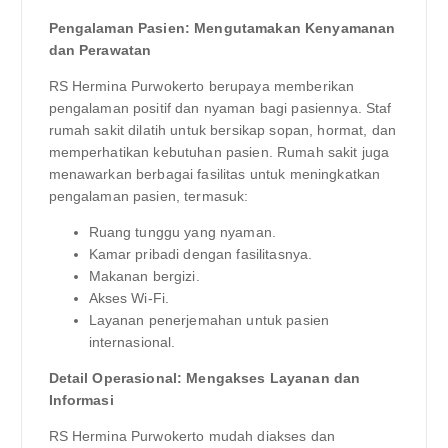
Pengalaman Pasien: Mengutamakan Kenyamanan
dan Perawatan
RS Hermina Purwokerto berupaya memberikan
pengalaman positif dan nyaman bagi pasiennya. Staf
rumah sakit dilatih untuk bersikap sopan, hormat, dan
memperhatikan kebutuhan pasien. Rumah sakit juga
menawarkan berbagai fasilitas untuk meningkatkan
pengalaman pasien, termasuk:
Ruang tunggu yang nyaman.
Kamar pribadi dengan fasilitasnya.
Makanan bergizi.
Akses Wi-Fi.
Layanan penerjemahan untuk pasien
internasional.
Detail Operasional: Mengakses Layanan dan
Informasi
RS Hermina Purwokerto mudah diakses dan