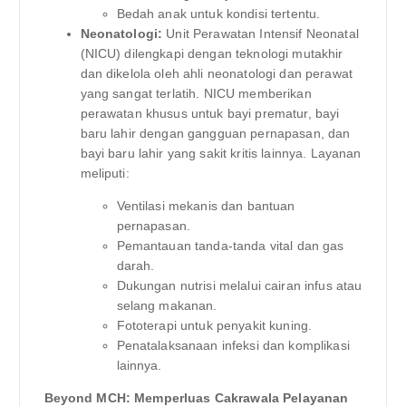
Bedah anak untuk kondisi tertentu.
Neonatologi:
Unit Perawatan Intensif Neonatal
(NICU) dilengkapi dengan teknologi mutakhir
dan dikelola oleh ahli neonatologi dan perawat
yang sangat terlatih. NICU memberikan
perawatan khusus untuk bayi prematur, bayi
baru lahir dengan gangguan pernapasan, dan
bayi baru lahir yang sakit kritis lainnya. Layanan
meliputi:
Ventilasi mekanis dan bantuan
pernapasan.
Pemantauan tanda-tanda vital dan gas
darah.
Dukungan nutrisi melalui cairan infus atau
selang makanan.
Fototerapi untuk penyakit kuning.
Penatalaksanaan infeksi dan komplikasi
lainnya.
Beyond MCH: Memperluas Cakrawala Pelayanan