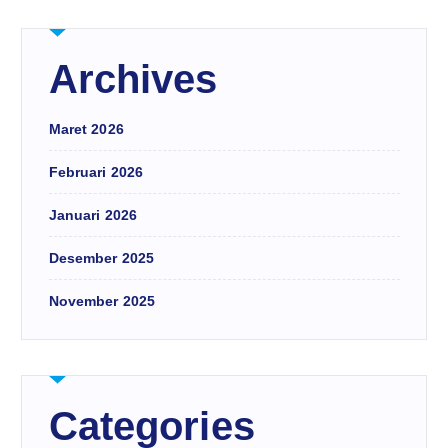
Archives
Maret 2026
Februari 2026
Januari 2026
Desember 2025
November 2025
Categories