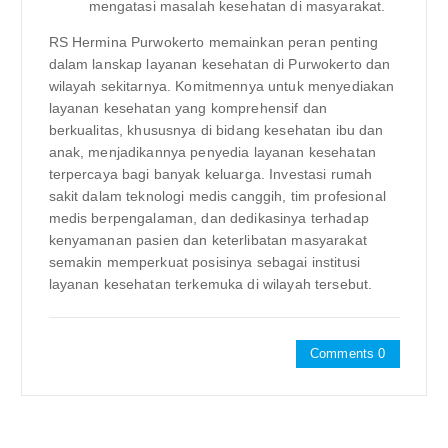
mengatasi masalah kesehatan di masyarakat.
RS Hermina Purwokerto memainkan peran penting
dalam lanskap layanan kesehatan di Purwokerto dan
wilayah sekitarnya. Komitmennya untuk menyediakan
layanan kesehatan yang komprehensif dan
berkualitas, khususnya di bidang kesehatan ibu dan
anak, menjadikannya penyedia layanan kesehatan
terpercaya bagi banyak keluarga. Investasi rumah
sakit dalam teknologi medis canggih, tim profesional
medis berpengalaman, dan dedikasinya terhadap
kenyamanan pasien dan keterlibatan masyarakat
semakin memperkuat posisinya sebagai institusi
layanan kesehatan terkemuka di wilayah tersebut.
Comments 0