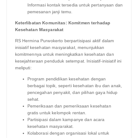
Informasi kontak tersedia untuk pertanyaan dan
pemesanan janji temu.
Keterlibatan Komunitas: Komitmen terhadap
Kesehatan Masyarakat
RS Hermina Purwokerto berpartisipasi aktif dalam
inisiatif kesehatan masyarakat, menunjukkan
komitmennya untuk meningkatkan kesehatan dan
kesejahteraan penduduk setempat. Inisiatif-inisiatif ini
meliputi:
Program pendidikan kesehatan dengan
berbagai topik, seperti kesehatan ibu dan anak,
pencegahan penyakit, dan pilihan gaya hidup
sehat.
Pemeriksaan dan pemeriksaan kesehatan
gratis untuk kelompok rentan.
Partisipasi dalam kampanye dan acara
kesehatan masyarakat.
Kolaborasi dengan organisasi lokal untuk