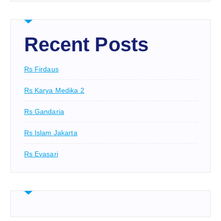
Recent Posts
Rs Firdaus
Rs Karya Medika 2
Rs Gandaria
Rs Islam Jakarta
Rs Evasari