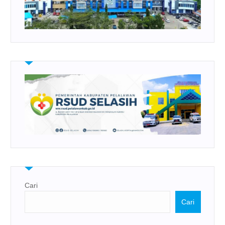
Cari
Cari