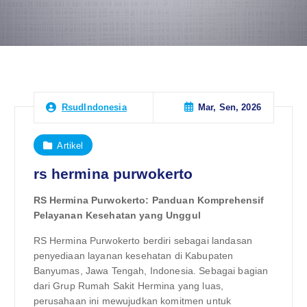
Mar, Sen, 2026
RsudIndonesia
Artikel
rs hermina purwokerto
RS Hermina Purwokerto: Panduan Komprehensif
Pelayanan Kesehatan yang Unggul
RS Hermina Purwokerto berdiri sebagai landasan
penyediaan layanan kesehatan di Kabupaten
Banyumas, Jawa Tengah, Indonesia. Sebagai bagian
dari Grup Rumah Sakit Hermina yang luas,
perusahaan ini mewujudkan komitmen untuk