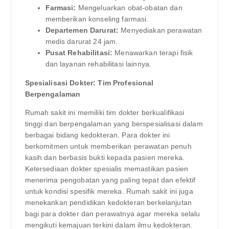
Farmasi:
Mengeluarkan obat-obatan dan
memberikan konseling farmasi.
Departemen Darurat:
Menyediakan perawatan
medis darurat 24 jam.
Pusat Rehabilitasi:
Menawarkan terapi fisik
dan layanan rehabilitasi lainnya.
Spesialisasi Dokter: Tim Profesional
Berpengalaman
Rumah sakit ini memiliki tim dokter berkualifikasi
tinggi dan berpengalaman yang berspesialisasi dalam
berbagai bidang kedokteran. Para dokter ini
berkomitmen untuk memberikan perawatan penuh
kasih dan berbasis bukti kepada pasien mereka.
Ketersediaan dokter spesialis memastikan pasien
menerima pengobatan yang paling tepat dan efektif
untuk kondisi spesifik mereka. Rumah sakit ini juga
menekankan pendidikan kedokteran berkelanjutan
bagi para dokter dan perawatnya agar mereka selalu
mengikuti kemajuan terkini dalam ilmu kedokteran.