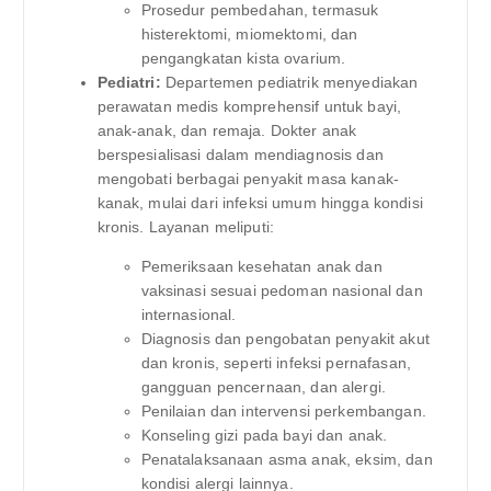
Prosedur pembedahan, termasuk
histerektomi, miomektomi, dan
pengangkatan kista ovarium.
Pediatri:
Departemen pediatrik menyediakan
perawatan medis komprehensif untuk bayi,
anak-anak, dan remaja. Dokter anak
berspesialisasi dalam mendiagnosis dan
mengobati berbagai penyakit masa kanak-
kanak, mulai dari infeksi umum hingga kondisi
kronis. Layanan meliputi:
Pemeriksaan kesehatan anak dan
vaksinasi sesuai pedoman nasional dan
internasional.
Diagnosis dan pengobatan penyakit akut
dan kronis, seperti infeksi pernafasan,
gangguan pencernaan, dan alergi.
Penilaian dan intervensi perkembangan.
Konseling gizi pada bayi dan anak.
Penatalaksanaan asma anak, eksim, dan
kondisi alergi lainnya.