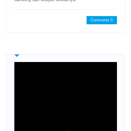
Comments 0