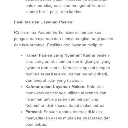
untuk mendiagnosis dan mengobati kondisi
seperti bisul, polip, dan kanker.
Fasilitas dan Layanan Pasien:
RS Hermina Pasteur berkomitmen memberikan
pengalaman nyaman dan menyenangkan bagi pasien
dan keluarganya. Fasilitas dan layanan meliputi:
Kamar Pasien yang Nyaman:
Kamar pasien
dirancang untuk memberikan lingkungan yang
nyaman dan santai. Kamar dilengkapi dengan
fasilitas seperti televisi, kamar mandi pribadi,
dan tempat tidur yang nyaman.
Kafetaria dan Layanan Makan:
Kafetaria
menawarkan berbagai pilihan makanan dan
minuman untuk pasien dan pengunjung.
Kebutuhan diet khusus dapat diakomodasi.
Farmasi:
Sebuah apotek terletak di lokasi,
menyediakan akses mudah ke obat resep dan
obat bebas.