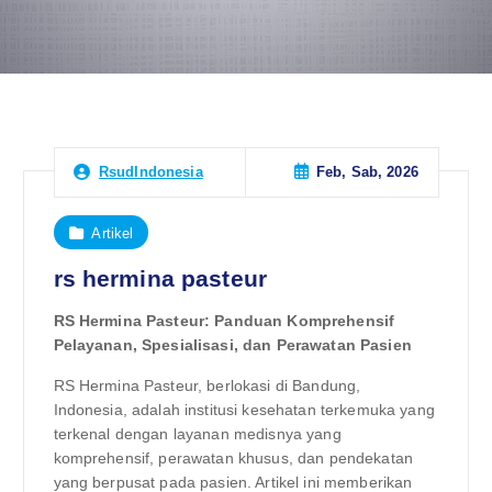
Feb, Sab, 2026
RsudIndonesia
Artikel
rs hermina pasteur
RS Hermina Pasteur: Panduan Komprehensif
Pelayanan, Spesialisasi, dan Perawatan Pasien
RS Hermina Pasteur, berlokasi di Bandung,
Indonesia, adalah institusi kesehatan terkemuka yang
terkenal dengan layanan medisnya yang
komprehensif, perawatan khusus, dan pendekatan
yang berpusat pada pasien. Artikel ini memberikan