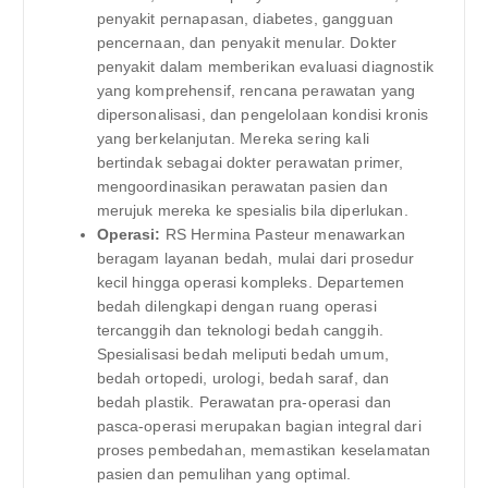
penyakit pernapasan, diabetes, gangguan
pencernaan, dan penyakit menular. Dokter
penyakit dalam memberikan evaluasi diagnostik
yang komprehensif, rencana perawatan yang
dipersonalisasi, dan pengelolaan kondisi kronis
yang berkelanjutan. Mereka sering kali
bertindak sebagai dokter perawatan primer,
mengoordinasikan perawatan pasien dan
merujuk mereka ke spesialis bila diperlukan.
Operasi:
RS Hermina Pasteur menawarkan
beragam layanan bedah, mulai dari prosedur
kecil hingga operasi kompleks. Departemen
bedah dilengkapi dengan ruang operasi
tercanggih dan teknologi bedah canggih.
Spesialisasi bedah meliputi bedah umum,
bedah ortopedi, urologi, bedah saraf, dan
bedah plastik. Perawatan pra-operasi dan
pasca-operasi merupakan bagian integral dari
proses pembedahan, memastikan keselamatan
pasien dan pemulihan yang optimal.