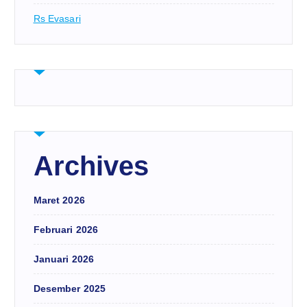
Rs Evasari
Archives
Maret 2026
Februari 2026
Januari 2026
Desember 2025