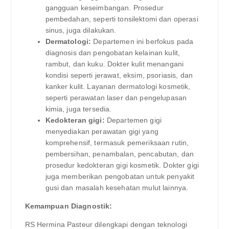
gangguan keseimbangan. Prosedur
pembedahan, seperti tonsilektomi dan operasi
sinus, juga dilakukan.
Dermatologi:
Departemen ini berfokus pada
diagnosis dan pengobatan kelainan kulit,
rambut, dan kuku. Dokter kulit menangani
kondisi seperti jerawat, eksim, psoriasis, dan
kanker kulit. Layanan dermatologi kosmetik,
seperti perawatan laser dan pengelupasan
kimia, juga tersedia.
Kedokteran gigi:
Departemen gigi
menyediakan perawatan gigi yang
komprehensif, termasuk pemeriksaan rutin,
pembersihan, penambalan, pencabutan, dan
prosedur kedokteran gigi kosmetik. Dokter gigi
juga memberikan pengobatan untuk penyakit
gusi dan masalah kesehatan mulut lainnya.
Kemampuan Diagnostik:
RS Hermina Pasteur dilengkapi dengan teknologi