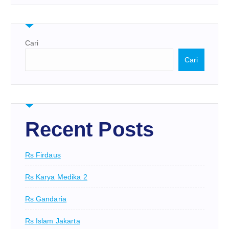
Cari
Cari
Recent Posts
Rs Firdaus
Rs Karya Medika 2
Rs Gandaria
Rs Islam Jakarta