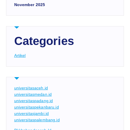
November 2025
Categories
Artikel
universitasaceh.id
universitasmedan.id
universitaspadang.id
universitaspekanbaru.id
universitasjambi.id
universitaspalembang.id