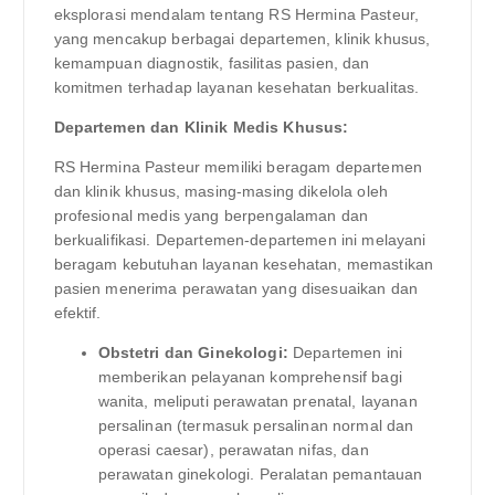
eksplorasi mendalam tentang RS Hermina Pasteur,
yang mencakup berbagai departemen, klinik khusus,
kemampuan diagnostik, fasilitas pasien, dan
komitmen terhadap layanan kesehatan berkualitas.
Departemen dan Klinik Medis Khusus:
RS Hermina Pasteur memiliki beragam departemen
dan klinik khusus, masing-masing dikelola oleh
profesional medis yang berpengalaman dan
berkualifikasi. Departemen-departemen ini melayani
beragam kebutuhan layanan kesehatan, memastikan
pasien menerima perawatan yang disesuaikan dan
efektif.
Obstetri dan Ginekologi:
Departemen ini
memberikan pelayanan komprehensif bagi
wanita, meliputi perawatan prenatal, layanan
persalinan (termasuk persalinan normal dan
operasi caesar), perawatan nifas, dan
perawatan ginekologi. Peralatan pemantauan