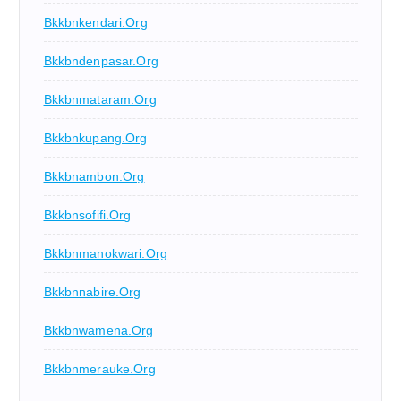
Bkkbnkendari.org
Bkkbndenpasar.org
Bkkbnmataram.org
Bkkbnkupang.org
Bkkbnambon.org
Bkkbnsofifi.org
Bkkbnmanokwari.org
Bkkbnnabire.org
Bkkbnwamena.org
Bkkbnmerauke.org