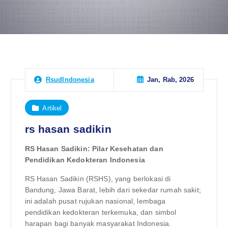
Jan, Rab, 2026
RsudIndonesia
Artikel
rs hasan sadikin
RS Hasan Sadikin: Pilar Kesehatan dan
Pendidikan Kedokteran Indonesia
RS Hasan Sadikin (RSHS), yang berlokasi di
Bandung, Jawa Barat, lebih dari sekedar rumah sakit;
ini adalah pusat rujukan nasional, lembaga
pendidikan kedokteran terkemuka, dan simbol
harapan bagi banyak masyarakat Indonesia.