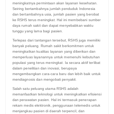
meningkatnya permintaan akan layanan kesehatan.
Seiring bertambahnya jumlah penduduk Indonesia
dan bertambahnya usia, jumlah pasien yang berobat
ke RSHS terus meningkat. Hal ini membebani sumber
daya rumah sakit dan dapat menyebabkan waktu
tunggu yang lama bagi pasien.
Terlepas dari tantangan tersebut, RSHS juga memiliki
banyak peluang. Rumah sakit berkomitmen untuk
meningkatkan kualitas layanan yang diberikan dan
memperluas layanannya untuk memenuhi kebutuhan
populasi yang terus meningkat. Ia secara aktif terlibat
dalam penelitian dan inovasi, berupaya
mengembangkan cara-cara baru dan lebih baik untuk
mendiagnosis dan mengobati penyakit.
Salah satu peluang utama RSHS adalah
memanfaatkan teknologi untuk meningkatkan efisiensi
dan perawatan pasien. Hal ini termasuk penerapan
rekam medis elektronik, penggunaan telemedis untuk
menjangkau pasien di daerah terpencil, dan