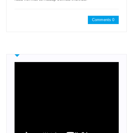
Comments 0