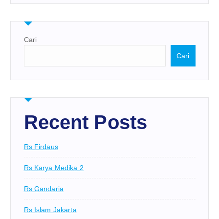
Cari
Cari
Recent Posts
Rs Firdaus
Rs Karya Medika 2
Rs Gandaria
Rs Islam Jakarta