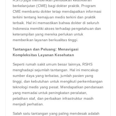
berkelanjutan (CME) bagi dokter praktik. Program
CME membantu dokter tetap mendapatkan informasi
terkini tentang kemajuan medis terkini dan praktik
terbaik. Hal ini memastikan bahwa dokter di seluruh
Indonesia memiliki akses terhadap pengetahuan dan
keterampilan yang mereka perlukan untuk
memberikan layanan berkualitas tinggi.
Tantangan dan Peluang: Menavigasi
Kompleksitas Layanan Kesehatan
Seperti rumah sakit umum besar lainnya, RSHS
menghadapi sejumlah tantangan. Hal ini mencakup
sumber daya yang terbatas, jumlah pasien yang
tinggi, dan kebutuhan untuk mengikuti perkembangan
teknologi medis yang pesat. Mendapatkan pendanaan
yang memadai untuk peningkatan peralatan,
pelatihan staf, dan perbaikan infrastruktur masih
menjadi perhatian.
Salah satu tantangan yang paling mendesak adalah