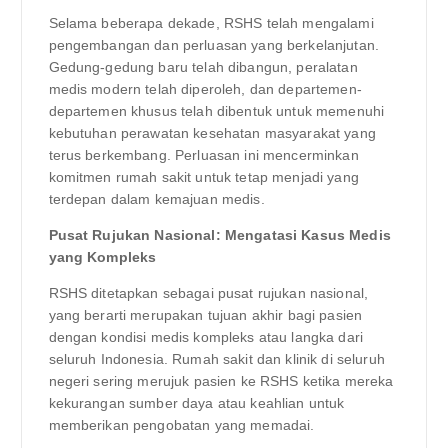
Selama beberapa dekade, RSHS telah mengalami
pengembangan dan perluasan yang berkelanjutan.
Gedung-gedung baru telah dibangun, peralatan
medis modern telah diperoleh, dan departemen-
departemen khusus telah dibentuk untuk memenuhi
kebutuhan perawatan kesehatan masyarakat yang
terus berkembang. Perluasan ini mencerminkan
komitmen rumah sakit untuk tetap menjadi yang
terdepan dalam kemajuan medis.
Pusat Rujukan Nasional: Mengatasi Kasus Medis
yang Kompleks
RSHS ditetapkan sebagai pusat rujukan nasional,
yang berarti merupakan tujuan akhir bagi pasien
dengan kondisi medis kompleks atau langka dari
seluruh Indonesia. Rumah sakit dan klinik di seluruh
negeri sering merujuk pasien ke RSHS ketika mereka
kekurangan sumber daya atau keahlian untuk
memberikan pengobatan yang memadai.