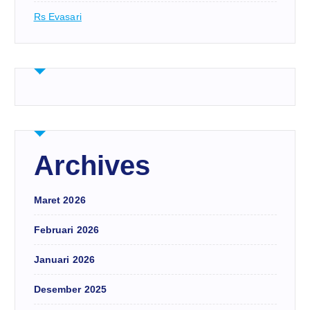
Rs Evasari
Archives
Maret 2026
Februari 2026
Januari 2026
Desember 2025