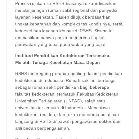
Proses rujukan ke RSHS biasanya dikoordinasikan
melalui jaringan rumah sakit regional dan penyedia
layanan kesehatan. Pasien dirujuk berdasarkan
tingkat keparahan dan kompleksitas kondisinya, serta
ketersediaan layanan khusus di RSHS. Sistem ini
memastikan bahwa pasien menerima tingkat
perawatan yang tepat pada waktu yang tepat.
Institusi Pendidikan Kedokteran Terkemuka:
Melatih Tenaga Kesehatan Masa Depan
RSHS memegang peranan penting dalam pendidikan
kedokteran di Indonesia. Rumah sakit ini berfungsi
sebagai rumah sakit pendidikan bagi beberapa
fakultas kedokteran, termasuk Fakultas Kedokteran
Universitas Padjadjaran (UNPAD), salah satu
universitas terkemuka di Indonesia. Mahasiswa
kedokteran, residen, dan rekan menerima pelatihan
langsung di RSHS di bawah pengawasan dokter dan
ahli bedah berpengalaman.