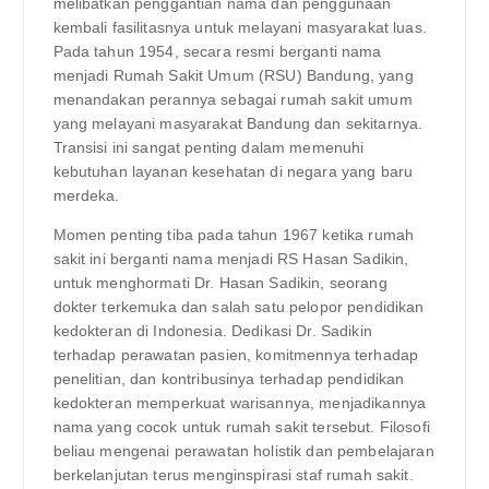
melibatkan penggantian nama dan penggunaan
kembali fasilitasnya untuk melayani masyarakat luas.
Pada tahun 1954, secara resmi berganti nama
menjadi Rumah Sakit Umum (RSU) Bandung, yang
menandakan perannya sebagai rumah sakit umum
yang melayani masyarakat Bandung dan sekitarnya.
Transisi ini sangat penting dalam memenuhi
kebutuhan layanan kesehatan di negara yang baru
merdeka.
Momen penting tiba pada tahun 1967 ketika rumah
sakit ini berganti nama menjadi RS Hasan Sadikin,
untuk menghormati Dr. Hasan Sadikin, seorang
dokter terkemuka dan salah satu pelopor pendidikan
kedokteran di Indonesia. Dedikasi Dr. Sadikin
terhadap perawatan pasien, komitmennya terhadap
penelitian, dan kontribusinya terhadap pendidikan
kedokteran memperkuat warisannya, menjadikannya
nama yang cocok untuk rumah sakit tersebut. Filosofi
beliau mengenai perawatan holistik dan pembelajaran
berkelanjutan terus menginspirasi staf rumah sakit.