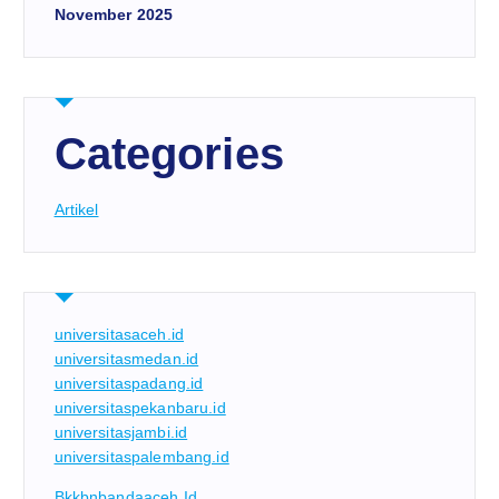
November 2025
Categories
Artikel
universitasaceh.id
universitasmedan.id
universitaspadang.id
universitaspekanbaru.id
universitasjambi.id
universitaspalembang.id
Bkkbnbandaaceh.id