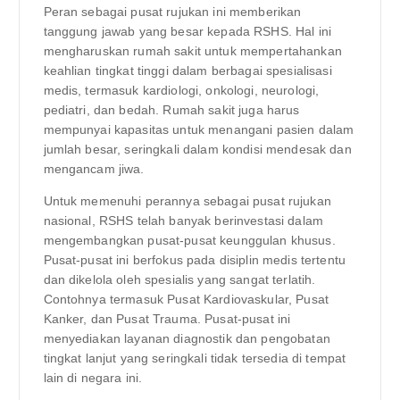
Peran sebagai pusat rujukan ini memberikan
tanggung jawab yang besar kepada RSHS. Hal ini
mengharuskan rumah sakit untuk mempertahankan
keahlian tingkat tinggi dalam berbagai spesialisasi
medis, termasuk kardiologi, onkologi, neurologi,
pediatri, dan bedah. Rumah sakit juga harus
mempunyai kapasitas untuk menangani pasien dalam
jumlah besar, seringkali dalam kondisi mendesak dan
mengancam jiwa.
Untuk memenuhi perannya sebagai pusat rujukan
nasional, RSHS telah banyak berinvestasi dalam
mengembangkan pusat-pusat keunggulan khusus.
Pusat-pusat ini berfokus pada disiplin medis tertentu
dan dikelola oleh spesialis yang sangat terlatih.
Contohnya termasuk Pusat Kardiovaskular, Pusat
Kanker, dan Pusat Trauma. Pusat-pusat ini
menyediakan layanan diagnostik dan pengobatan
tingkat lanjut yang seringkali tidak tersedia di tempat
lain di negara ini.