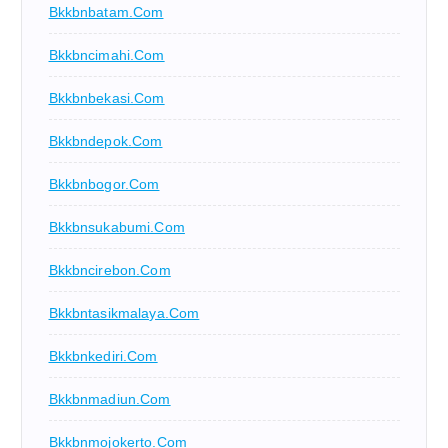
Bkkbnbatam.com
Bkkbncimahi.com
Bkkbnbekasi.com
Bkkbndepok.com
Bkkbnbogor.com
Bkkbnsukabumi.com
Bkkbncirebon.com
Bkkbntasikmalaya.com
Bkkbnkediri.com
Bkkbnmadiun.com
Bkkbnmojokerto.com