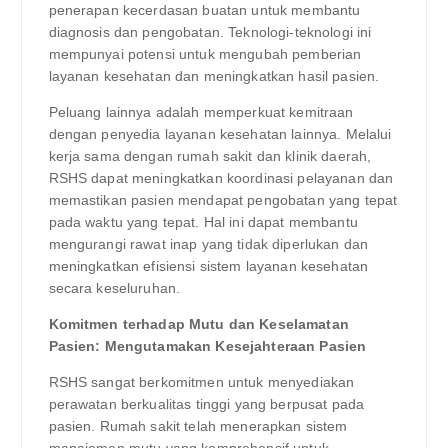
penerapan kecerdasan buatan untuk membantu
diagnosis dan pengobatan. Teknologi-teknologi ini
mempunyai potensi untuk mengubah pemberian
layanan kesehatan dan meningkatkan hasil pasien.
Peluang lainnya adalah memperkuat kemitraan
dengan penyedia layanan kesehatan lainnya. Melalui
kerja sama dengan rumah sakit dan klinik daerah,
RSHS dapat meningkatkan koordinasi pelayanan dan
memastikan pasien mendapat pengobatan yang tepat
pada waktu yang tepat. Hal ini dapat membantu
mengurangi rawat inap yang tidak diperlukan dan
meningkatkan efisiensi sistem layanan kesehatan
secara keseluruhan.
Komitmen terhadap Mutu dan Keselamatan
Pasien: Mengutamakan Kesejahteraan Pasien
RSHS sangat berkomitmen untuk menyediakan
perawatan berkualitas tinggi yang berpusat pada
pasien. Rumah sakit telah menerapkan sistem