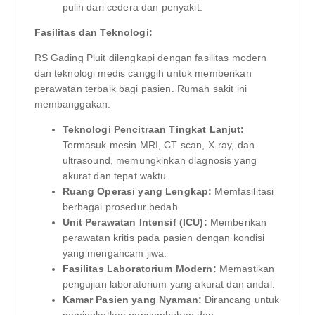
pulih dari cedera dan penyakit.
Fasilitas dan Teknologi:
RS Gading Pluit dilengkapi dengan fasilitas modern
dan teknologi medis canggih untuk memberikan
perawatan terbaik bagi pasien. Rumah sakit ini
membanggakan:
Teknologi Pencitraan Tingkat Lanjut:
Termasuk mesin MRI, CT scan, X-ray, dan
ultrasound, memungkinkan diagnosis yang
akurat dan tepat waktu.
Ruang Operasi yang Lengkap:
Memfasilitasi
berbagai prosedur bedah.
Unit Perawatan Intensif (ICU):
Memberikan
perawatan kritis pada pasien dengan kondisi
yang mengancam jiwa.
Fasilitas Laboratorium Modern:
Memastikan
pengujian laboratorium yang akurat dan andal.
Kamar Pasien yang Nyaman:
Dirancang untuk