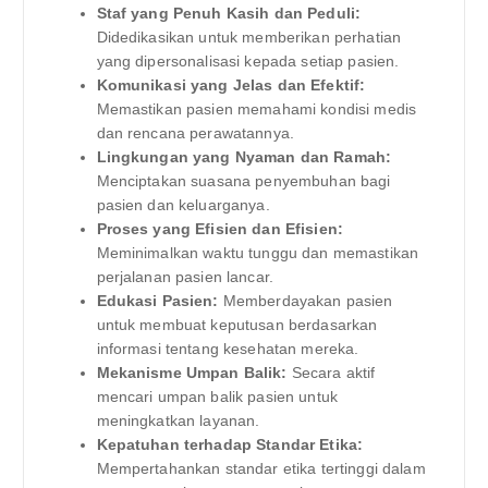
Staf yang Penuh Kasih dan Peduli:
Didedikasikan untuk memberikan perhatian
yang dipersonalisasi kepada setiap pasien.
Komunikasi yang Jelas dan Efektif:
Memastikan pasien memahami kondisi medis
dan rencana perawatannya.
Lingkungan yang Nyaman dan Ramah:
Menciptakan suasana penyembuhan bagi
pasien dan keluarganya.
Proses yang Efisien dan Efisien:
Meminimalkan waktu tunggu dan memastikan
perjalanan pasien lancar.
Edukasi Pasien:
Memberdayakan pasien
untuk membuat keputusan berdasarkan
informasi tentang kesehatan mereka.
Mekanisme Umpan Balik:
Secara aktif
mencari umpan balik pasien untuk
meningkatkan layanan.
Kepatuhan terhadap Standar Etika:
Mempertahankan standar etika tertinggi dalam