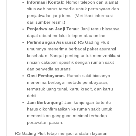
Informasi Kontak:
Nomor telepon dan alamat
situs web harus tersedia untuk pertanyaan dan
penjadwalan janji temu. (Verifikasi informasi
dari sumber resmi.)
Penjadwalan Janji Temu:
Janji temu biasanya
dapat dibuat melalui telepon atau online.
Perlindungan Asuransi:
RS Gading Pluit
umumnya menerima berbagai paket asuransi
kesehatan. Sangat penting untuk memverifikasi
rincian cakupan spesifik dengan rumah sakit
dan penyedia asuransi.
Opsi Pembayaran:
Rumah sakit biasanya
menerima berbagai metode pembayaran,
termasuk uang tunai, kartu kredit, dan kartu
debit.
Jam Berkunjung:
Jam kunjungan tertentu
harus dikonfirmasikan ke rumah sakit untuk
memastikan gangguan minimal terhadap
perawatan pasien.
RS Gading Pluit tetap menjadi andalan layanan