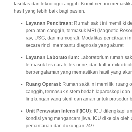
fasilitas dan teknologi canggih. Komitmen ini memastik
hasil yang lebih baik bagi pasien.
Layanan Pencitraan:
Rumah sakit ini memiliki 
peralatan canggih, termasuk MRI (Magnetic Res
ray, USG, dan mamografi. Modalitas pencitraan in
secara rinci, membantu diagnosis yang akurat.
Layanan Laboratorium:
Laboratorium rumah saki
termasuk tes darah, tes urine, dan kultur mikrobiol
berpengalaman yang memastikan hasil yang akura
Ruang Operasi:
Rumah sakit ini memiliki ruang 
canggih, termasuk sistem bedah laparoskopi dan 
lingkungan yang steril dan aman untuk prosedur 
Unit Perawatan Intensif (ICU):
ICU dilengkapi un
kondisi yang mengancam jiwa. ICU dikelola oleh a
pemantauan dan dukungan 24/7.