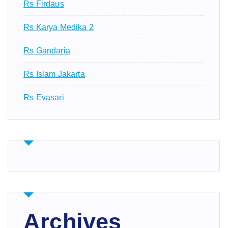
Rs Firdaus
Rs Karya Medika 2
Rs Gandaria
Rs Islam Jakarta
Rs Evasari
Archives