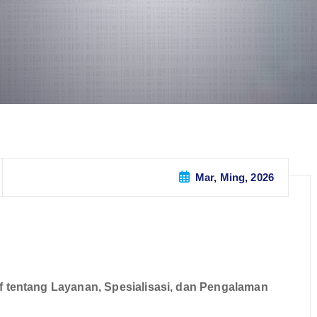
Mar, Ming, 2026
tentang Layanan, Spesialisasi, dan Pengalaman