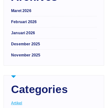
Maret 2026
Februari 2026
Januari 2026
Desember 2025
November 2025
Categories
Artikel