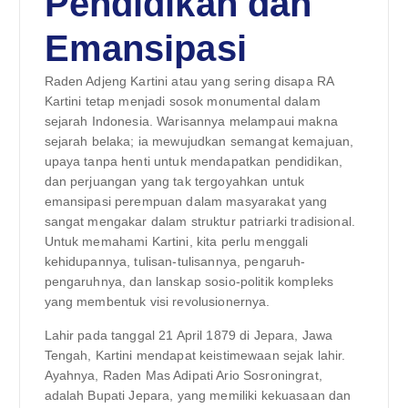
Pendidikan dan
Emansipasi
Raden Adjeng Kartini atau yang sering disapa RA
Kartini tetap menjadi sosok monumental dalam
sejarah Indonesia. Warisannya melampaui makna
sejarah belaka; ia mewujudkan semangat kemajuan,
upaya tanpa henti untuk mendapatkan pendidikan,
dan perjuangan yang tak tergoyahkan untuk
emansipasi perempuan dalam masyarakat yang
sangat mengakar dalam struktur patriarki tradisional.
Untuk memahami Kartini, kita perlu menggali
kehidupannya, tulisan-tulisannya, pengaruh-
pengaruhnya, dan lanskap sosio-politik kompleks
yang membentuk visi revolusionernya.
Lahir pada tanggal 21 April 1879 di Jepara, Jawa
Tengah, Kartini mendapat keistimewaan sejak lahir.
Ayahnya, Raden Mas Adipati Ario Sosroningrat,
adalah Bupati Jepara, yang memiliki kekuasaan dan