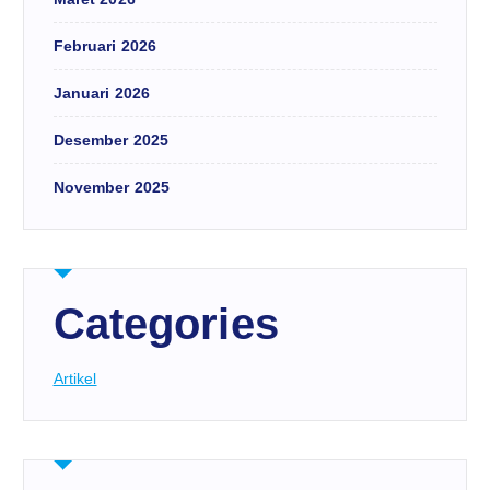
Februari 2026
Januari 2026
Desember 2025
November 2025
Categories
Artikel