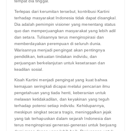
tempat dia tinggal.
Terlepas dari kerumitan tersebut, kontribusi Kartini
terhadap masyarakat Indonesia tidak dapat disangkal.
Dia adalah pemimpin visioner yang menentang status
quo dan memperjuangkan masyarakat yang lebih adil
dan setara. Tulisannya terus menginspirasi dan
memberdayakan perempuan di seluruh dunia.
Warisannya menjadi pengingat akan pentingnya
pendidikan, kekuatan tindakan individu, dan
perjuangan berkelanjutan untuk kesetaraan dan
keadilan sosial.
Kisah Kartini menjadi pengingat yang kuat bahwa
kemajuan seringkali dicapai melalui pencarian ilmu
pengetahuan yang tiada henti, keberanian untuk
melawan ketidakadilan, dan keyakinan yang teguh
terhadap potensi setiap individu. Kehidupannya,
meskipun singkat secara tragis, meninggalkan jejak
yang tak terhapuskan dalam sejarah Indonesia dan
terus menginspirasi generasi-generasi untuk berjuang