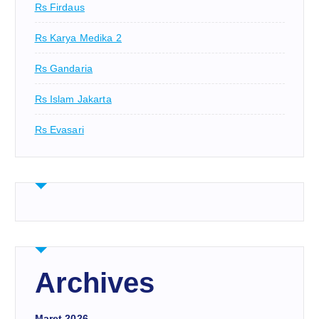
Rs Firdaus
Rs Karya Medika 2
Rs Gandaria
Rs Islam Jakarta
Rs Evasari
Archives
Maret 2026