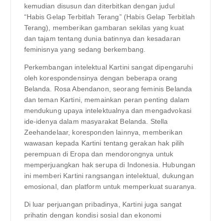
kemudian disusun dan diterbitkan dengan judul
“Habis Gelap Terbitlah Terang” (Habis Gelap Terbitlah
Terang), memberikan gambaran sekilas yang kuat
dan tajam tentang dunia batinnya dan kesadaran
feminisnya yang sedang berkembang.
Perkembangan intelektual Kartini sangat dipengaruhi
oleh korespondensinya dengan beberapa orang
Belanda. Rosa Abendanon, seorang feminis Belanda
dan teman Kartini, memainkan peran penting dalam
mendukung upaya intelektualnya dan mengadvokasi
ide-idenya dalam masyarakat Belanda. Stella
Zeehandelaar, koresponden lainnya, memberikan
wawasan kepada Kartini tentang gerakan hak pilih
perempuan di Eropa dan mendorongnya untuk
memperjuangkan hak serupa di Indonesia. Hubungan
ini memberi Kartini rangsangan intelektual, dukungan
emosional, dan platform untuk memperkuat suaranya.
Di luar perjuangan pribadinya, Kartini juga sangat
prihatin dengan kondisi sosial dan ekonomi