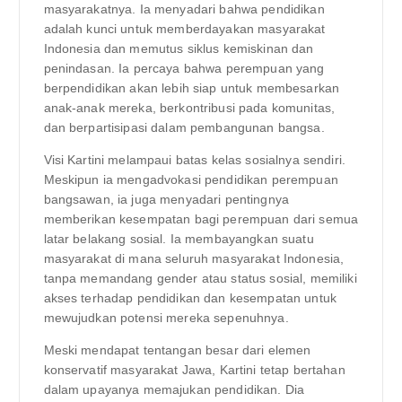
masyarakatnya. Ia menyadari bahwa pendidikan
adalah kunci untuk memberdayakan masyarakat
Indonesia dan memutus siklus kemiskinan dan
penindasan. Ia percaya bahwa perempuan yang
berpendidikan akan lebih siap untuk membesarkan
anak-anak mereka, berkontribusi pada komunitas,
dan berpartisipasi dalam pembangunan bangsa.
Visi Kartini melampaui batas kelas sosialnya sendiri.
Meskipun ia mengadvokasi pendidikan perempuan
bangsawan, ia juga menyadari pentingnya
memberikan kesempatan bagi perempuan dari semua
latar belakang sosial. Ia membayangkan suatu
masyarakat di mana seluruh masyarakat Indonesia,
tanpa memandang gender atau status sosial, memiliki
akses terhadap pendidikan dan kesempatan untuk
mewujudkan potensi mereka sepenuhnya.
Meski mendapat tentangan besar dari elemen
konservatif masyarakat Jawa, Kartini tetap bertahan
dalam upayanya memajukan pendidikan. Dia