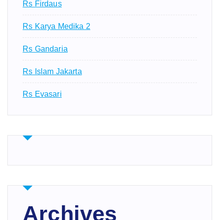
Rs Firdaus
Rs Karya Medika 2
Rs Gandaria
Rs Islam Jakarta
Rs Evasari
Archives