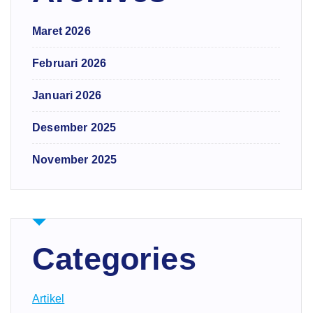
Maret 2026
Februari 2026
Januari 2026
Desember 2025
November 2025
Categories
Artikel