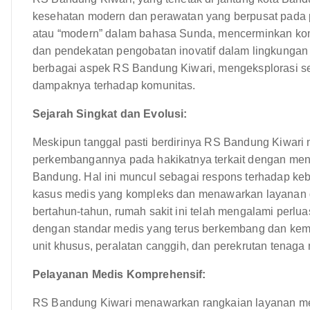
kesehatan modern dan perawatan yang berpusat pada pa
atau “modern” dalam bahasa Sunda, mencerminkan kom
dan pendekatan pengobatan inovatif dalam lingkungan 
berbagai aspek RS Bandung Kiwari, mengeksplorasi seja
dampaknya terhadap komunitas.
Sejarah Singkat dan Evolusi:
Meskipun tanggal pasti berdirinya RS Bandung Kiwari
perkembangannya pada hakikatnya terkait dengan men
Bandung. Hal ini muncul sebagai respons terhadap ke
kasus medis yang kompleks dan menawarkan layanan dia
bertahun-tahun, rumah sakit ini telah mengalami perlua
dengan standar medis yang terus berkembang dan kem
unit khusus, peralatan canggih, dan perekrutan tenaga 
Pelayanan Medis Komprehensif:
RS Bandung Kiwari menawarkan rangkaian layanan me