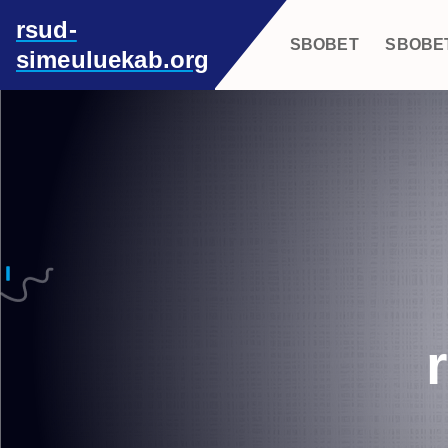
S
rsud-
k
SBOBET
SBOBE
simeuluekab.org
i
p
t
o
c
o
n
t
e
n
t