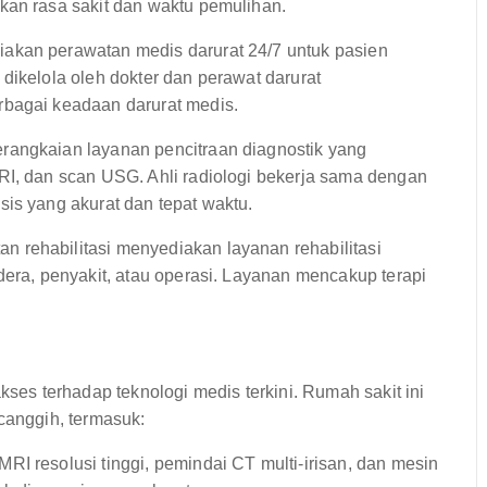
kan rasa sakit dan waktu pemulihan.
iakan perawatan medis darurat 24/7 untuk pasien
dikelola oleh dokter dan perawat darurat
rbagai keadaan darurat medis.
rangkaian layanan pencitraan diagnostik yang
RI, dan scan USG. Ahli radiologi bekerja sama dengan
is yang akurat dan tepat waktu.
 rehabilitasi menyediakan layanan rehabilitasi
dera, penyakit, atau operasi. Layanan mencakup terapi
s terhadap teknologi medis terkini. Rumah sakit ini
canggih, termasuk:
RI resolusi tinggi, pemindai CT multi-irisan, dan mesin