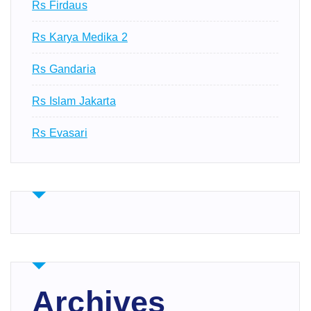
Rs Firdaus
Rs Karya Medika 2
Rs Gandaria
Rs Islam Jakarta
Rs Evasari
Archives