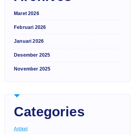
Maret 2026
Februari 2026
Januari 2026
Desember 2025
November 2025
Categories
Artikel