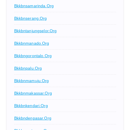
Bkkbnsamarinda.org
Bkkbnserang.org
Bkkbntanjungselor.org
Bkkbnmanado.org
Bkkbngorontalo.org
Bkkbnpalu.org
Bkkbnmamuju.org
Bkkbnmakassar.org
Bkkbnkendari.org
Bkkbndenpasar.org