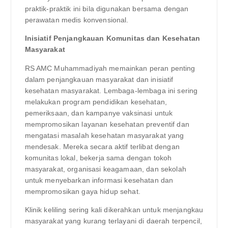
praktik-praktik ini bila digunakan bersama dengan
perawatan medis konvensional.
Inisiatif Penjangkauan Komunitas dan Kesehatan
Masyarakat
RS AMC Muhammadiyah memainkan peran penting
dalam penjangkauan masyarakat dan inisiatif
kesehatan masyarakat. Lembaga-lembaga ini sering
melakukan program pendidikan kesehatan,
pemeriksaan, dan kampanye vaksinasi untuk
mempromosikan layanan kesehatan preventif dan
mengatasi masalah kesehatan masyarakat yang
mendesak. Mereka secara aktif terlibat dengan
komunitas lokal, bekerja sama dengan tokoh
masyarakat, organisasi keagamaan, dan sekolah
untuk menyebarkan informasi kesehatan dan
mempromosikan gaya hidup sehat.
Klinik keliling sering kali dikerahkan untuk menjangkau
masyarakat yang kurang terlayani di daerah terpencil,