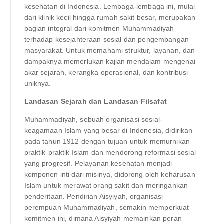
kesehatan di Indonesia. Lembaga-lembaga ini, mulai
dari klinik kecil hingga rumah sakit besar, merupakan
bagian integral dari komitmen Muhammadiyah
terhadap kesejahteraan sosial dan pengembangan
masyarakat. Untuk memahami struktur, layanan, dan
dampaknya memerlukan kajian mendalam mengenai
akar sejarah, kerangka operasional, dan kontribusi
uniknya.
Landasan Sejarah dan Landasan Filsafat
Muhammadiyah, sebuah organisasi sosial-
keagamaan Islam yang besar di Indonesia, didirikan
pada tahun 1912 dengan tujuan untuk memurnikan
praktik-praktik Islam dan mendorong reformasi sosial
yang progresif. Pelayanan kesehatan menjadi
komponen inti dari misinya, didorong oleh keharusan
Islam untuk merawat orang sakit dan meringankan
penderitaan. Pendirian Aisyiyah, organisasi
perempuan Muhammadiyah, semakin memperkuat
komitmen ini, dimana Aisyiyah memainkan peran