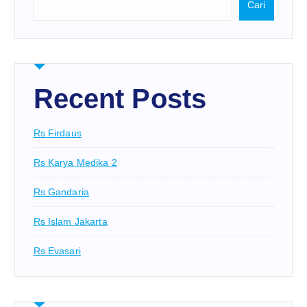
Cari
Recent Posts
Rs Firdaus
Rs Karya Medika 2
Rs Gandaria
Rs Islam Jakarta
Rs Evasari