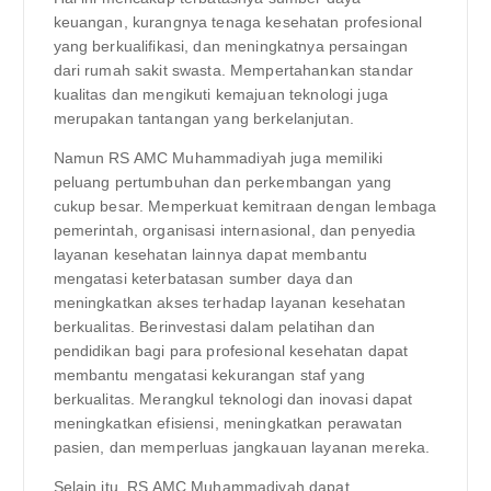
keuangan, kurangnya tenaga kesehatan profesional
yang berkualifikasi, dan meningkatnya persaingan
dari rumah sakit swasta. Mempertahankan standar
kualitas dan mengikuti kemajuan teknologi juga
merupakan tantangan yang berkelanjutan.
Namun RS AMC Muhammadiyah juga memiliki
peluang pertumbuhan dan perkembangan yang
cukup besar. Memperkuat kemitraan dengan lembaga
pemerintah, organisasi internasional, dan penyedia
layanan kesehatan lainnya dapat membantu
mengatasi keterbatasan sumber daya dan
meningkatkan akses terhadap layanan kesehatan
berkualitas. Berinvestasi dalam pelatihan dan
pendidikan bagi para profesional kesehatan dapat
membantu mengatasi kekurangan staf yang
berkualitas. Merangkul teknologi dan inovasi dapat
meningkatkan efisiensi, meningkatkan perawatan
pasien, dan memperluas jangkauan layanan mereka.
Selain itu, RS AMC Muhammadiyah dapat