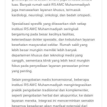
luas. Banyak rumah sakit RS AMC Muhammadiyah
juga menawarkan layanan khusus, termasuk
kardiologi, neurologi, onkologi, dan bedah ortopedi.
Spesialisasi spesifik yang ditawarkan oleh setiap
institusi RS AMC Muhammadiyah seringkali
bergantung pada besar kecilnya fasilitas,
ketersediaan dokter spesialis, dan kebutuhan layanan
kesehatan masyarakat sekitar. Rumah sakit yang
lebih besar mungkin memiliki lebih banyak
departemen khusus dan teknologi medis yang
canggih, sementara klinik yang lebih kecil mungkin
fokus pada penyediaan layanan perawatan primer
yang penting.
Selain pengobatan medis konvensional, beberapa
institusi RS AMC Muhammadiyah mengintegrasikan
praktik pengobatan tradisional dan komplementer,
seperti pengobatan herbal dan akupunktur, ke dalam
layanan mereka. Integrasi ini mencerminkan semakin
besarnya kesadaran akan manfaat potensial dari