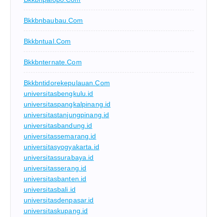
Bkkbnbaubau.com
Bkkbntual.com
Bkkbnternate.com
Bkkbntidorekepulauan.com
universitasbengkulu.id
universitaspangkalpinang.id
universitastanjungpinang.id
universitasbandung.id
universitassemarang.id
universitasyogyakarta.id
universitassurabaya.id
universitasserang.id
universitasbanten.id
universitasbali.id
universitasdenpasar.id
universitaskupang.id