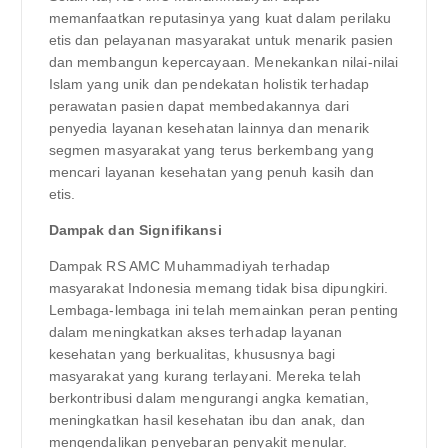
memanfaatkan reputasinya yang kuat dalam perilaku
etis dan pelayanan masyarakat untuk menarik pasien
dan membangun kepercayaan. Menekankan nilai-nilai
Islam yang unik dan pendekatan holistik terhadap
perawatan pasien dapat membedakannya dari
penyedia layanan kesehatan lainnya dan menarik
segmen masyarakat yang terus berkembang yang
mencari layanan kesehatan yang penuh kasih dan
etis.
Dampak dan Signifikansi
Dampak RS AMC Muhammadiyah terhadap
masyarakat Indonesia memang tidak bisa dipungkiri.
Lembaga-lembaga ini telah memainkan peran penting
dalam meningkatkan akses terhadap layanan
kesehatan yang berkualitas, khususnya bagi
masyarakat yang kurang terlayani. Mereka telah
berkontribusi dalam mengurangi angka kematian,
meningkatkan hasil kesehatan ibu dan anak, dan
mengendalikan penyebaran penyakit menular.