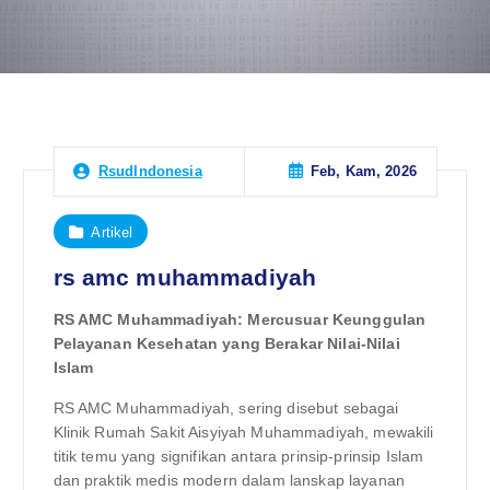
Feb, Kam, 2026
RsudIndonesia
Artikel
rs amc muhammadiyah
RS AMC Muhammadiyah: Mercusuar Keunggulan
Pelayanan Kesehatan yang Berakar Nilai-Nilai
Islam
RS AMC Muhammadiyah, sering disebut sebagai
Klinik Rumah Sakit Aisyiyah Muhammadiyah, mewakili
titik temu yang signifikan antara prinsip-prinsip Islam
dan praktik medis modern dalam lanskap layanan