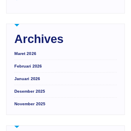
Archives
Maret 2026
Februari 2026
Januari 2026
Desember 2025
November 2025