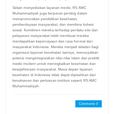
Selain menyediakan layanan medis, RS AMC
Muhammadiyah juga berperan penting dalam
mempromosikan pendidikan kesehatan,
pemberdayaan masyarakat, dan membina kohesi
sosial. Komitmen mereka terhadap perilaku etis dan
pelayanan masyarakat telah membuat mereka
mendapatkan kepercayaan dan rasa hormat dari
masyarakat Indonesia. Mereka menjadi teladan bagi
organisasi layanan kesehatan lainnya, menunjukkan
potensi mengintegrasikan nilai-nilai Islam dan praktik
medis modern untuk meningkatkan kesehatan dan
kesejahteraan masyarakat. Masa depan layanan
kesehatan di Indonesia tidak dapat dipisahkan dari
kesuksesan dan perluasan institusi seperti RS AMC
Muhammadiyah.
Comments 0